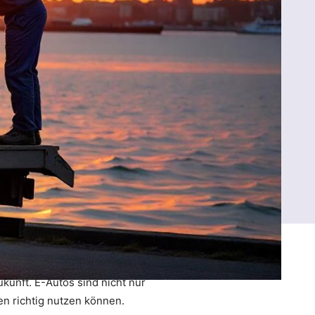
kunft. E-Autos sind nicht nur
en richtig nutzen können.