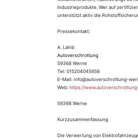
Industrieprodukte. Wer auf zertifiz
unterstützt aktiv die Rohstoffsicheru
Pressekontakt:
A. Lahib
Autoverschrottung
59368 Werne
Tel: 015204045656
E-Mail: info@autoverschrottung-wer
Web:
https://www.autoverschrottung
59368 Werne
Kurzzusammenfassung
Die Verwertung von Elektrofahrzeugen