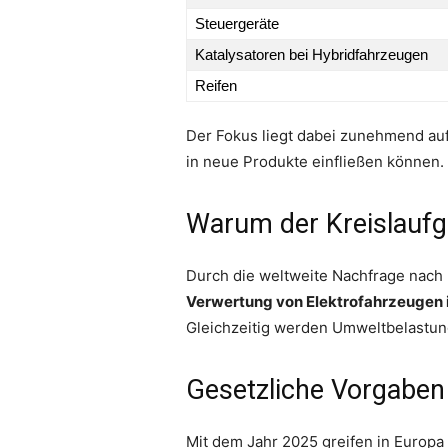
Steuergeräte
Katalysatoren bei Hybridfahrzeugen
Reifen
Der Fokus liegt dabei zunehmend auf
in neue Produkte einfließen können.
Warum der Kreislaufg
Durch die weltweite Nachfrage nach k
Verwertung von Elektrofahrzeugen i
Gleichzeitig werden Umweltbelastung
Gesetzliche Vorgaben
Mit dem Jahr 2025 greifen in Europa