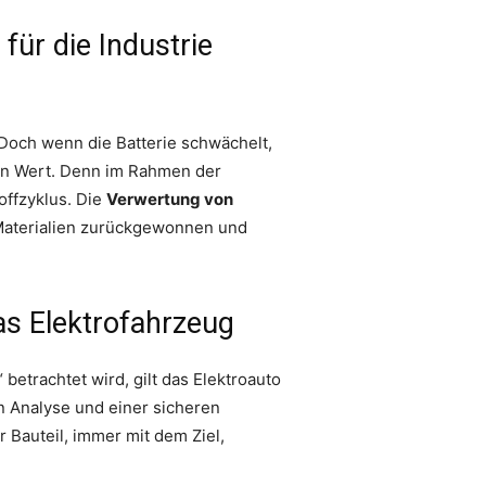
für die Industrie
 Doch wenn die Batterie schwächelt,
sein Wert. Denn im Rahmen der
offzyklus. Die
Verwertung von
 Materialien zurückgewonnen und
as Elektrofahrzeug
betrachtet wird, gilt das Elektroauto
en Analyse und einer sicheren
 Bauteil, immer mit dem Ziel,