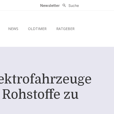
Suche
Newsletter
NEWS
OLDTIMER
RATGEBER
lektrofahrzeuge
Rohstoffe zu