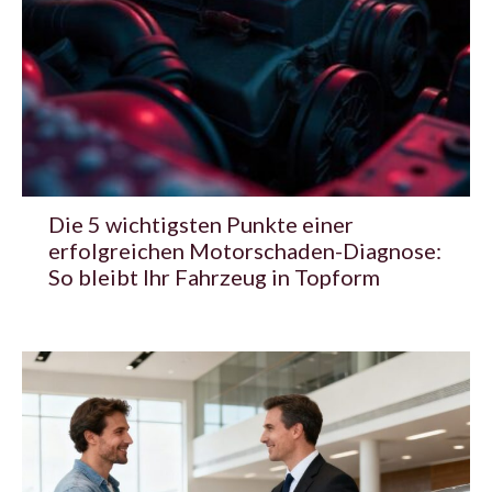
Die 5 wichtigsten Punkte einer
erfolgreichen Motorschaden-Diagnose:
So bleibt Ihr Fahrzeug in Topform