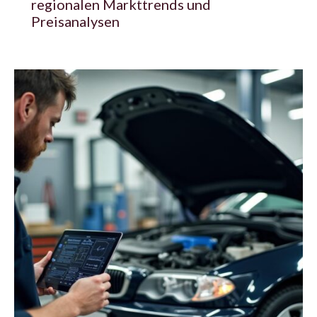
regionalen Markttrends und
Preisanalysen