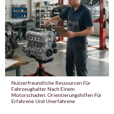
Nutzerfreundliche Ressourcen Für
Fahrzeughalter Nach Einem
Motorschaden: Orientierungshilfen Für
Erfahrene Und Unerfahrene