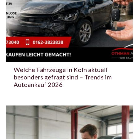
Welche Fahrzeuge in Köln aktuell
besonders gefragt sind – Trends im
Autoankauf 2026