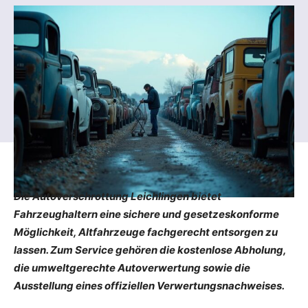
Die Autoverschrottung Leichlingen bietet
Fahrzeughaltern eine sichere und gesetzeskonforme
Möglichkeit, Altfahrzeuge fachgerecht entsorgen zu
lassen. Zum Service gehören die kostenlose Abholung,
die umweltgerechte Autoverwertung sowie die
Ausstellung eines offiziellen Verwertungsnachweises.