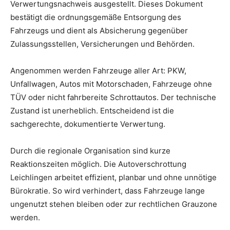
Verwertungsnachweis ausgestellt. Dieses Dokument
bestätigt die ordnungsgemäße Entsorgung des
Fahrzeugs und dient als Absicherung gegenüber
Zulassungsstellen, Versicherungen und Behörden.
Angenommen werden Fahrzeuge aller Art: PKW,
Unfallwagen, Autos mit Motorschaden, Fahrzeuge ohne
TÜV oder nicht fahrbereite Schrottautos. Der technische
Zustand ist unerheblich. Entscheidend ist die
sachgerechte, dokumentierte Verwertung.
Durch die regionale Organisation sind kurze
Reaktionszeiten möglich. Die Autoverschrottung
Leichlingen arbeitet effizient, planbar und ohne unnötige
Bürokratie. So wird verhindert, dass Fahrzeuge lange
ungenutzt stehen bleiben oder zur rechtlichen Grauzone
werden.