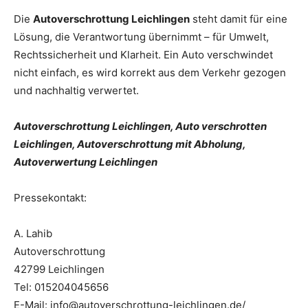
Die
Autoverschrottung Leichlingen
steht damit für eine
Lösung, die Verantwortung übernimmt – für Umwelt,
Rechtssicherheit und Klarheit. Ein Auto verschwindet
nicht einfach, es wird korrekt aus dem Verkehr gezogen
und nachhaltig verwertet.
Autoverschrottung Leichlingen, Auto verschrotten
Leichlingen, Autoverschrottung mit Abholung,
Autoverwertung Leichlingen
Pressekontakt:
A. Lahib
Autoverschrottung
42799 Leichlingen
Tel: 015204045656
E-Mail: info@autoverschrottung-leichlingen.de/