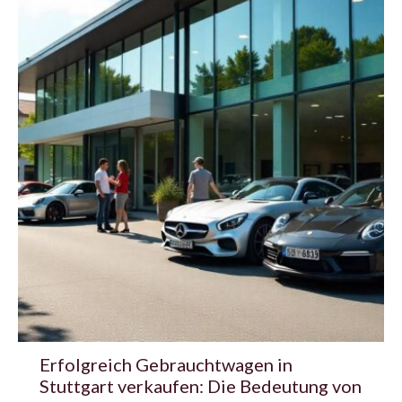
Erfolgreich Gebrauchtwagen in
Stuttgart verkaufen: Die Bedeutung von