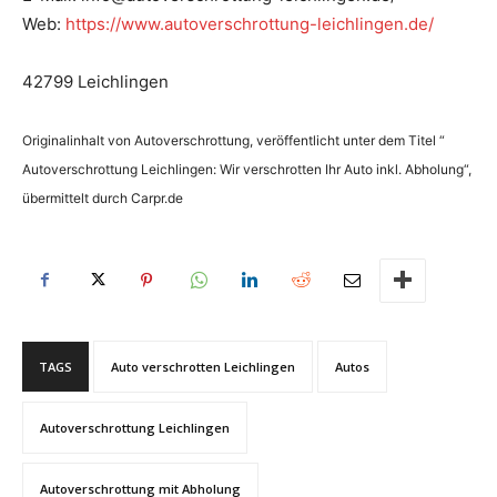
Web:
https://www.autoverschrottung-leichlingen.de/
42799 Leichlingen
Originalinhalt von Autoverschrottung, veröffentlicht unter dem Titel “
Autoverschrottung Leichlingen: Wir verschrotten Ihr Auto inkl. Abholung“,
übermittelt durch Carpr.de
TAGS
Auto verschrotten Leichlingen
Autos
Autoverschrottung Leichlingen
Autoverschrottung mit Abholung