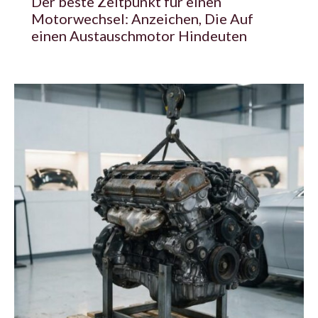
Der beste Zeitpunkt für einen
Motorwechsel: Anzeichen, Die Auf
einen Austauschmotor Hindeuten