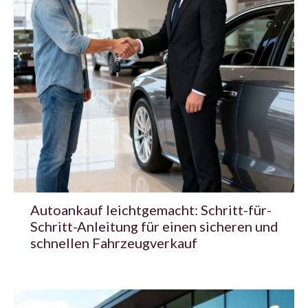
Autoankauf leichtgemacht: Schritt-für-
Schritt-Anleitung für einen sicheren und
schnellen Fahrzeugverkauf