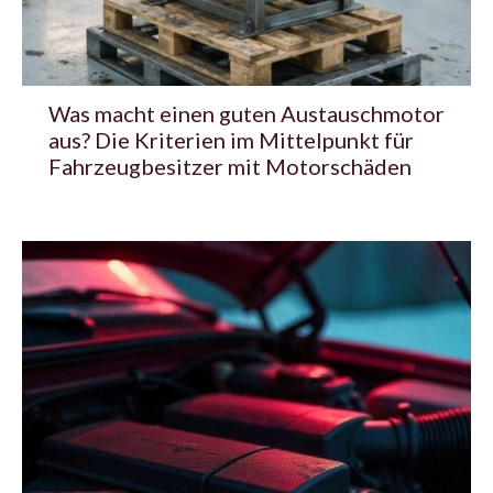
Was macht einen guten Austauschmotor
aus? Die Kriterien im Mittelpunkt für
Fahrzeugbesitzer mit Motorschäden