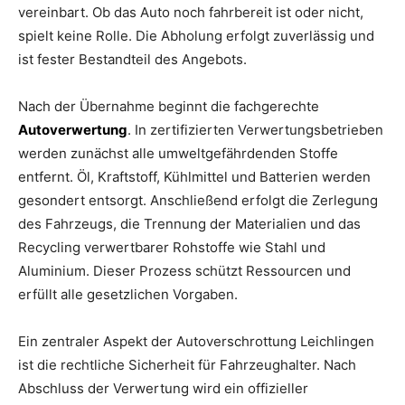
vereinbart. Ob das Auto noch fahrbereit ist oder nicht,
spielt keine Rolle. Die Abholung erfolgt zuverlässig und
ist fester Bestandteil des Angebots.
Nach der Übernahme beginnt die fachgerechte
Autoverwertung
. In zertifizierten Verwertungsbetrieben
werden zunächst alle umweltgefährdenden Stoffe
entfernt. Öl, Kraftstoff, Kühlmittel und Batterien werden
gesondert entsorgt. Anschließend erfolgt die Zerlegung
des Fahrzeugs, die Trennung der Materialien und das
Recycling verwertbarer Rohstoffe wie Stahl und
Aluminium. Dieser Prozess schützt Ressourcen und
erfüllt alle gesetzlichen Vorgaben.
Ein zentraler Aspekt der Autoverschrottung Leichlingen
ist die rechtliche Sicherheit für Fahrzeughalter. Nach
Abschluss der Verwertung wird ein offizieller