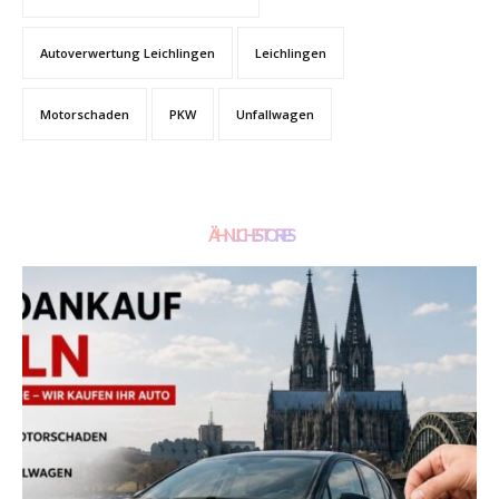
Autoverwertung Leichlingen
Leichlingen
Motorschaden
PKW
Unfallwagen
ÄHNLICHE STORIES