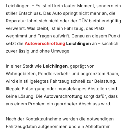
Leichlingen. – Es ist oft kein lauter Moment, sondern ein
stiller Entschluss. Das Auto springt nicht mehr an, die
Reparatur lohnt sich nicht oder der TÜV bleibt endgültig
verwehrt. Was bleibt, ist ein Fahrzeug, das Platz
wegnimmt und Fragen aufwirft. Genau an diesem Punkt
setzt die
Autoverschrottung
Leichlingen
an – sachlich,
zuverlässig und ohne Umwege.
In einer Stadt wie
Leichlingen
, geprägt von
Wohngebieten, Pendlerverkehr und begrenztem Raum,
wird ein stillgelegtes Fahrzeug schnell zur Belastung.
Illegale Entsorgung oder monatelanges Abstellen sind
keine Lösung. Die
Autoverschrottung
sorgt dafür, dass
aus einem Problem ein geordneter Abschluss wird.
Nach der Kontaktaufnahme werden die notwendigen
Fahrzeugdaten aufgenommen und ein Abholtermin