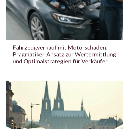
Fahrzeugverkauf mit Motorschaden:
Pragmatiker-Ansatz zur Wertermittlung
und Optimalstrategien für Verkäufer