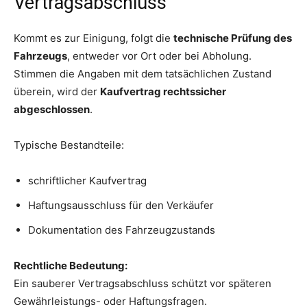
Vertragsabschluss
Kommt es zur Einigung, folgt die
technische Prüfung des
Fahrzeugs
, entweder vor Ort oder bei Abholung.
Stimmen die Angaben mit dem tatsächlichen Zustand
überein, wird der
Kaufvertrag rechtssicher
abgeschlossen
.
Typische Bestandteile:
schriftlicher Kaufvertrag
Haftungsausschluss für den Verkäufer
Dokumentation des Fahrzeugzustands
Rechtliche Bedeutung:
Ein sauberer Vertragsabschluss schützt vor späteren
Gewährleistungs- oder Haftungsfragen.