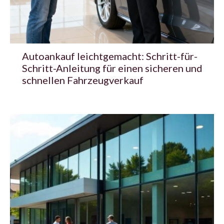
Autoankauf leichtgemacht: Schritt-für-
Schritt-Anleitung für einen sicheren und
schnellen Fahrzeugverkauf