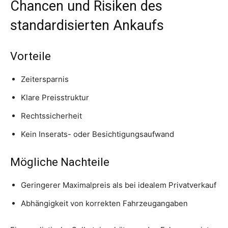
Chancen und Risiken des
standardisierten Ankaufs
Vorteile
Zeitersparnis
Klare Preisstruktur
Rechtssicherheit
Kein Inserats- oder Besichtigungsaufwand
Mögliche Nachteile
Geringerer Maximalpreis als bei idealem Privatverkauf
Abhängigkeit von korrekten Fahrzeugangaben