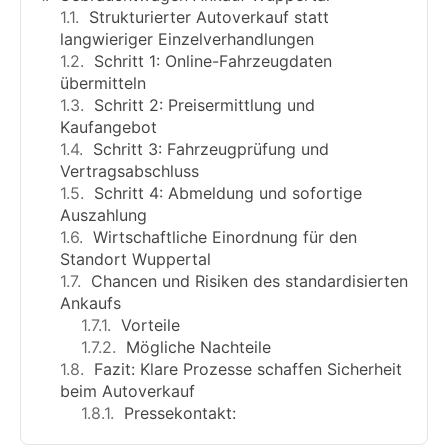
Strukturierter Autoverkauf statt
langwieriger Einzelverhandlungen
Schritt 1: Online-Fahrzeugdaten
übermitteln
Schritt 2: Preisermittlung und
Kaufangebot
Schritt 3: Fahrzeugprüfung und
Vertragsabschluss
Schritt 4: Abmeldung und sofortige
Auszahlung
Wirtschaftliche Einordnung für den
Standort Wuppertal
Chancen und Risiken des standardisierten
Ankaufs
Vorteile
Mögliche Nachteile
Fazit: Klare Prozesse schaffen Sicherheit
beim Autoverkauf
Pressekontakt: