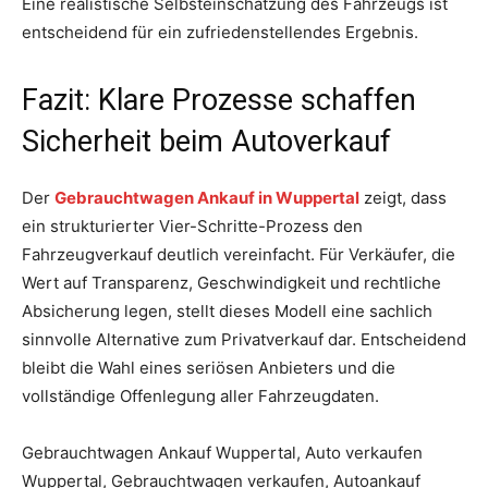
Eine realistische Selbsteinschätzung des Fahrzeugs ist
entscheidend für ein zufriedenstellendes Ergebnis.
Fazit: Klare Prozesse schaffen
Sicherheit beim Autoverkauf
Der
Gebrauchtwagen Ankauf in Wuppertal
zeigt, dass
ein strukturierter Vier-Schritte-Prozess den
Fahrzeugverkauf deutlich vereinfacht. Für Verkäufer, die
Wert auf Transparenz, Geschwindigkeit und rechtliche
Absicherung legen, stellt dieses Modell eine sachlich
sinnvolle Alternative zum Privatverkauf dar. Entscheidend
bleibt die Wahl eines seriösen Anbieters und die
vollständige Offenlegung aller Fahrzeugdaten.
Gebrauchtwagen Ankauf Wuppertal, Auto verkaufen
Wuppertal, Gebrauchtwagen verkaufen, Autoankauf