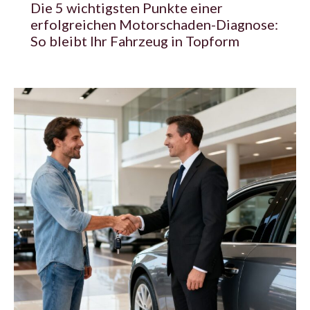
Die 5 wichtigsten Punkte einer
erfolgreichen Motorschaden-Diagnose:
So bleibt Ihr Fahrzeug in Topform