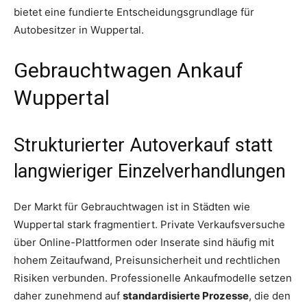
bietet eine fundierte Entscheidungsgrundlage für
Autobesitzer in Wuppertal.
Gebrauchtwagen Ankauf
Wuppertal
Strukturierter Autoverkauf statt
langwieriger Einzelverhandlungen
Der Markt für Gebrauchtwagen ist in Städten wie
Wuppertal stark fragmentiert. Private Verkaufsversuche
über Online-Plattformen oder Inserate sind häufig mit
hohem Zeitaufwand, Preisunsicherheit und rechtlichen
Risiken verbunden. Professionelle Ankaufmodelle setzen
daher zunehmend auf
standardisierte Prozesse
, die den