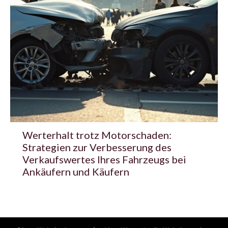
Werterhalt trotz Motorschaden:
Strategien zur Verbesserung des
Verkaufswertes Ihres Fahrzeugs bei
Ankäufern und Käufern