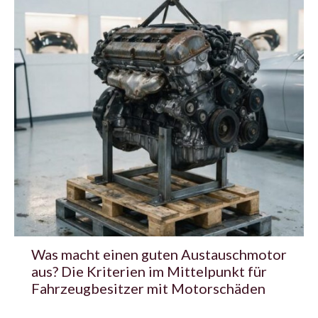
Was macht einen guten Austauschmotor
aus? Die Kriterien im Mittelpunkt für
Fahrzeugbesitzer mit Motorschäden