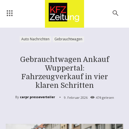
Auto Nachrichten
Gebrauchtwagen
Gebrauchtwagen Ankauf
Wuppertal:
Fahrzeugverkauf in vier
klaren Schritten
By
carpr presseverteiler
9. Februar 2026
474
gelesen