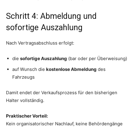
Schritt 4: Abmeldung und
sofortige Auszahlung
Nach Vertragsabschluss erfolgt:
die
sofortige Auszahlung
(bar oder per Überweisung)
auf Wunsch die
kostenlose Abmeldung
des
Fahrzeugs
Damit endet der Verkaufsprozess für den bisherigen
Halter vollständig.
Praktischer Vorteil:
Kein organisatorischer Nachlauf, keine Behördengänge