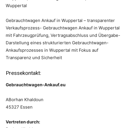
Wuppertal
Gebrauchtwagen Ankauf in Wuppertal – transparenter
Verkaufsprozess- Gebrauchtwagen Ankauf in Wuppertal
mit Fahrzeugprüfung, Vertragsabschluss und Übergabe-
Darstellung eines strukturierten Gebrauchtwagen-
Ankaufsprozesses in Wuppertal mit Fokus auf
Transparenz und Sicherheit
Pressekontakt:
Gebrauchtwagen-Ankauf.eu
ABorhan Khaldoun
45327 Essen
Vertreten durch: