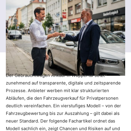
Der Gebrauchtwagen Ankauf in Wuppertal setzt
zunehmend auf transparente, digitale und zeitsparende
Prozesse. Anbieter werben mit klar strukturierten
Abläufen, die den Fahrzeugverkauf für Privatpersonen
deutlich vereinfachen. Ein vierstufiges Modell – von der
Fahrzeugbewertung bis zur Auszahlung – gilt dabei als
neuer Standard. Der folgende Fachartikel ordnet das
Modell sachlich ein, zeigt Chancen und Risiken auf und