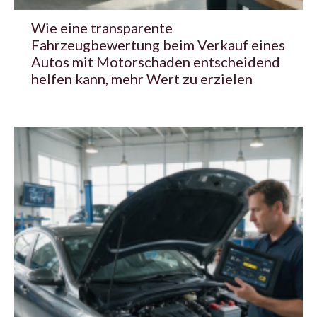
Wie eine transparente
Fahrzeugbewertung beim Verkauf eines
Autos mit Motorschaden entscheidend
helfen kann, mehr Wert zu erzielen