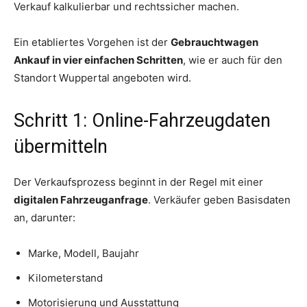
Verkauf kalkulierbar und rechtssicher machen.
Ein etabliertes Vorgehen ist der
Gebrauchtwagen
Ankauf in vier einfachen Schritten
, wie er auch für den
Standort Wuppertal angeboten wird.
Schritt 1: Online-Fahrzeugdaten
übermitteln
Der Verkaufsprozess beginnt in der Regel mit einer
digitalen Fahrzeuganfrage
. Verkäufer geben Basisdaten
an, darunter:
Marke, Modell, Baujahr
Kilometerstand
Motorisierung und Ausstattung