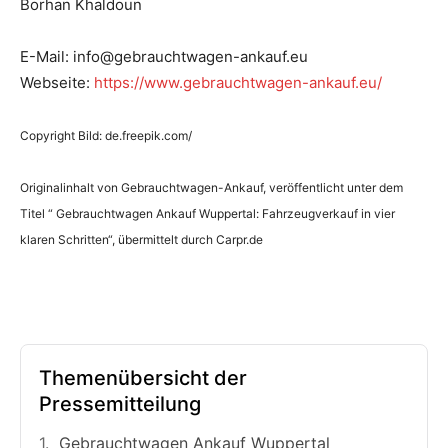
Borhan Khaldoun
E-Mail: info@gebrauchtwagen-ankauf.eu
Webseite:
https://www.gebrauchtwagen-ankauf.eu/
Copyright Bild: de.freepik.com/
Originalinhalt von Gebrauchtwagen-Ankauf, veröffentlicht unter dem
Titel “ Gebrauchtwagen Ankauf Wuppertal: Fahrzeugverkauf in vier
klaren Schritten“, übermittelt durch Carpr.de
Themenübersicht der
Pressemitteilung
Gebrauchtwagen Ankauf Wuppertal