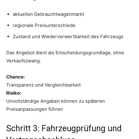
aktuellen Gebrauchtwagenmarkt
regionale Preisunterschiede
Zustand und Wiederverwertbarkeit des Fahrzeugs
Das Angebot dient als Entscheidungsgrundlage, ohne
Verkaufszwang.
Chance:
Transparenz und Vergleichbarkeit
Risiko:
Unvollständige Angaben können zu späteren
Preisanpassungen führen
Schritt 3: Fahrzeugprüfung und