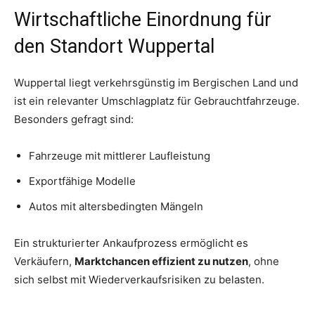
Wirtschaftliche Einordnung für
den Standort Wuppertal
Wuppertal liegt verkehrsgünstig im Bergischen Land und
ist ein relevanter Umschlagplatz für Gebrauchtfahrzeuge.
Besonders gefragt sind:
Fahrzeuge mit mittlerer Laufleistung
Exportfähige Modelle
Autos mit altersbedingten Mängeln
Ein strukturierter Ankaufprozess ermöglicht es
Verkäufern,
Marktchancen effizient zu nutzen
, ohne
sich selbst mit Wiederverkaufsrisiken zu belasten.