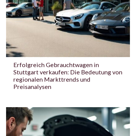
Erfolgreich Gebrauchtwagen in
Stuttgart verkaufen: Die Bedeutung von
regionalen Markttrends und
Preisanalysen