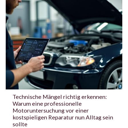
Technische Mängel richtig erkennen:
Warum eine professionelle
Motoruntersuchung vor einer
kostspieligen Reparatur nun Alltag sein
sollte