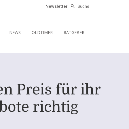
Suche
Newsletter
NEWS
OLDTIMER
RATGEBER
n Preis für ihr
ote richtig