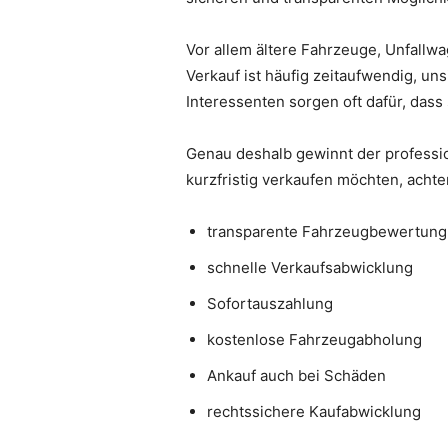
Vor allem ältere Fahrzeuge, Unfallwa
Verkauf ist häufig zeitaufwendig, u
Interessenten sorgen oft dafür, dass
Genau deshalb gewinnt der professi
kurzfristig verkaufen möchten, achte
transparente Fahrzeugbewertung
schnelle Verkaufsabwicklung
Sofortauszahlung
kostenlose Fahrzeugabholung
Ankauf auch bei Schäden
rechtssichere Kaufabwicklung