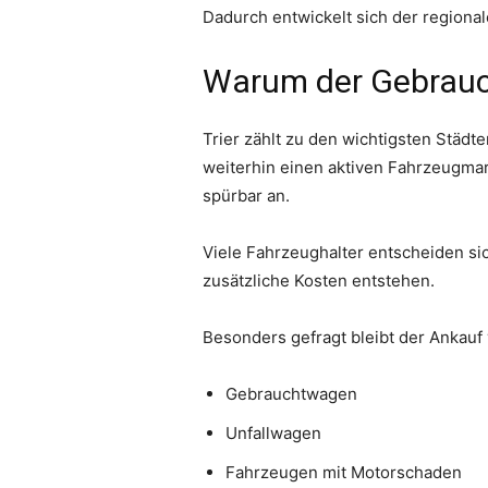
Dadurch entwickelt sich der regiona
Warum der Gebrauch
Trier zählt zu den wichtigsten Städ
weiterhin einen aktiven Fahrzeugmark
spürbar an.
Viele Fahrzeughalter entscheiden si
zusätzliche Kosten entstehen.
Besonders gefragt bleibt der Ankauf 
Gebrauchtwagen
Unfallwagen
Fahrzeugen mit Motorschaden