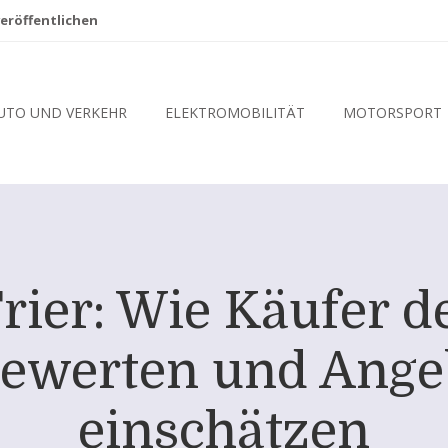
eröffentlichen
UTO UND VERKEHR
ELEKTROMOBILITÄT
MOTORSPORT
er: Wie Käufer de
ewerten und Angeb
einschätzen