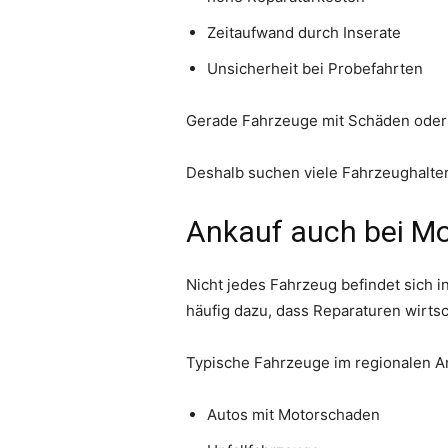
Zeitaufwand durch Inserate
Unsicherheit bei Probefahrten
Gerade Fahrzeuge mit Schäden oder h
Deshalb suchen viele Fahrzeughalter
Ankauf auch bei M
Nicht jedes Fahrzeug befindet sich
häufig dazu, dass Reparaturen wirtsc
Typische Fahrzeuge im regionalen A
Autos mit Motorschaden