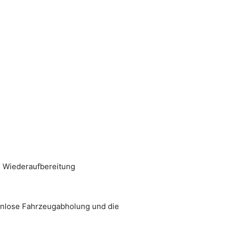
nd Wiederaufbereitung
enlose Fahrzeugabholung und die