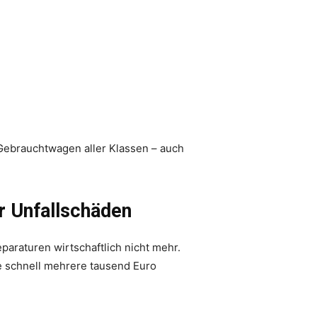
Gebrauchtwagen aller Klassen – auch
r Unfallschäden
paraturen wirtschaftlich nicht mehr.
 schnell mehrere tausend Euro