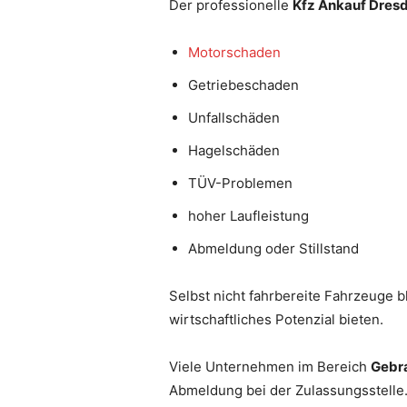
Der professionelle
Kfz Ankauf Dres
Motorschaden
Getriebeschaden
Unfallschäden
Hagelschäden
TÜV-Problemen
hoher Laufleistung
Abmeldung oder Stillstand
Selbst nicht fahrbereite Fahrzeuge b
wirtschaftliches Potenzial bieten.
Viele Unternehmen im Bereich
Gebr
Abmeldung bei der Zulassungsstelle