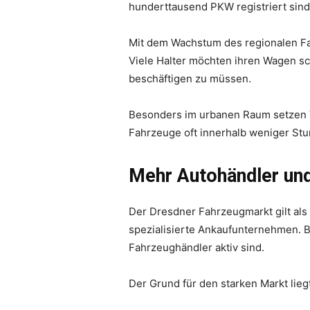
hunderttausend PKW registriert sin
Mit dem Wachstum des regionalen Fa
Viele Halter möchten ihren Wagen sc
beschäftigen zu müssen.
Besonders im urbanen Raum setzen V
Fahrzeuge oft innerhalb weniger St
Mehr Autohändler un
Der Dresdner Fahrzeugmarkt gilt als
spezialisierte Ankaufunternehmen.
Fahrzeughändler aktiv sind.
Der Grund für den starken Markt lieg