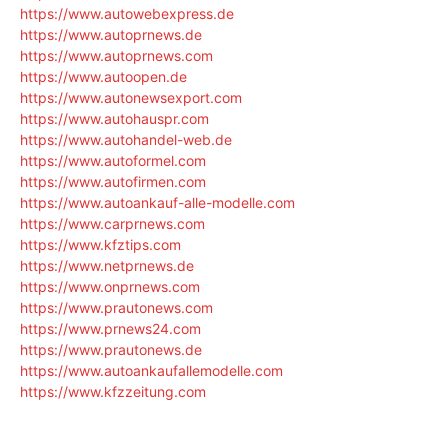
https://www.autowebexpress.de
https://www.autoprnews.de
https://www.autoprnews.com
https://www.autoopen.de
https://www.autonewsexport.com
https://www.autohauspr.com
https://www.autohandel-web.de
https://www.autoformel.com
https://www.autofirmen.com
https://www.autoankauf-alle-modelle.com
https://www.carprnews.com
https://www.kfztips.com
https://www.netprnews.de
https://www.onprnews.com
https://www.prautonews.com
https://www.prnews24.com
https://www.prautonews.de
https://www.autoankaufallemodelle.com
https://www.kfzzeitung.com