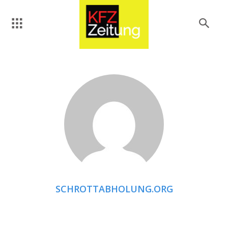
SCHROTTABHOLUNG.ORG