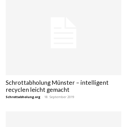
Schrottabholung Münster – intelligent
recyclen leicht gemacht
Schrottabholung.org
-
18. September 2019