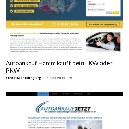
Autoankauf Hamm kauft dein LKW oder
PKW
Schrottabholung.org
-
18. September 2019