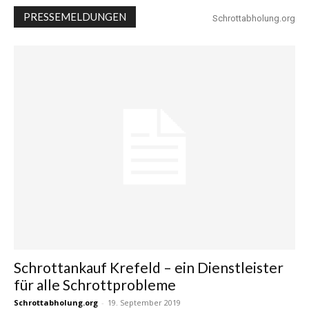
PRESSEMELDUNGEN
Schrottabholung.org
Schrottankauf Krefeld – ein Dienstleister
für alle Schrottprobleme
Schrottabholung.org
-
19. September 2019