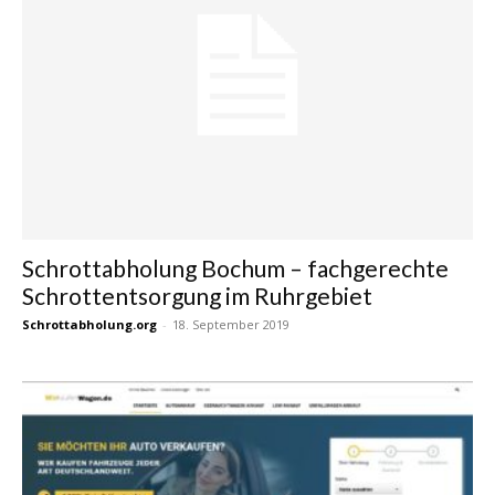
Schrottabholung Bochum – fachgerechte
Schrottentsorgung im Ruhrgebiet
Schrottabholung.org
-
18. September 2019