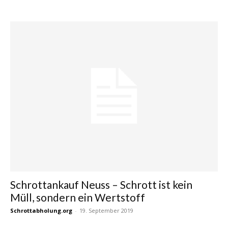
Schrottankauf Neuss – Schrott ist kein
Müll, sondern ein Wertstoff
Schrottabholung.org
-
19. September 2019