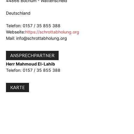
44866 Bochum - Wattenscheid
Deutschland
Telefon: 0157 / 35 855 388
Webseite:
https://schrottabholung.org
Mail: info@schrottabholung.org
ANSPRECHPARTNER
Herr Mahmoud El-Lahib
Telefon: 0157 / 35 855 388
KARTE