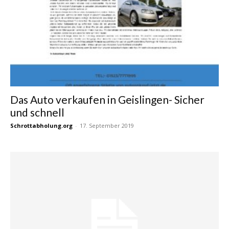
Das Auto verkaufen in Geislingen- Sicher
und schnell
Schrottabholung.org
-
17. September 2019