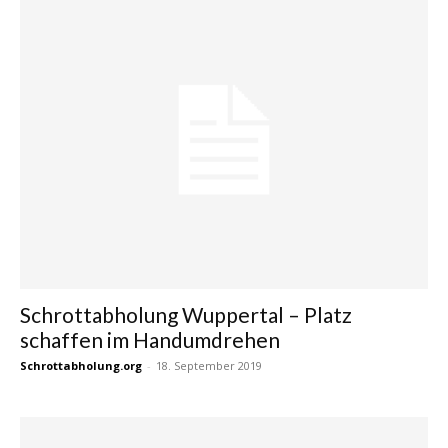
Schrottabholung Wuppertal – Platz
schaffen im Handumdrehen
Schrottabholung.org
-
18. September 2019