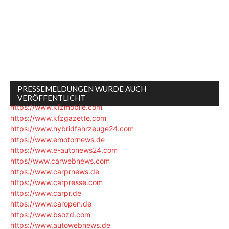
PRESSEMELDUNGEN WURDE AUCH
VERÖFFENTLICHT
https://www.kfzmobile.com
https://www.kfzgazette.com
https://www.hybridfahrzeuge24.com
https://www.emotornews.de
https://www.e-autonews24.com
https//www.carwebnews.com
https://www.carprnews.de
https://www.carpresse.com
https://www.carpr.de
https://www.caropen.de
https://www.bsozd.com
https://www.autowebnews.de