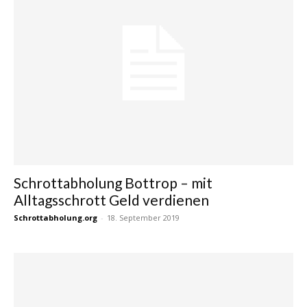
Schrottabholung Bottrop – mit
Alltagsschrott Geld verdienen
Schrottabholung.org
-
18. September 2019