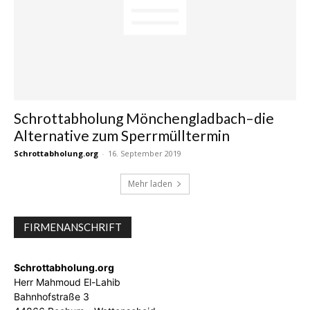
Schrottabholung Mönchengladbach–die
Alternative zum Sperrmülltermin
Schrottabholung.org
-
16. September 2019
Mehr laden
FIRMENANSCHRIFT
Schrottabholung.org
Herr Mahmoud El-Lahib
Bahnhofstraße 3