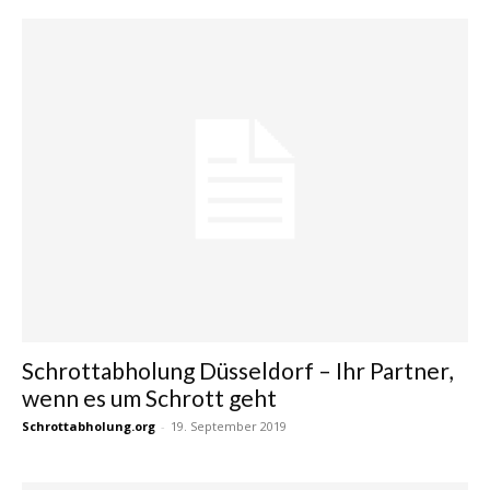
Schrottabholung Düsseldorf – Ihr Partner,
wenn es um Schrott geht
Schrottabholung.org
-
19. September 2019