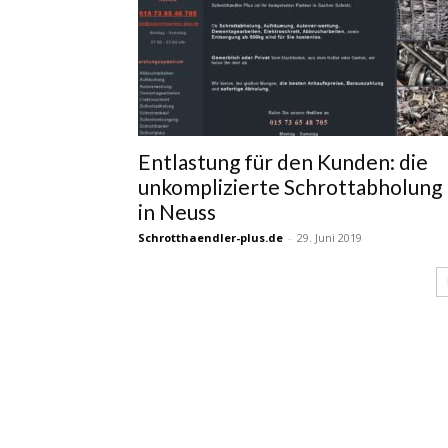
Entlastung für den Kunden: die
unkomplizierte Schrottabholung
in Neuss
Schrotthaendler-plus.de
-
29. Juni 2019