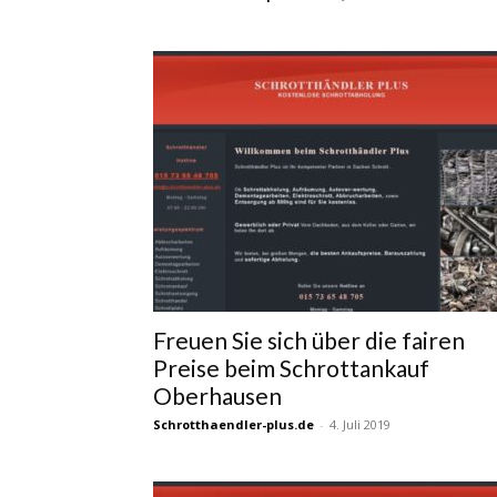
Freuen Sie sich über die fairen
Preise beim Schrottankauf
Oberhausen
Schrotthaendler-plus.de
-
4. Juli 2019