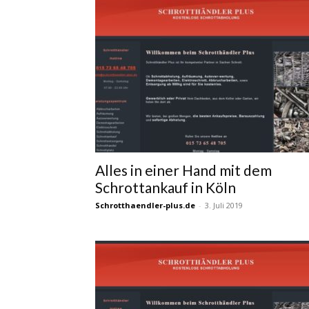
Alles in einer Hand mit dem
Schrottankauf in Köln
Schrotthaendler-plus.de
-
3. Juli 2019