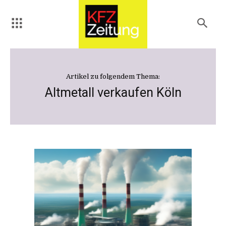
Artikel zu folgendem Thema:
Altmetall verkaufen Köln