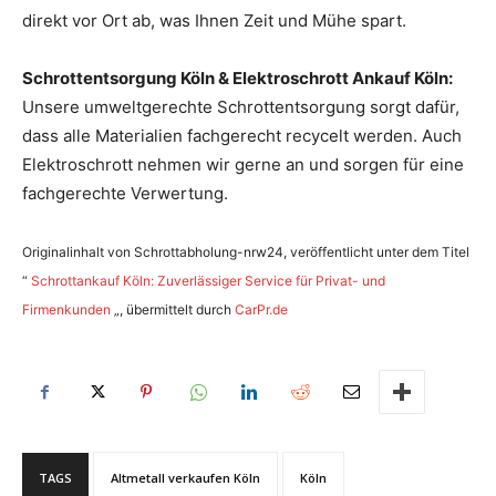
direkt vor Ort ab, was Ihnen Zeit und Mühe spart.
Schrottentsorgung Köln & Elektroschrott Ankauf Köln:
Unsere umweltgerechte Schrottentsorgung sorgt dafür,
dass alle Materialien fachgerecht recycelt werden. Auch
Elektroschrott nehmen wir gerne an und sorgen für eine
fachgerechte Verwertung.
Originalinhalt von Schrottabholung-nrw24, veröffentlicht unter dem Titel
“
Schrottankauf Köln: Zuverlässiger Service für Privat- und
Firmenkunden
„, übermittelt durch
CarPr.de
TAGS
Altmetall verkaufen Köln
Köln