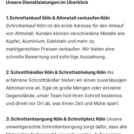
Unsere Dienstleistungen im Überblick
1. Schrottankauf Köln & Altmetall verkaufen Köln
Schrottankauf Köln
ist die erste Adresse für den Ankauf
von Altmetall. Kunden können verschiedene Metalle wie
Kupfer, Aluminium, Edelstahl und mehr zu
marktgerechten Preisen verkaufen. Wir bieten eine
schnelle Bewertung und sofortige Auszahlung.
2. Schrotthändler Köln & Schrottabholung Köln
Als
erfahrene Schrotthändler bieten wir einen zuverlässigen
Abholservice an. Egal ob große Mengen oder einzelne
Gegenstände, unser Team holt Ihren Schrott kostenlos
und direkt vor Ort ab, was Ihnen Zeit und Mühe spart.
3. Schrottentsorgung Köln & Schrottplatz Köln
Unsere
umweltgerechte Schrottentsorgung sorgt dafür, dass alle