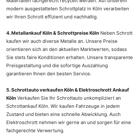
Materialien fachgerecht recycelt werden. Auf unserem
modern ausgestatteten Schrottplatz in Köln verarbeiten
wir Ihren Schrott effizient und nachhaltig.
4. Metallankauf Köln & Schrottpreise Köln
Neben Schrott
kaufen wir auch diverse Metalle an. Unsere Preise
orientieren sich an den aktuellen Marktwerten, sodass
Sie stets faire Konditionen erhalten. Unsere transparente
Preisgestaltung und die sofortige Auszahlung
garantieren Ihnen den besten Service.
5. Schrottauto verkaufen Köln & Elektroschrott Ankauf
Köln
Verkaufen Sie Ihr Schrottauto unkompliziert an
Schrottankauf Köln. Wir kaufen Fahrzeuge in jedem
Zustand und bieten eine schnelle Abwicklung. Auch
Elektroschrott nehmen wir gerne an und sorgen für eine
fachgerechte Verwertung.