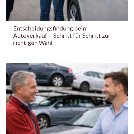
Entscheidungsfindung beim
Autoverkauf – Schritt für Schritt zur
richtigen Wahl