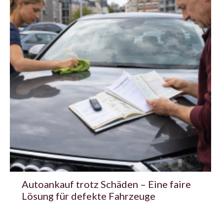
Autoankauf trotz Schäden – Eine faire
Lösung für defekte Fahrzeuge