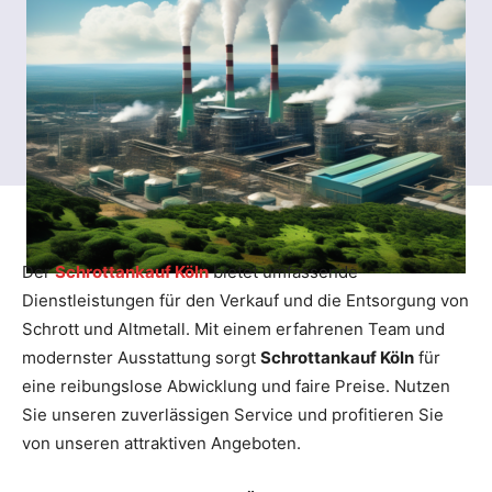
Der
Schrottankauf Köln
bietet umfassende
Dienstleistungen für den Verkauf und die Entsorgung von
Schrott und Altmetall. Mit einem erfahrenen Team und
modernster Ausstattung sorgt
Schrottankauf Köln
für
eine reibungslose Abwicklung und faire Preise. Nutzen
Sie unseren zuverlässigen Service und profitieren Sie
von unseren attraktiven Angeboten.