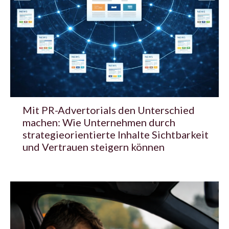
Mit PR-Advertorials den Unterschied
machen: Wie Unternehmen durch
strategieorientierte Inhalte Sichtbarkeit
und Vertrauen steigern können