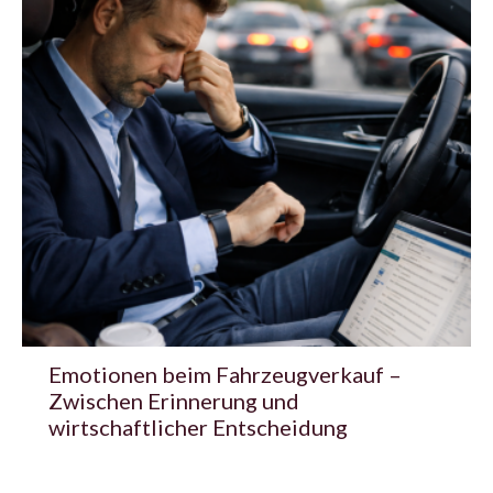
Emotionen beim Fahrzeugverkauf –
Zwischen Erinnerung und
wirtschaftlicher Entscheidung