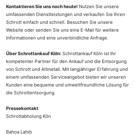
Kontaktieren Sie uns noch heute!
Nutzen Sie unsere
umfassenden Dienstleistungen und verkaufen Sie Ihren
Schrott einfach und schnell. Besuchen Sie unsere
Website oder senden Sie uns eine E-Mail für weitere
Informationen und eine unverbindliche Anfrage.
Über Schrottankauf Köln:
Schrottankauf Köln ist Ihr
kompetenter Partner für den Ankauf und die Entsorgung
von Schrott und Altmetall. Mit langjähriger Erfahrung und
einem umfassenden Serviceangebot bieten wir unseren
Kunden eine bequeme und umweltfreundliche Lösung für
die Schrottentsorgung.
Pressekontakt
:
Schrottabholung Kön
Bahoa Lahib