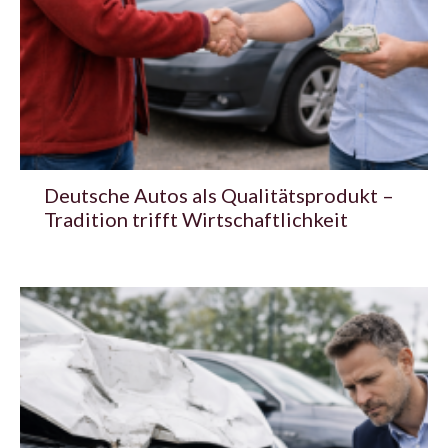
Deutsche Autos als Qualitätsprodukt –
Tradition trifft Wirtschaftlichkeit