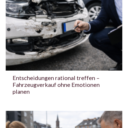
Entscheidungen rational treffen –
Fahrzeugverkauf ohne Emotionen
planen