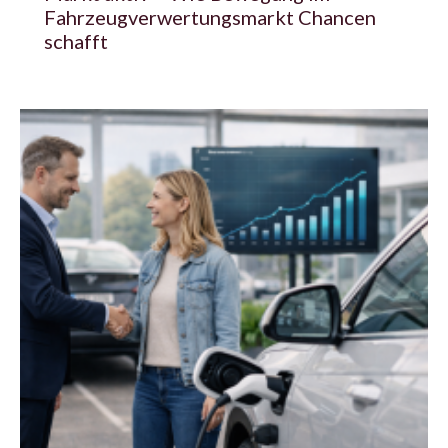
Fahrzeugverwertungsmarkt Chancen
schafft