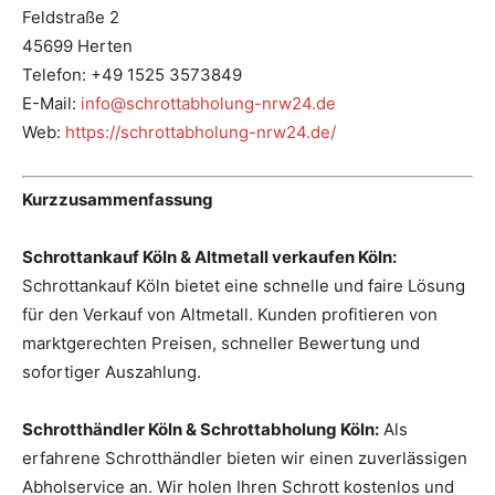
Feldstraße 2
45699 Herten
Telefon: +49 1525 3573849
E-Mail:
info@schrottabholung-nrw24.de
Web:
https://schrottabholung-nrw24.de/
Kurzzusammenfassung
Schrottankauf Köln & Altmetall verkaufen Köln:
Schrottankauf Köln bietet eine schnelle und faire Lösung
für den Verkauf von Altmetall. Kunden profitieren von
marktgerechten Preisen, schneller Bewertung und
sofortiger Auszahlung.
Schrotthändler Köln & Schrottabholung Köln:
Als
erfahrene Schrotthändler bieten wir einen zuverlässigen
Abholservice an. Wir holen Ihren Schrott kostenlos und