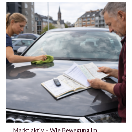
Markt aktiv – Wie Bewegung im