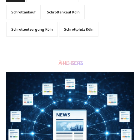
Schrottankauf
Schrottankauf Köln
Schrottentsorgung Köln
Schrottplatz Köln
ÄHNLICHE STORIES