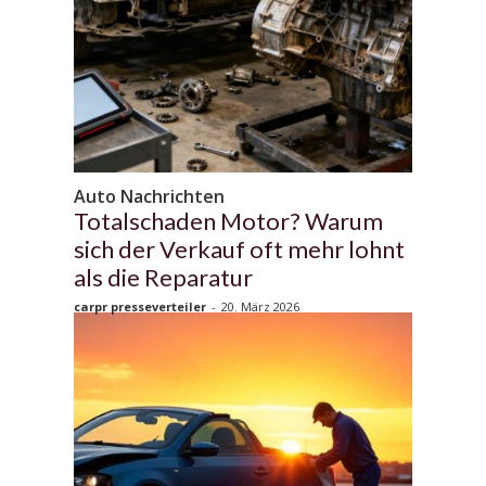
Auto Nachrichten
Totalschaden Motor? Warum
sich der Verkauf oft mehr lohnt
als die Reparatur
carpr presseverteiler
-
20. März 2026