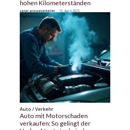
hohen Kilometerständen
carpr presseverteiler
-
13. April 2025
Auto / Verkehr
Auto mit Motorschaden
verkaufen: So gelingt der