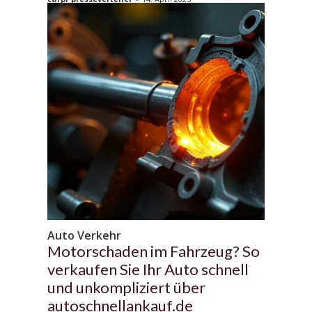
Auto Verkehr
Motorschaden im Fahrzeug? So
verkaufen Sie Ihr Auto schnell
und unkompliziert über
autoschnellankauf.de