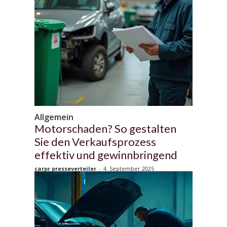
Allgemein
Motorschaden? So gestalten
Sie den Verkaufsprozess
effektiv und gewinnbringend
carpr presseverteiler
-
4. September 2025