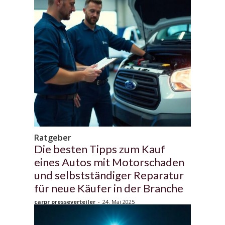
Ratgeber
Die besten Tipps zum Kauf
eines Autos mit Motorschaden
und selbstständiger Reparatur
für neue Käufer in der Branche
carpr presseverteiler
-
24. Mai 2025