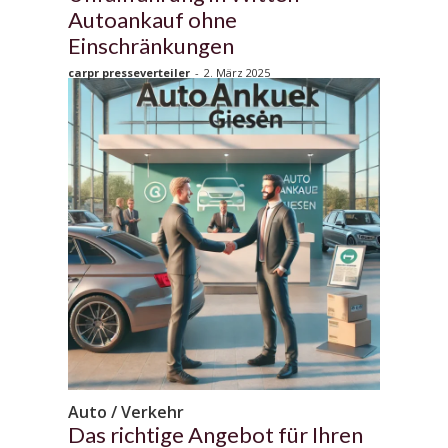
Autoankauf ohne
Einschränkungen
carpr presseverteiler
-
2. März 2025
Auto / Verkehr
Das richtige Angebot für Ihren