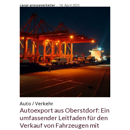
carpr presseverteiler
-
14. April 2025
Auto / Verkehr
Autoexport aus Oberstdorf: Ein
umfassender Leitfaden für den
Verkauf von Fahrzeugen mit