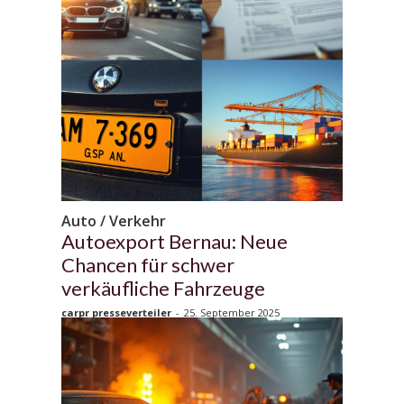
Auto / Verkehr
Autoexport Bernau: Neue
Chancen für schwer
verkäufliche Fahrzeuge
carpr presseverteiler
-
25. September 2025