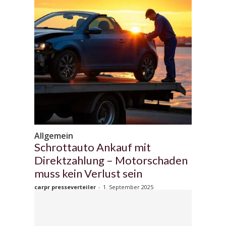
Allgemein
Schrottauto Ankauf mit
Direktzahlung – Motorschaden
muss kein Verlust sein
carpr presseverteiler
-
1. September 2025