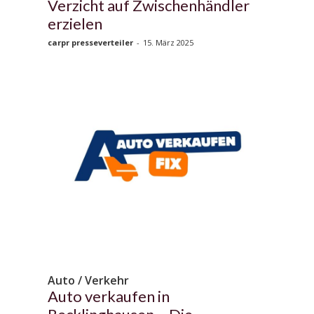
Verzicht auf Zwischenhändler
erzielen
carpr presseverteiler
-
15. März 2025
Auto / Verkehr
Auto verkaufen in