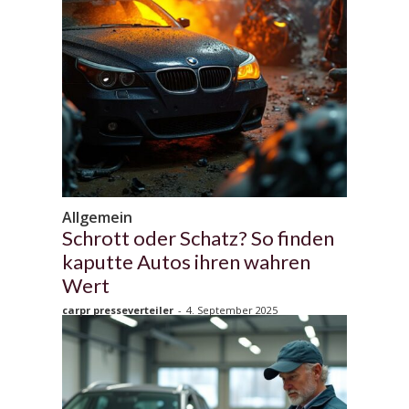
Allgemein
Schrott oder Schatz? So finden
kaputte Autos ihren wahren
Wert
carpr presseverteiler
-
4. September 2025