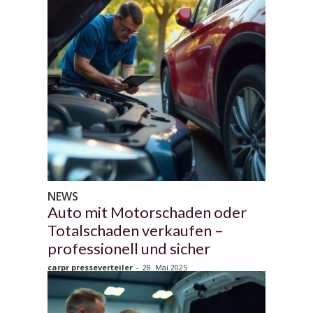
NEWS
Auto mit Motorschaden oder
Totalschaden verkaufen –
professionell und sicher
carpr presseverteiler
-
28. Mai 2025