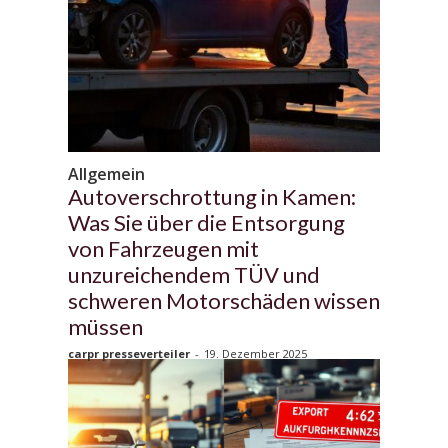
Allgemein
Autoverschrottung in Kamen:
Was Sie über die Entsorgung
von Fahrzeugen mit
unzureichendem TÜV und
schweren Motorschäden wissen
müssen
carpr presseverteiler
-
19. Dezember 2025