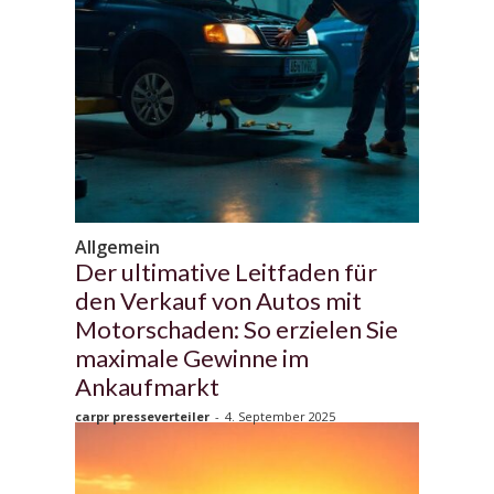
Allgemein
Der ultimative Leitfaden für
den Verkauf von Autos mit
Motorschaden: So erzielen Sie
maximale Gewinne im
Ankaufmarkt
carpr presseverteiler
-
4. September 2025