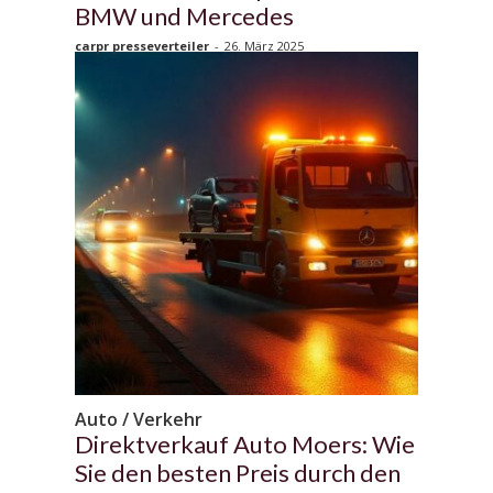
BMW und Mercedes
carpr presseverteiler
-
26. März 2025
Auto / Verkehr
Direktverkauf Auto Moers: Wie
Sie den besten Preis durch den