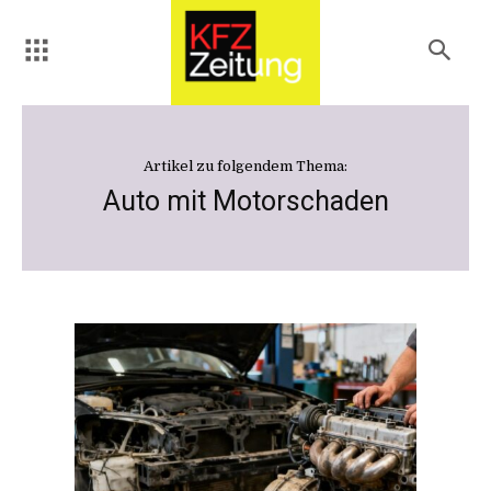
Artikel zu folgendem Thema:
Auto mit Motorschaden