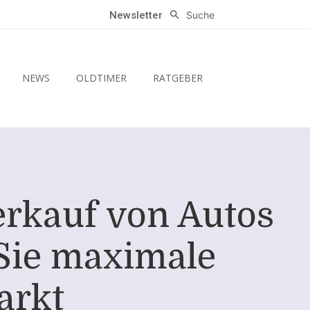
Suche
Newsletter
NEWS
OLDTIMER
RATGEBER
erkauf von Autos
 Sie maximale
arkt