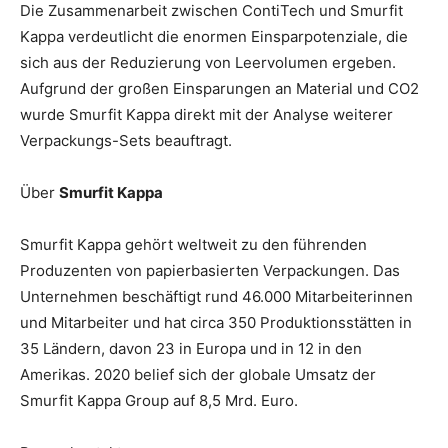
Die Zusammenarbeit zwischen ContiTech und Smurfit
Kappa verdeutlicht die enormen Einsparpotenziale, die
sich aus der Reduzierung von Leervolumen ergeben.
Aufgrund der großen Einsparungen an Material und CO2
wurde Smurfit Kappa direkt mit der Analyse weiterer
Verpackungs-Sets beauftragt.
Über
Smurfit Kappa
Smurfit Kappa gehört weltweit zu den führenden
Produzenten von papierbasierten Verpackungen. Das
Unternehmen beschäftigt rund 46.000 Mitarbeiterinnen
und Mitarbeiter und hat circa 350 Produktionsstätten in
35 Ländern, davon 23 in Europa und in 12 in den
Amerikas. 2020 belief sich der globale Umsatz der
Smurfit Kappa Group auf 8,5 Mrd. Euro.