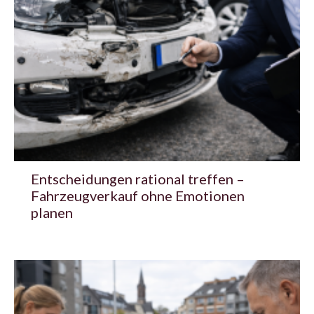
Entscheidungen rational treffen –
Fahrzeugverkauf ohne Emotionen
planen