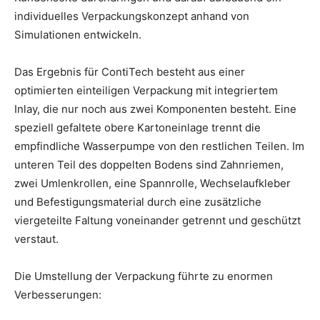
individuelles Verpackungskonzept anhand von
Simulationen entwickeln.
Das Ergebnis für ContiTech besteht aus einer
optimierten einteiligen Verpackung mit integriertem
Inlay, die nur noch aus zwei Komponenten besteht. Eine
speziell gefaltete obere Kartoneinlage trennt die
empfindliche Wasserpumpe von den restlichen Teilen. Im
unteren Teil des doppelten Bodens sind Zahnriemen,
zwei Umlenkrollen, eine Spannrolle, Wechselaufkleber
und Befestigungsmaterial durch eine zusätzliche
viergeteilte Faltung voneinander getrennt und geschützt
verstaut.
Die Umstellung der Verpackung führte zu enormen
Verbesserungen: