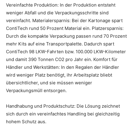
Vereinfachte Produktion: In der Produktion entsteht
weniger Abfall und die Verpackungsschritte sind
vereinfacht. Materialersparnis: Bei der Kartonage spart
ContiTech rund 50 Prozent Material ein. Platzersparnis:
Durch die kompakte Verpackung passen rund 70 Prozent
mehr Kits auf eine Transportpalette. Dadurch spart
ContiTech 98 LKW-Fahrten bzw. 100.000 LKW-Kilometer
und damit 390 Tonnen CO2 pro Jahr ein. Komfort für
Händler und Werkstätten: In den Regalen der Händler
wird weniger Platz benötigt, ihr Arbeitsplatz bliebt
übersichtlicher, und sie müssen weniger
Verpackungsmüll entsorgen.
Handhabung und Produktschutz: Die Lösung zeichnet
sich durch ein vereinfachtes Handling bei gleichzeitig
hohem Schutz aus.