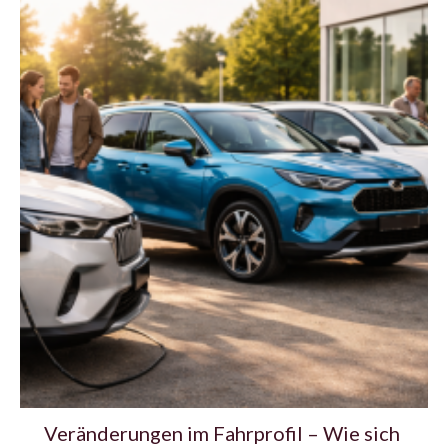
Veränderungen im Fahrprofil – Wie sich