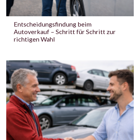
Entscheidungsfindung beim
Autoverkauf – Schritt für Schritt zur
richtigen Wahl