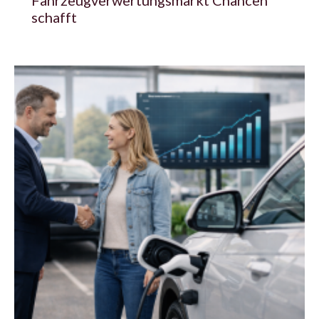
schafft