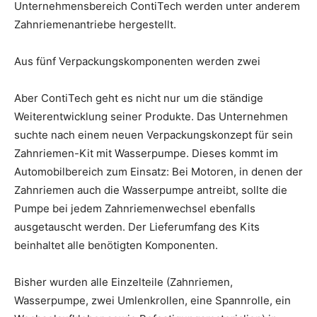
Unternehmensbereich ContiTech werden unter anderem
Zahnriemenantriebe hergestellt.
Aus fünf Verpackungskomponenten werden zwei
Aber ContiTech geht es nicht nur um die ständige
Weiterentwicklung seiner Produkte. Das Unternehmen
suchte nach einem neuen Verpackungskonzept für sein
Zahnriemen-Kit mit Wasserpumpe. Dieses kommt im
Automobilbereich zum Einsatz: Bei Motoren, in denen der
Zahnriemen auch die Wasserpumpe antreibt, sollte die
Pumpe bei jedem Zahnriemenwechsel ebenfalls
ausgetauscht werden. Der Lieferumfang des Kits
beinhaltet alle benötigten Komponenten.
Bisher wurden alle Einzelteile (Zahnriemen,
Wasserpumpe, zwei Umlenkrollen, eine Spannrolle, ein