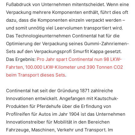
Fußabdruck von Unternehmen mitentscheidet. Wenn eine
Verpackung mehrere Komponenten enthält, führt dies oft
dazu, dass die Komponenten einzeln verpackt werden –
und somit unnötig viel Leervolumen transportiert wird.
Das Technologieunternehmen Continental hat für die
Optimierung der Verpackung seines Gummi-Zahnriemen-
Sets auf den Verpackungsprofi Smurfit Kappa gesetzt.
Das Ergebnis:
Pro Jahr spart Continental nun 98 LKW-
Fahrten, 100.000 LKW-Kilometer und 390 Tonnen CO2
beim Transport dieses Sets
.
Continental hat seit der Gründung 1871 zahlreiche
Innovationen entwickelt. Angefangen mit Kautschuk-
Produkten für Pferdehufe über die Erfindung von
Profilreifen für Autos im Jahr 1904 ist das Unternehmen
Innovationstreiber für Mobilität in den Bereichen
Fahrzeuge, Maschinen, Verkehr und Transport. Im