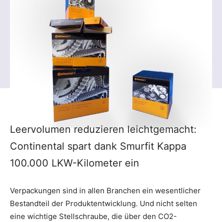
Leervolumen reduzieren leichtgemacht:
Continental spart dank Smurfit Kappa
100.000 LKW-Kilometer ein
Verpackungen sind in allen Branchen ein wesentlicher
Bestandteil der Produktentwicklung. Und nicht selten
eine wichtige Stellschraube, die über den CO2-