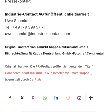
Pressekontakt:
Industrie-Contact AG für Öffentlichkeitsarbeit
Uwe Schmidt
Tel. +49 179 399 57 71
uwe.schmidt@industrie-contact.com
Original-Content von: Smurfit Kappa Deutschland GmbH,
Bildrechte:Smurfit Kappa Deutschland GmbH-Fotograf:Continental
Originalinhalt von Die PR-Profis, veröffentlicht unter dem Titel “
Continental spart 100.000 LKW-Kilometer mit Smurfit Kappa
„,
übermittelt durch
CarPr.de