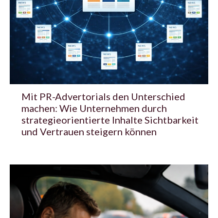
Mit PR-Advertorials den Unterschied
machen: Wie Unternehmen durch
strategieorientierte Inhalte Sichtbarkeit
und Vertrauen steigern können