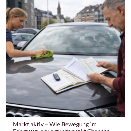
Markt aktiv – Wie Bewegung im
Fahrzeugverwertungsmarkt Chancen