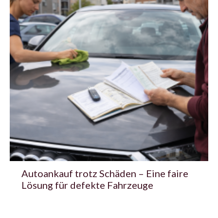
Autoankauf trotz Schäden – Eine faire
Lösung für defekte Fahrzeuge