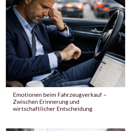
Emotionen beim Fahrzeugverkauf –
Zwischen Erinnerung und
wirtschaftlicher Entscheidung