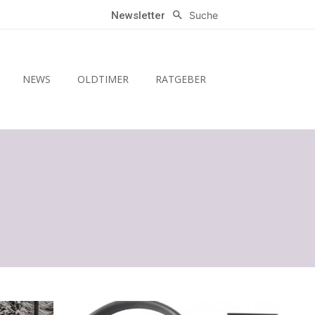
Suche
Newsletter
NEWS
OLDTIMER
RATGEBER