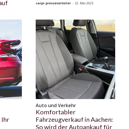
auf
carpr presseverteiler
-
22. Mai 2025
Auto und Verkehr
Komfortabler
 Ihr
Fahrzeugverkauf in Aachen:
So wird der Autoankauf für