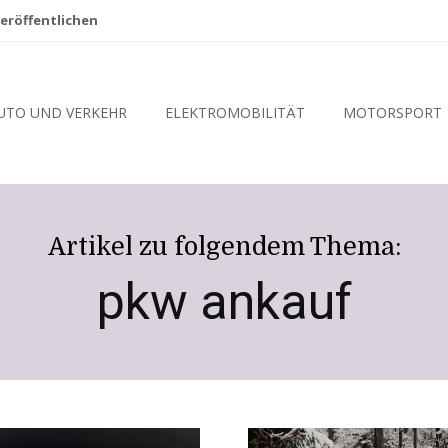
eröffentlichen
UTO UND VERKEHR
ELEKTROMOBILITÄT
MOTORSPORT
Artikel zu folgendem Thema:
pkw ankauf