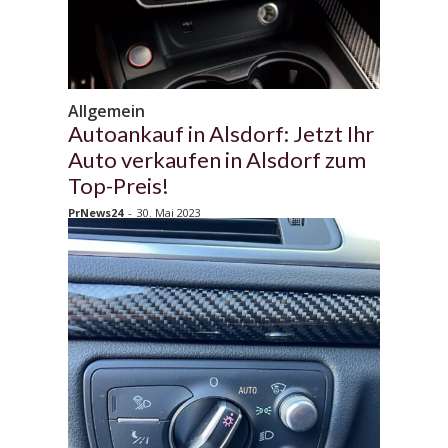
Allgemein
Autoankauf in Alsdorf: Jetzt Ihr
Auto verkaufen in Alsdorf zum
Top-Preis!
PrNews24
-
30. Mai 2023