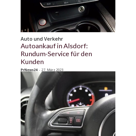
Auto und Verkehr
Autoankauf in Alsdorf:
Rundum-Service für den
Kunden
PrNews24
-
27. März 2023