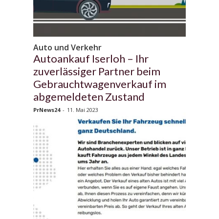
Auto und Verkehr
Autoankauf Iserloh – Ihr
zuverlässiger Partner beim
Gebrauchtwagenverkauf im
abgemeldeten Zustand
PrNews24
-
11. Mai 2023