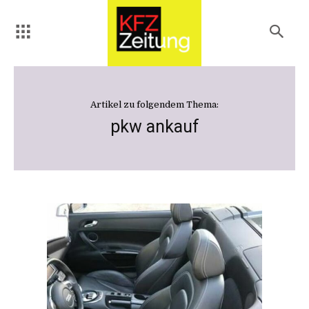
Artikel zu folgendem Thema:
pkw ankauf