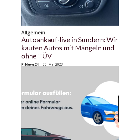
Allgemein
Autoankauf-live in Sundern: Wir
kaufen Autos mit Mängeln und
ohne TÜV
PrNews24
-
30. Mai 2023