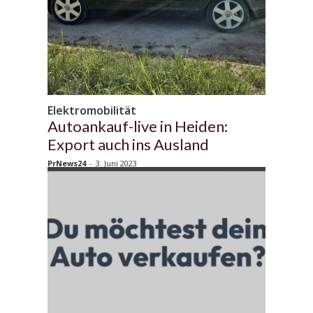
Elektromobilität
Autoankauf-live in Heiden:
Export auch ins Ausland
PrNews24
-
3. Juni 2023