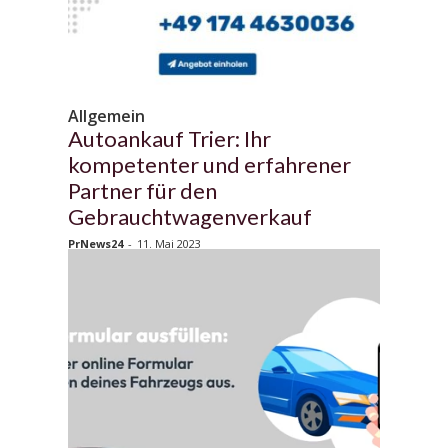
Allgemein
Autoankauf Trier: Ihr
kompetenter und erfahrener
Partner für den
Gebrauchtwagenverkauf
PrNews24
-
11. Mai 2023