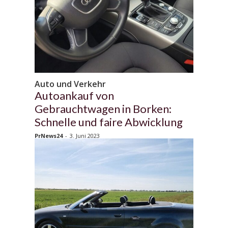
Auto und Verkehr
Autoankauf von
Gebrauchtwagen in Borken:
Schnelle und faire Abwicklung
PrNews24
-
3. Juni 2023