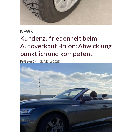
NEWS
Kundenzufriedenheit beim
Autoverkauf Brilon: Abwicklung
pünktlich und kompetent
PrNews24
-
3. März 2023