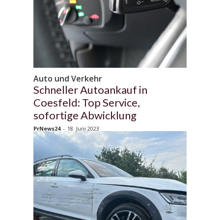
Auto und Verkehr
Schneller Autoankauf in
Coesfeld: Top Service,
sofortige Abwicklung
PrNews24
-
18. Juni 2023