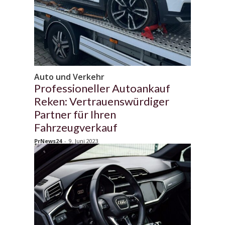
Auto und Verkehr
Professioneller Autoankauf
Reken: Vertrauenswürdiger
Partner für Ihren
Fahrzeugverkauf
PrNews24
-
9. Juni 2023