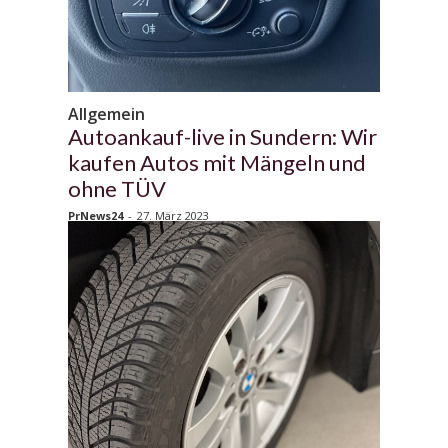
Allgemein
Autoankauf-live in Sundern: Wir
kaufen Autos mit Mängeln und
ohne TÜV
PrNews24
-
27. März 2023