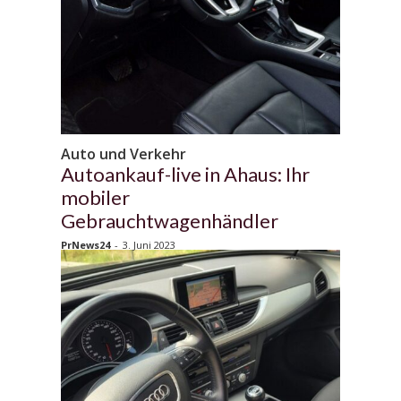
Auto und Verkehr
Autoankauf-live in Ahaus: Ihr
mobiler
Gebrauchtwagenhändler
PrNews24
-
3. Juni 2023