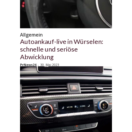
Allgemein
Autoankauf-live in Würselen:
schnelle und seriöse
Abwicklung
PrNews24
-
30. Mai 2023