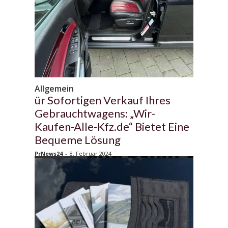
Allgemein
ür Sofortigen Verkauf Ihres
Gebrauchtwagens: „Wir-
Kaufen-Alle-Kfz.de“ Bietet Eine
Bequeme Lösung
PrNews24
-
8. Februar 2024