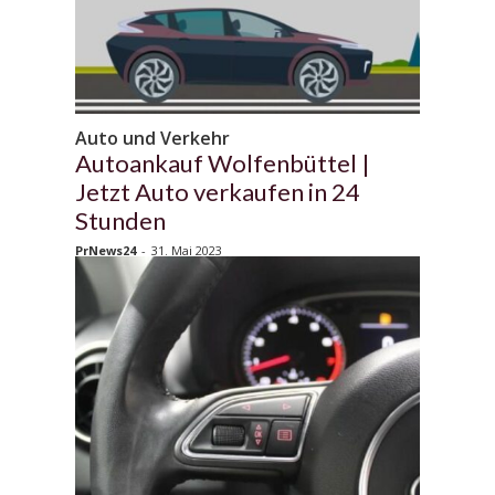
Auto und Verkehr
Autoankauf Wolfenbüttel |
Jetzt Auto verkaufen in 24
Stunden
PrNews24
-
31. Mai 2023