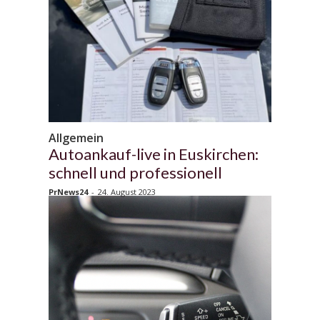
Allgemein
Autoankauf-live in Euskirchen:
schnell und professionell
PrNews24
-
24. August 2023