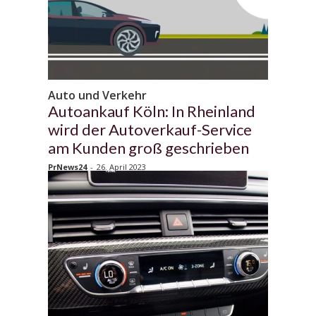
Auto und Verkehr
Autoankauf Köln: In Rheinland
wird der Autoverkauf-Service
am Kunden groß geschrieben
PrNews24
-
26. April 2023