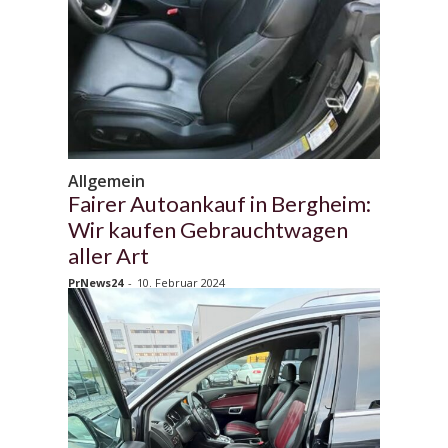
Allgemein
Fairer Autoankauf in Bergheim:
Wir kaufen Gebrauchtwagen
aller Art
PrNews24
-
10. Februar 2024