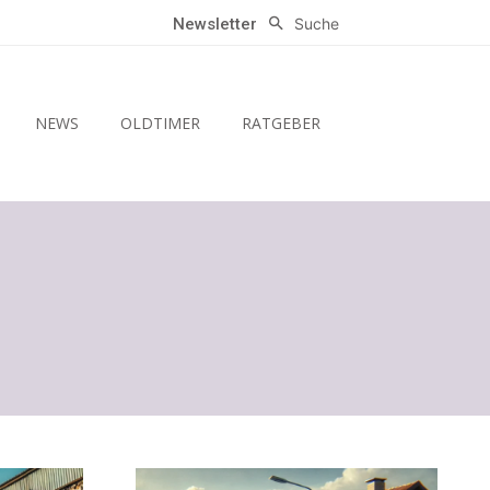
Suche
Newsletter
NEWS
OLDTIMER
RATGEBER