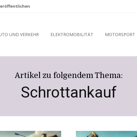
eröffentlichen
UTO UND VERKEHR
ELEKTROMOBILITÄT
MOTORSPORT
Artikel zu folgendem Thema:
Schrottankauf