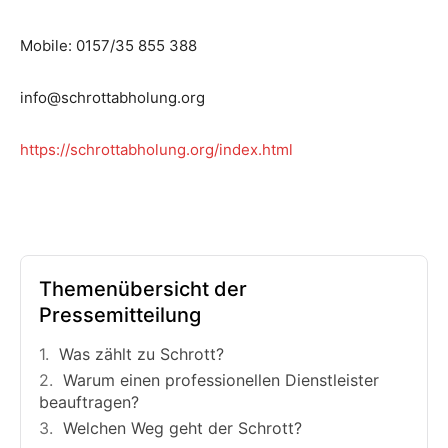
Mobile: 0157/35 855 388
info@schrottabholung.org
https://schrottabholung.org/index.html
Themenübersicht der
Pressemitteilung
Was zählt zu Schrott?
Warum einen professionellen Dienstleister
beauftragen?
Welchen Weg geht der Schrott?