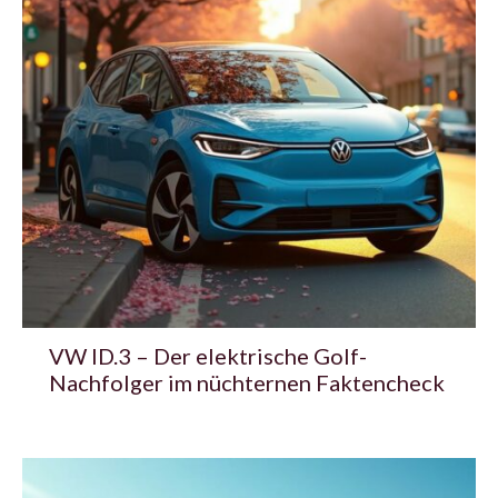
VW ID.3 – Der elektrische Golf-
Nachfolger im nüchternen Faktencheck