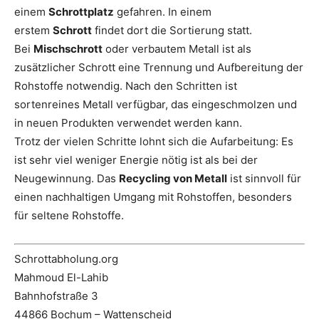
einem
Schrottplatz
gefahren. In einem
erstem
Schrott
findet dort die Sortierung statt.
Bei
Mischschrott
oder verbautem Metall ist als
zusätzlicher Schrott eine Trennung und Aufbereitung der
Rohstoffe notwendig. Nach den Schritten ist
sortenreines Metall verfügbar, das eingeschmolzen und
in neuen Produkten verwendet werden kann.
Trotz der vielen Schritte lohnt sich die Aufarbeitung: Es
ist sehr viel weniger Energie nötig ist als bei der
Neugewinnung. Das
Recycling von Metall
ist sinnvoll für
einen nachhaltigen Umgang mit Rohstoffen, besonders
für seltene Rohstoffe.
Schrottabholung.org
Mahmoud El-Lahib
Bahnhofstraße 3
44866 Bochum – Wattenscheid