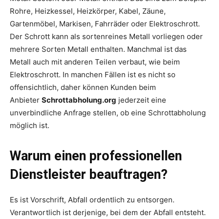
Rohre, Heizkessel, Heizkörper, Kabel, Zäune,
Gartenmöbel, Markisen, Fahrräder oder Elektroschrott.
Der Schrott kann als sortenreines Metall vorliegen oder
mehrere Sorten Metall enthalten. Manchmal ist das
Metall auch mit anderen Teilen verbaut, wie beim
Elektroschrott. In manchen Fällen ist es nicht so
offensichtlich, daher können Kunden beim
Anbieter
Schrottabholung.org
jederzeit eine
unverbindliche Anfrage stellen, ob eine Schrottabholung
möglich ist.
Warum einen professionellen
Dienstleister beauftragen?
Es ist Vorschrift, Abfall ordentlich zu entsorgen.
Verantwortlich ist derjenige, bei dem der Abfall entsteht.