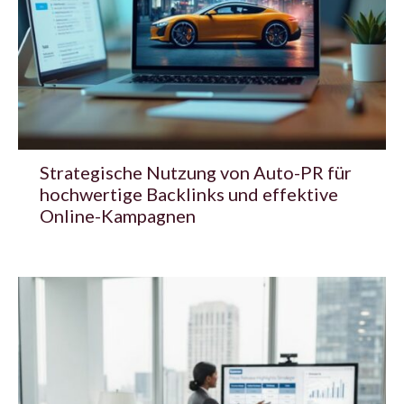
Strategische Nutzung von Auto-PR für
hochwertige Backlinks und effektive
Online-Kampagnen