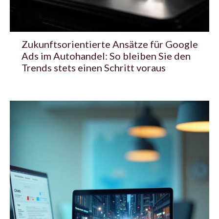
Zukunftsorientierte Ansätze für Google
Ads im Autohandel: So bleiben Sie den
Trends stets einen Schritt voraus