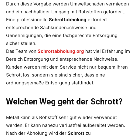
Durch diese Vorgabe werden Umweltschäden vermieden
und ein nachhaltiger Umgang mit Rohstoffen gefördert.
Eine professionelle
Schrottabholung
erfordert
entsprechende Sachkundenachweise und
Genehmigungen, die eine fachgerechte Entsorgung
sicher stellen.
Das Team von
Schrottabholung.org
hat viel Erfahrung im
Bereich Entsorgung und entsprechende Nachweise.
Kunden werden mit dem Service nicht nur bequem ihren
Schrott los, sondern sie sind sicher, dass eine
ordnungsgemäße Entsorgung stattfindet.
Welchen Weg geht der Schrott?
Metall kann als Rohstoff sehr gut wieder verwendet
werden. Er kann nahezu verlustfrei aufbereitet werden.
Nach der Abholung wird der
Schrott
zu