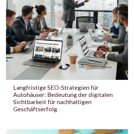
Langfristige SEO-Strategien für
Autohäuser: Bedeutung der digitalen
Sichtbarkeit für nachhaltigen
Geschäftserfolg