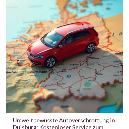
Umweltbewusste Autoverschrottung in
Duisburg: Kostenloser Service zum