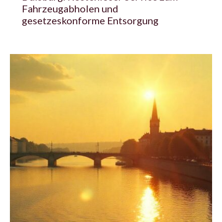
Fahrzeugabholen und
gesetzeskonforme Entsorgung