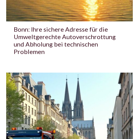
Bonn: Ihre sichere Adresse für die
Umweltgerechte Autoverschrottung
und Abholung bei technischen
Problemen