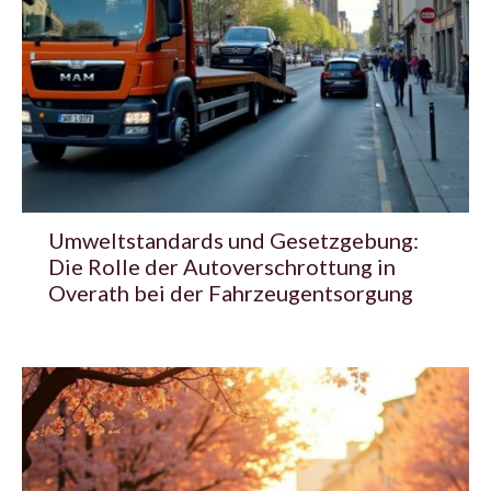
Umweltstandards und Gesetzgebung:
Die Rolle der Autoverschrottung in
Overath bei der Fahrzeugentsorgung