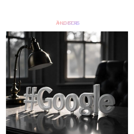
ÄHNLICHE STORIES