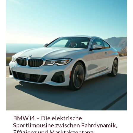
BMW i4 – Die elektrische
Sportlimousine zwischen Fahrdynamik,
Effizienz und Marktakzeptanz