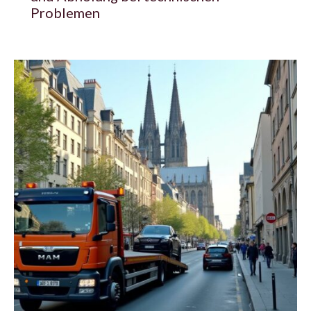
Problemen