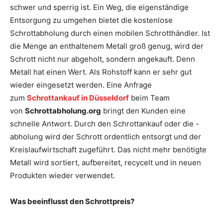
schwer und sperrig ist. Ein Weg, die eigenständige
Entsorgung zu umgehen bietet die kostenlose
Schrottabholung durch einen mobilen Schrotthändler. Ist
die Menge an enthaltenem Metall groß genug, wird der
Schrott nicht nur abgeholt, sondern angekauft. Denn
Metall hat einen Wert. Als Rohstoff kann er sehr gut
wieder eingesetzt werden. Eine Anfrage
zum
Schrottankauf in Düsseldorf
beim Team
von
Schrottabholung.org
bringt den Kunden eine
schnelle Antwort. Durch den Schrottankauf oder die -
abholung wird der Schrott ordentlich entsorgt und der
Kreislaufwirtschaft zugeführt. Das nicht mehr benötigte
Metall wird sortiert, aufbereitet, recycelt und in neuen
Produkten wieder verwendet.
Was beeinflusst den Schrottpreis?