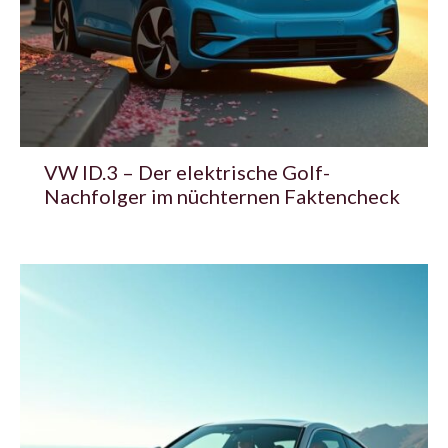
VW ID.3 – Der elektrische Golf-
Nachfolger im nüchternen Faktencheck