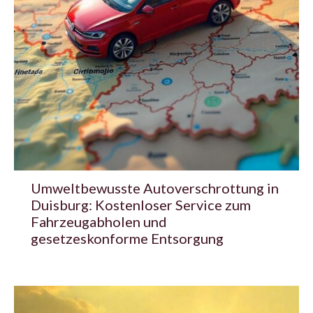
Umweltbewusste Autoverschrottung in
Duisburg: Kostenloser Service zum
Fahrzeugabholen und
gesetzeskonforme Entsorgung