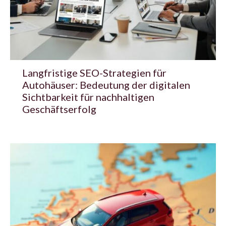
Langfristige SEO-Strategien für
Autohäuser: Bedeutung der digitalen
Sichtbarkeit für nachhaltigen
Geschäftserfolg