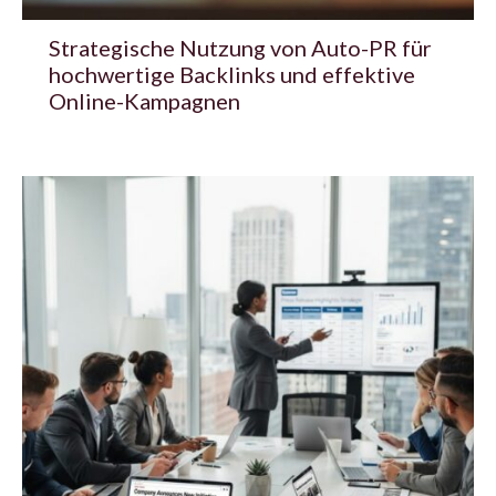
Strategische Nutzung von Auto-PR für
hochwertige Backlinks und effektive
Online-Kampagnen