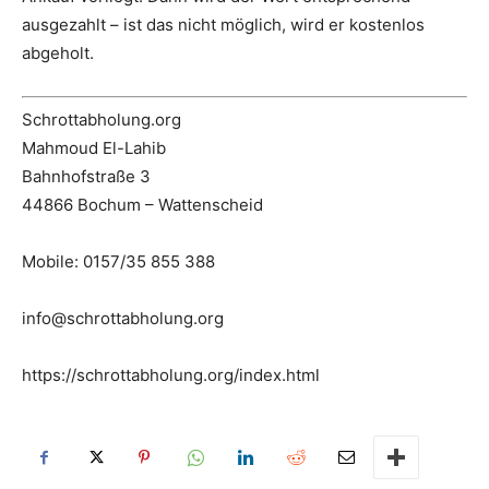
ausgezahlt – ist das nicht möglich, wird er kostenlos
abgeholt.
Schrottabholung.org
Mahmoud El-Lahib
Bahnhofstraße 3
44866 Bochum – Wattenscheid
Mobile: 0157/35 855 388
info@schrottabholung.org
https://schrottabholung.org/index.html