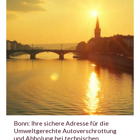
Bonn: Ihre sichere Adresse für die
Umweltgerechte Autoverschrottung
und Abholung bei technischen