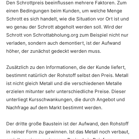
Den Schrottpreis beeinflussen mehrere Faktoren. Zum
einen Bedingungen beim Kunden, um welche Menge
Schrott es sich handelt, wie die Situation vor Ort ist und
wo genau der Schrott abgeholt werden soll. Wird der
Schrott von Schrottabholung.org zum Beispiel nicht nur
verladen, sondern auch demontiert, ist der Aufwand
höher, der zunächst gedeckt werden muss.
Zusätzlich zu den Informationen, die der Kunde liefert,
bestimmt natürlich der Rohstoff selbst den Preis. Metall
ist nicht gleich Metall und die verschiedenen Metalle
erzielen mitunter sehr unterschiedliche Preise. Dieser
unterliegt Kursschwankungen, die durch Angebot und
Nachfrage auf dem Markt bestimmt werden.
Der dritte große Baustein ist der Aufwand, den Rohstoff
in reiner Form zu gewinnen. Ist das Metall noch verbaut,