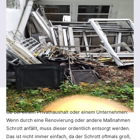
Ob bei einem Privathaushalt oder einem Unternehmen:
Wenn durch eine Renovierung oder andere Maßnahmen
Schrott anfällt, muss dieser ordentlich entsorgt werden.
Das ist nicht immer einfach, da der Schrott oftmals groß,