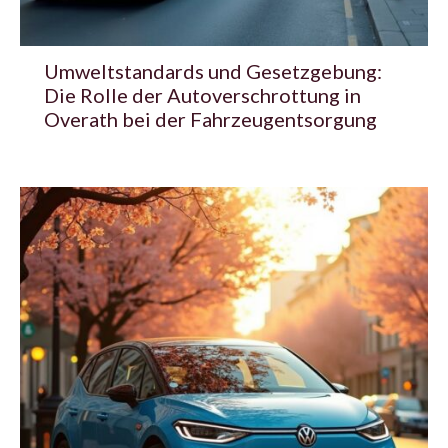
Umweltstandards und Gesetzgebung:
Die Rolle der Autoverschrottung in
Overath bei der Fahrzeugentsorgung