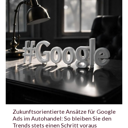
Zukunftsorientierte Ansätze für Google
Ads im Autohandel: So bleiben Sie den
Trends stets einen Schritt voraus