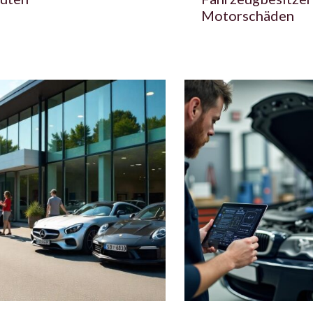
Motorschäden