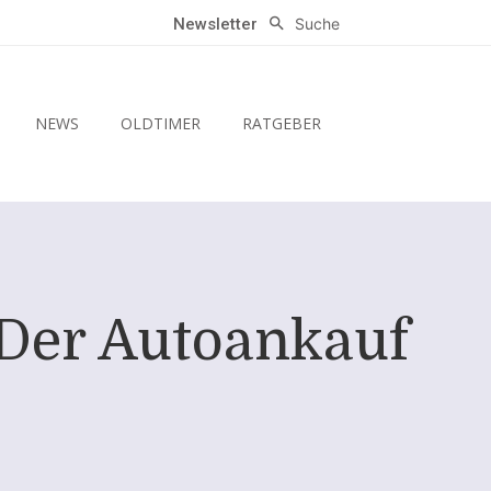
Suche
Newsletter
NEWS
OLDTIMER
RATGEBER
 Der Autoankauf