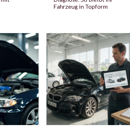
Fahrzeug in Topform