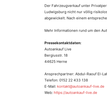
Der Fahrzeugverkauf unter Privatper
Ludwigsburg nicht nur völlig risikol
abgewickelt. Nach einem entspreche
Mehr Informationen rund um den Aut
Pressekontaktdaten:
Autoankauf Live
Bergiusstr. 18
44625 Herne
Ansprechpartner: Abdul-Raouf El-La
Telefon: 0152 22 433 138
E-Mail:
kontakt@autoankauf-live.de
Web:
https://autoankauf-live.de