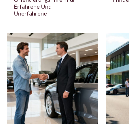
Erfahrene Und
Unerfahrene