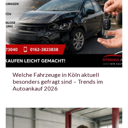
Welche Fahrzeuge in Köln aktuell
besonders gefragt sind – Trends im
Autoankauf 2026