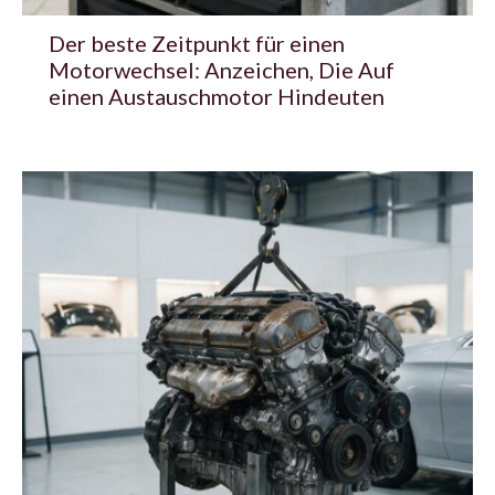
Der beste Zeitpunkt für einen
Motorwechsel: Anzeichen, Die Auf
einen Austauschmotor Hindeuten