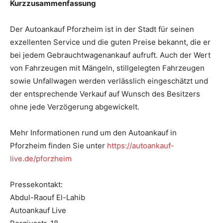
Kurzzusammenfassung
Der Autoankauf Pforzheim ist in der Stadt für seinen
exzellenten Service und die guten Preise bekannt, die er
bei jedem Gebrauchtwagenankauf aufruft. Auch der Wert
von Fahrzeugen mit Mängeln, stillgelegten Fahrzeugen
sowie Unfallwagen werden verlässlich eingeschätzt und
der entsprechende Verkauf auf Wunsch des Besitzers
ohne jede Verzögerung abgewickelt.
Mehr Informationen rund um den Autoankauf in
Pforzheim finden Sie unter
https://autoankauf-
live.de/pforzheim
Pressekontakt:
Abdul-Raouf El-Lahib
Autoankauf Live