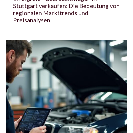
Stuttgart verkaufen: Die Bedeutung von
regionalen Markttrends und
Preisanalysen