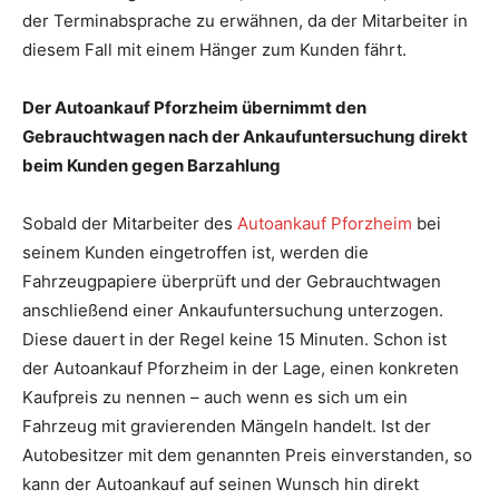
der Terminabsprache zu erwähnen, da der Mitarbeiter in
diesem Fall mit einem Hänger zum Kunden fährt.
Der Autoankauf Pforzheim übernimmt den
Gebrauchtwagen nach der Ankaufuntersuchung direkt
beim Kunden gegen Barzahlung
Sobald der Mitarbeiter des
Autoankauf Pforzheim
bei
seinem Kunden eingetroffen ist, werden die
Fahrzeugpapiere überprüft und der Gebrauchtwagen
anschließend einer Ankaufuntersuchung unterzogen.
Diese dauert in der Regel keine 15 Minuten. Schon ist
der Autoankauf Pforzheim in der Lage, einen konkreten
Kaufpreis zu nennen – auch wenn es sich um ein
Fahrzeug mit gravierenden Mängeln handelt. Ist der
Autobesitzer mit dem genannten Preis einverstanden, so
kann der Autoankauf auf seinen Wunsch hin direkt