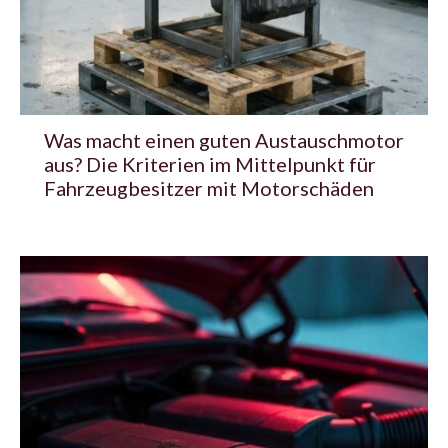
Was macht einen guten Austauschmotor
aus? Die Kriterien im Mittelpunkt für
Fahrzeugbesitzer mit Motorschäden