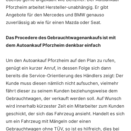
Pforzheim arbeitet Hersteller-unabhängig. Er gibt
Angebote für den Mercedes und BMW genauso
zuverlässig ab wie für einen Mazda oder Seat.
Das Procedere des Gebrauchtwagenankaufs ist mit
dem Autoankauf Pforzheim denkbar einfach
Um den Autoankauf Pforzheim auf den Plan zu rufen,
genügt ein kurzer Anruf, in dessen Folge sich dann
bereits die Service-Orientierung des Händlers zeigt: Der
Kunde muss diesen nämlich nicht aufsuchen, vielmehr
fährt dieser zu seinem Kunden beziehungsweise dem
Gebrauchtwagen, der verkauft werden soll. Auf Wunsch
wird innerhalb kürzester Zeit ein Mitarbeiter zum Kunden
geschickt, der sich das Fahrzeug ansieht. Handelt es sich
um ein Fahrzeug mit Mängeln oder einen
Gebrauchtwagen ohne TÜV, so ist es hilfreich, dies bei