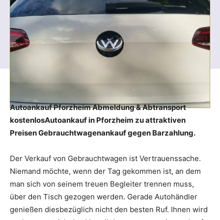
Autoankauf Pforzheim Abmeldung & Abtransport
kostenlosAutoankauf in Pforzheim zu attraktiven
Preisen Gebrauchtwagenankauf gegen Barzahlung.
Der Verkauf von Gebrauchtwagen ist Vertrauenssache.
Niemand möchte, wenn der Tag gekommen ist, an dem
man sich von seinem treuen Begleiter trennen muss,
über den Tisch gezogen werden. Gerade Autohändler
genießen diesbezüglich nicht den besten Ruf. Ihnen wird