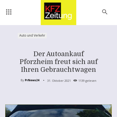
Auto und Verkehr
Der Autoankauf
Pforzheim freut sich auf
Ihren Gebrauchtwagen
By
PrNews24
31. Oktober 2021
1139
gelesen