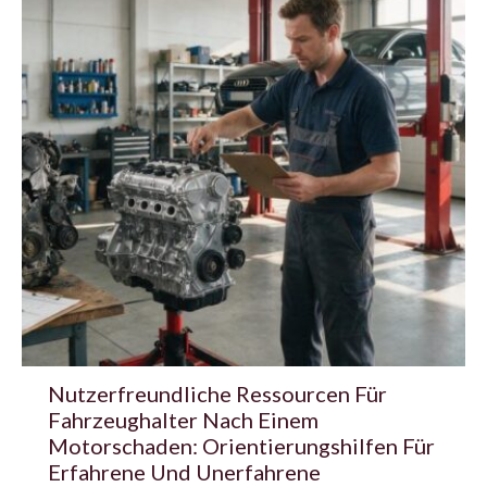
Nutzerfreundliche Ressourcen Für
Fahrzeughalter Nach Einem
Motorschaden: Orientierungshilfen Für
Erfahrene Und Unerfahrene