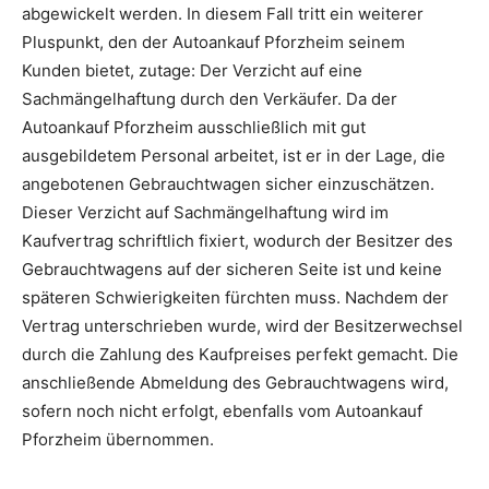
abgewickelt werden. In diesem Fall tritt ein weiterer
Pluspunkt, den der Autoankauf Pforzheim seinem
Kunden bietet, zutage: Der Verzicht auf eine
Sachmängelhaftung durch den Verkäufer. Da der
Autoankauf Pforzheim ausschließlich mit gut
ausgebildetem Personal arbeitet, ist er in der Lage, die
angebotenen Gebrauchtwagen sicher einzuschätzen.
Dieser Verzicht auf Sachmängelhaftung wird im
Kaufvertrag schriftlich fixiert, wodurch der Besitzer des
Gebrauchtwagens auf der sicheren Seite ist und keine
späteren Schwierigkeiten fürchten muss. Nachdem der
Vertrag unterschrieben wurde, wird der Besitzerwechsel
durch die Zahlung des Kaufpreises perfekt gemacht. Die
anschließende Abmeldung des Gebrauchtwagens wird,
sofern noch nicht erfolgt, ebenfalls vom Autoankauf
Pforzheim übernommen.