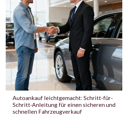
Autoankauf leichtgemacht: Schritt-für-
Schritt-Anleitung für einen sicheren und
schnellen Fahrzeugverkauf