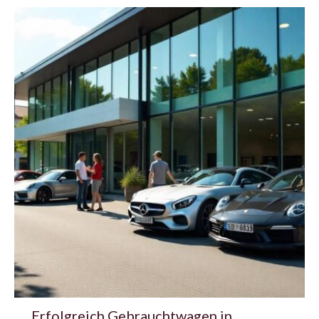
Erfolgreich Gebrauchtwagen in