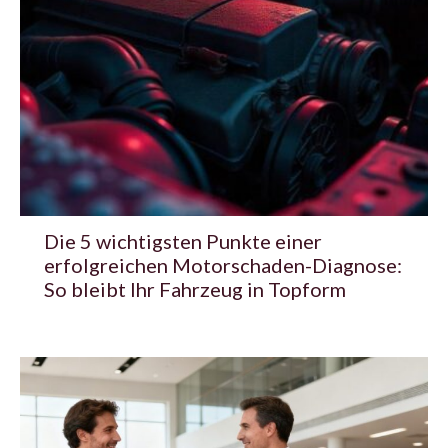
Die 5 wichtigsten Punkte einer
erfolgreichen Motorschaden-Diagnose:
So bleibt Ihr Fahrzeug in Topform