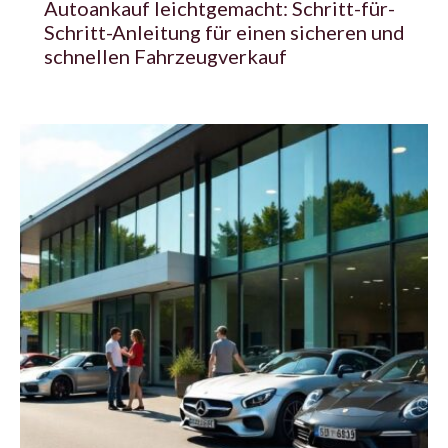
Autoankauf leichtgemacht: Schritt-für-
Schritt-Anleitung für einen sicheren und
schnellen Fahrzeugverkauf