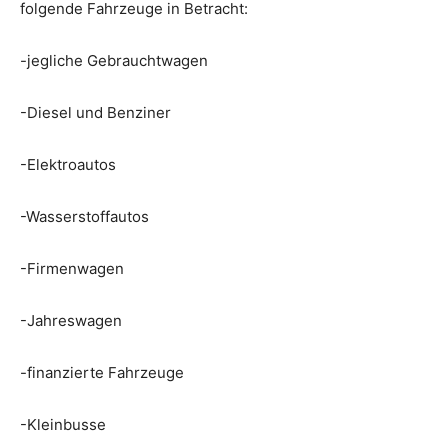
folgende Fahrzeuge in Betracht:
-jegliche Gebrauchtwagen
-Diesel und Benziner
-Elektroautos
-Wasserstoffautos
-Firmenwagen
-Jahreswagen
-finanzierte Fahrzeuge
-Kleinbusse