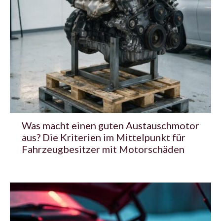
Was macht einen guten Austauschmotor
aus? Die Kriterien im Mittelpunkt für
Fahrzeugbesitzer mit Motorschäden