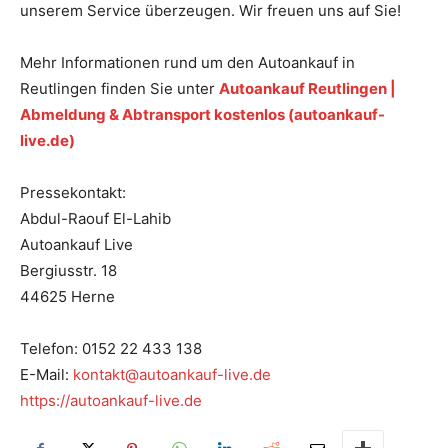
unserem Service überzeugen. Wir freuen uns auf Sie!
Mehr Informationen rund um den Autoankauf in
Reutlingen finden Sie unter
Autoankauf Reutlingen |
Abmeldung & Abtransport kostenlos (autoankauf-
live.de)
Pressekontakt:
Abdul-Raouf El-Lahib
Autoankauf Live
Bergiusstr. 18
44625 Herne
Telefon: 0152 22 433 138
E-Mail:
kontakt@autoankauf-live.de
https://autoankauf-live.de