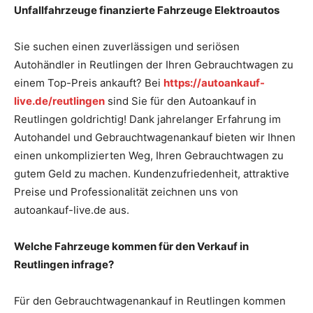
Unfallfahrzeuge finanzierte Fahrzeuge Elektroautos
Sie suchen einen zuverlässigen und seriösen
Autohändler in Reutlingen der Ihren Gebrauchtwagen zu
einem Top-Preis ankauft? Bei
https://autoankauf-
live.de/reutlingen
sind Sie für den Autoankauf in
Reutlingen goldrichtig! Dank jahrelanger Erfahrung im
Autohandel und Gebrauchtwagenankauf bieten wir Ihnen
einen unkomplizierten Weg, Ihren Gebrauchtwagen zu
gutem Geld zu machen. Kundenzufriedenheit, attraktive
Preise und Professionalität zeichnen uns von
autoankauf-live.de aus.
Welche Fahrzeuge kommen für den Verkauf in
Reutlingen infrage?
Für den Gebrauchtwagenankauf in Reutlingen kommen