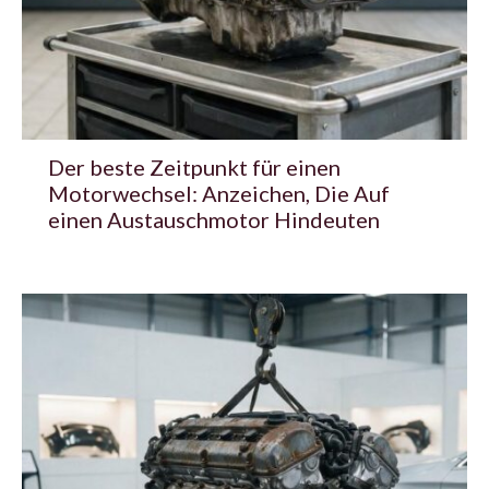
Der beste Zeitpunkt für einen
Motorwechsel: Anzeichen, Die Auf
einen Austauschmotor Hindeuten