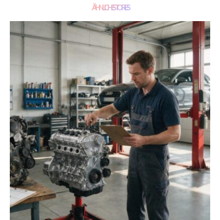
ÄHNLICHE STORIES