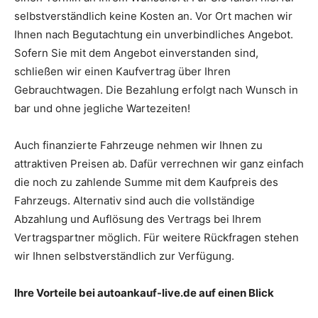
selbstverständlich keine Kosten an. Vor Ort machen wir
Ihnen nach Begutachtung ein unverbindliches Angebot.
Sofern Sie mit dem Angebot einverstanden sind,
schließen wir einen Kaufvertrag über Ihren
Gebrauchtwagen. Die Bezahlung erfolgt nach Wunsch in
bar und ohne jegliche Wartezeiten!
Auch finanzierte Fahrzeuge nehmen wir Ihnen zu
attraktiven Preisen ab. Dafür verrechnen wir ganz einfach
die noch zu zahlende Summe mit dem Kaufpreis des
Fahrzeugs. Alternativ sind auch die vollständige
Abzahlung und Auflösung des Vertrags bei Ihrem
Vertragspartner möglich. Für weitere Rückfragen stehen
wir Ihnen selbstverständlich zur Verfügung.
Ihre Vorteile bei autoankauf-live.de auf einen Blick