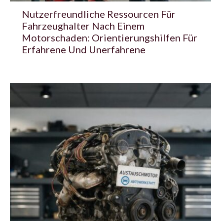
Nutzerfreundliche Ressourcen Für
Fahrzeughalter Nach Einem
Motorschaden: Orientierungshilfen Für
Erfahrene Und Unerfahrene