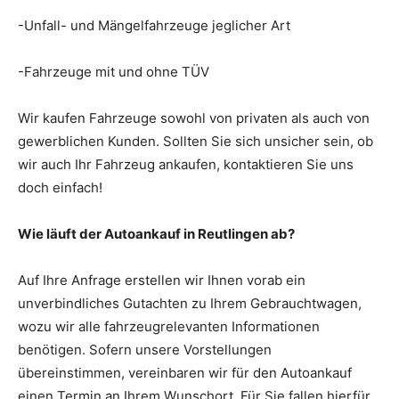
-Unfall- und Mängelfahrzeuge jeglicher Art
-Fahrzeuge mit und ohne TÜV
Wir kaufen Fahrzeuge sowohl von privaten als auch von
gewerblichen Kunden. Sollten Sie sich unsicher sein, ob
wir auch Ihr Fahrzeug ankaufen, kontaktieren Sie uns
doch einfach!
Wie läuft der Autoankauf in Reutlingen ab?
Auf Ihre Anfrage erstellen wir Ihnen vorab ein
unverbindliches Gutachten zu Ihrem Gebrauchtwagen,
wozu wir alle fahrzeugrelevanten Informationen
benötigen. Sofern unsere Vorstellungen
übereinstimmen, vereinbaren wir für den Autoankauf
einen Termin an Ihrem Wunschort. Für Sie fallen hierfür