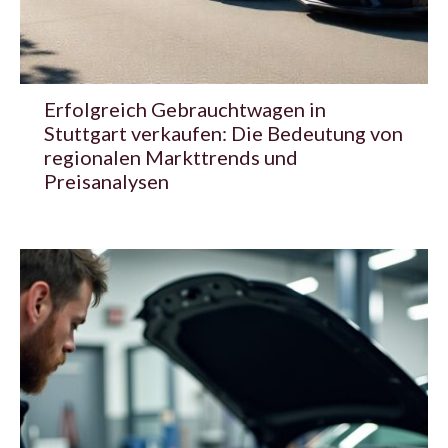
Erfolgreich Gebrauchtwagen in
Stuttgart verkaufen: Die Bedeutung von
regionalen Markttrends und
Preisanalysen