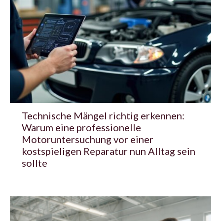
Technische Mängel richtig erkennen:
Warum eine professionelle
Motoruntersuchung vor einer
kostspieligen Reparatur nun Alltag sein
sollte