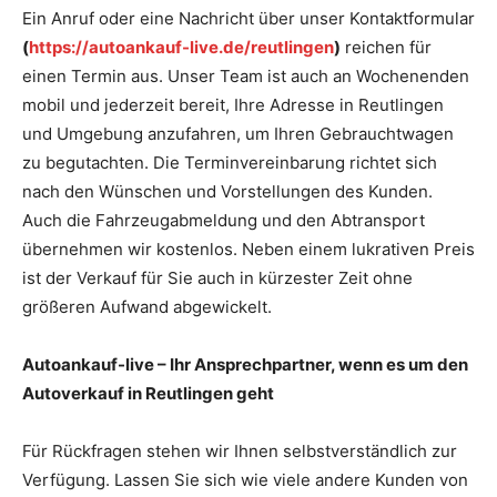
Ein Anruf oder eine Nachricht über unser Kontaktformular
(
https://autoankauf-live.de/reutlingen
)
reichen für
einen Termin aus. Unser Team ist auch an Wochenenden
mobil und jederzeit bereit, Ihre Adresse in Reutlingen
und Umgebung anzufahren, um Ihren Gebrauchtwagen
zu begutachten. Die Terminvereinbarung richtet sich
nach den Wünschen und Vorstellungen des Kunden.
Auch die Fahrzeugabmeldung und den Abtransport
übernehmen wir kostenlos. Neben einem lukrativen Preis
ist der Verkauf für Sie auch in kürzester Zeit ohne
größeren Aufwand abgewickelt.
Autoankauf-live – Ihr Ansprechpartner, wenn es um den
Autoverkauf in Reutlingen geht
Für Rückfragen stehen wir Ihnen selbstverständlich zur
Verfügung. Lassen Sie sich wie viele andere Kunden von