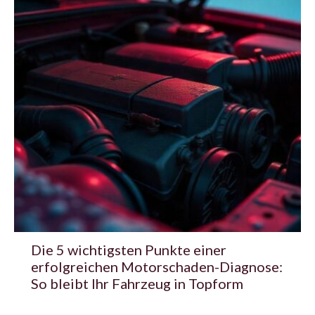
Die 5 wichtigsten Punkte einer
erfolgreichen Motorschaden-Diagnose:
So bleibt Ihr Fahrzeug in Topform