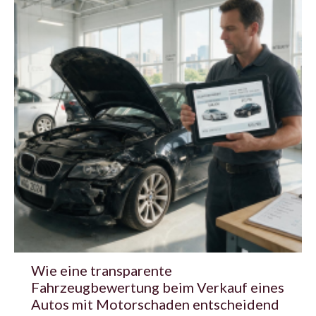
Wie eine transparente
Fahrzeugbewertung beim Verkauf eines
Autos mit Motorschaden entscheidend