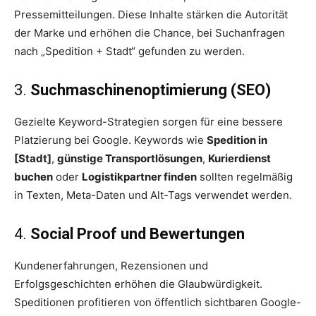
Pressemitteilungen. Diese Inhalte stärken die Autorität
der Marke und erhöhen die Chance, bei Suchanfragen
nach „Spedition + Stadt“ gefunden zu werden.
3.
Suchmaschinenoptimierung (SEO)
Gezielte Keyword-Strategien sorgen für eine bessere
Platzierung bei Google. Keywords wie
Spedition in
[Stadt]
,
günstige Transportlösungen
,
Kurierdienst
buchen
oder
Logistikpartner finden
sollten regelmäßig
in Texten, Meta-Daten und Alt-Tags verwendet werden.
4.
Social Proof und Bewertungen
Kundenerfahrungen, Rezensionen und
Erfolgsgeschichten erhöhen die Glaubwürdigkeit.
Speditionen profitieren von öffentlich sichtbaren Google-