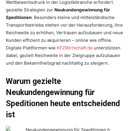
Wettbewerbsdruck in der Logistikbranche erfordert
gezielte Strategien zur
Neukundengewinnung für
Speditionen
. Besonders kleine und mittelständische
Transportbetriebe stehen vor der Herausforderung, ihre
Reichweite zu erhöhen, Vertrauen aufzubauen und neue
Kunden effizient zu akquirieren – online wie offline.
Digitale Plattformen wie
KFZWirtschaft.de
unterstützen
dabei, gezielt Reichweite in der Zielgruppe aufzubauen
und den Bekanntheitsgrad nachhaltig zu steigern.
Warum gezielte
Neukundengewinnung für
Speditionen heute entscheidend
ist