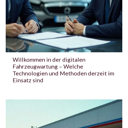
Willkommen in der digitalen
Fahrzeugwartung – Welche
Technologien und Methoden derzeit im
Einsatz sind