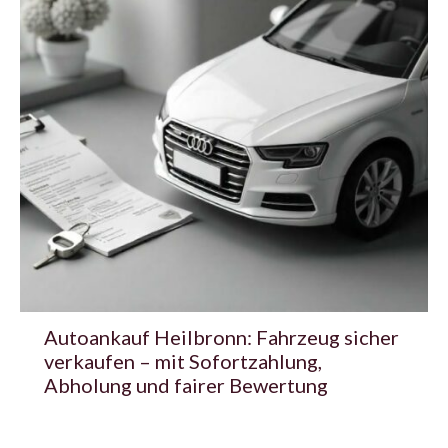
Autoankauf Heilbronn: Fahrzeug sicher
verkaufen – mit Sofortzahlung,
Abholung und fairer Bewertung