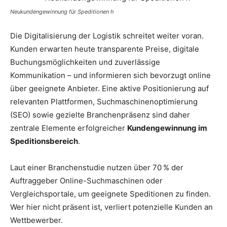
Neukundengewinnung für Speditionen h
Die Digitalisierung der Logistik schreitet weiter voran.
Kunden erwarten heute transparente Preise, digitale
Buchungsmöglichkeiten und zuverlässige
Kommunikation – und informieren sich bevorzugt online
über geeignete Anbieter. Eine aktive Positionierung auf
relevanten Plattformen, Suchmaschinenoptimierung
(SEO) sowie gezielte Branchenpräsenz sind daher
zentrale Elemente erfolgreicher
Kundengewinnung im
Speditionsbereich
.
Laut einer Branchenstudie nutzen über 70 % der
Auftraggeber Online-Suchmaschinen oder
Vergleichsportale, um geeignete Speditionen zu finden.
Wer hier nicht präsent ist, verliert potenzielle Kunden an
Wettbewerber.