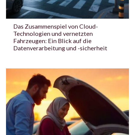
Das Zusammenspiel von Cloud-
Technologien und vernetzten
Fahrzeugen: Ein Blick auf die
Datenverarbeitung und -sicherheit