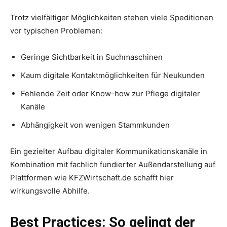
Trotz vielfältiger Möglichkeiten stehen viele Speditionen
vor typischen Problemen:
Geringe Sichtbarkeit in Suchmaschinen
Kaum digitale Kontaktmöglichkeiten für Neukunden
Fehlende Zeit oder Know-how zur Pflege digitaler
Kanäle
Abhängigkeit von wenigen Stammkunden
Ein gezielter Aufbau digitaler Kommunikationskanäle in
Kombination mit fachlich fundierter Außendarstellung auf
Plattformen wie KFZWirtschaft.de schafft hier
wirkungsvolle Abhilfe.
Best Practices: So gelingt der