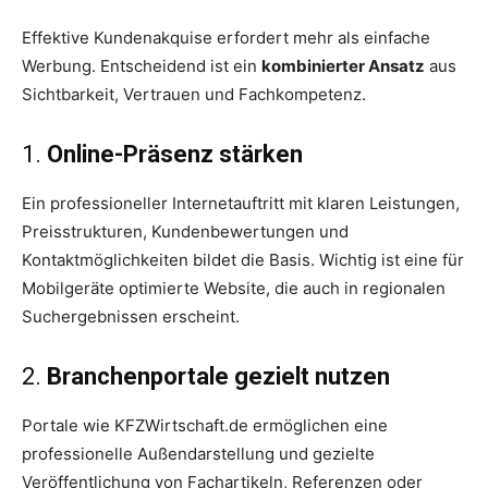
Effektive Kundenakquise erfordert mehr als einfache
Werbung. Entscheidend ist ein
kombinierter Ansatz
aus
Sichtbarkeit, Vertrauen und Fachkompetenz.
1.
Online-Präsenz stärken
Ein professioneller Internetauftritt mit klaren Leistungen,
Preisstrukturen, Kundenbewertungen und
Kontaktmöglichkeiten bildet die Basis. Wichtig ist eine für
Mobilgeräte optimierte Website, die auch in regionalen
Suchergebnissen erscheint.
2.
Branchenportale gezielt nutzen
Portale wie KFZWirtschaft.de ermöglichen eine
professionelle Außendarstellung und gezielte
Veröffentlichung von Fachartikeln, Referenzen oder