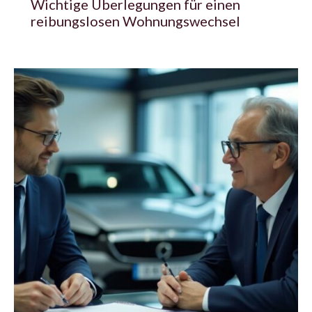
Wichtige Überlegungen für einen
reibungslosen Wohnungswechsel