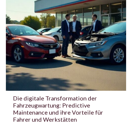
Die digitale Transformation der
Fahrzeugwartung: Predictive
Maintenance und ihre Vorteile für
Fahrer und Werkstätten