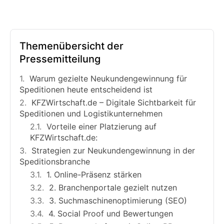
Themenübersicht der
Pressemitteilung
Warum gezielte Neukundengewinnung für
Speditionen heute entscheidend ist
KFZWirtschaft.de – Digitale Sichtbarkeit für
Speditionen und Logistikunternehmen
Vorteile einer Platzierung auf
KFZWirtschaft.de:
Strategien zur Neukundengewinnung in der
Speditionsbranche
1. Online-Präsenz stärken
2. Branchenportale gezielt nutzen
3. Suchmaschinenoptimierung (SEO)
4. Social Proof und Bewertungen