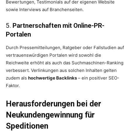
Bewertungen, Testimonials auf der eigenen Website
sowie Interviews auf Branchenseiten.
5.
Partnerschaften mit Online-PR-
Portalen
Durch Pressemitteilungen, Ratgeber oder Fallstudien auf
vertrauenswürdigen Portalen wird sowohl die
Reichweite erhöht als auch das Suchmaschinen-Ranking
verbessert. Verlinkungen aus solchen Inhalten gelten
zudem als
hochwertige Backlinks
– ein positiver SEO-
Faktor.
Herausforderungen bei der
Neukundengewinnung für
Speditionen