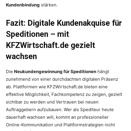
Kundenbindung
stärken.
Fazit: Digitale Kundenakquise für
Speditionen – mit
KFZWirtschaft.de gezielt
wachsen
Die
Neukundengewinnung für Speditionen
hängt
zunehmend von einer durchdachten digitalen Präsenz
ab. Plattformen wie KFZWirtschaft.de bieten eine
effektive Möglichkeit, Fachkompetenz zu zeigen, gezielt
sichtbar zu werden und Vertrauen bei neuen
Auftraggebern aufzubauen. Wer als Spediteur heute
dauerhaft wachsen will, kommt an professioneller
Online-Kommunikation und Plattformstrategien nicht