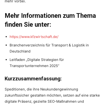
mehr vorbei.
Mehr Informationen zum Thema
finden Sie unter:
https://www.kfzwirtschaft.de/
Branchenverzeichnis für Transport & Logistik in
Deutschland
Leitfaden „Digitale Strategien für
Transportunternehmen 2025“
Kurzzusammenfassung:
Speditionen, die ihre Neukundengewinnung
zukunftssicher gestalten möchten, setzen auf eine starke
digitale Präsenz, gezielte SEO-Maßnahmen und