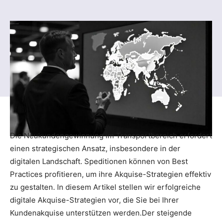
Die Neukundengewinnung im Transportbereich erfordert
einen strategischen Ansatz, insbesondere in der
digitalen Landschaft. Speditionen können von Best
Practices profitieren, um ihre Akquise-Strategien effektiv
zu gestalten. In diesem Artikel stellen wir erfolgreiche
digitale Akquise-Strategien vor, die Sie bei Ihrer
Kundenakquise unterstützen werden.Der steigende