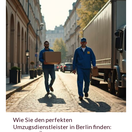
Wie Sie den perfekten
Umzugsdienstleister in Berlin finden: