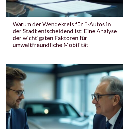
Warum der Wendekreis für E-Autos in
der Stadt entscheidend ist: Eine Analyse
der wichtigsten Faktoren für
umweltfreundliche Mobilität