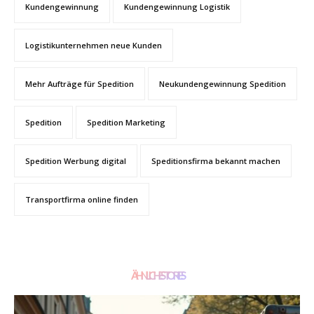
Kundengewinnung
Kundengewinnung Logistik
Logistikunternehmen neue Kunden
Mehr Aufträge für Spedition
Neukundengewinnung Spedition
Spedition
Spedition Marketing
Spedition Werbung digital
Speditionsfirma bekannt machen
Transportfirma online finden
ÄHNLICHE STORIES