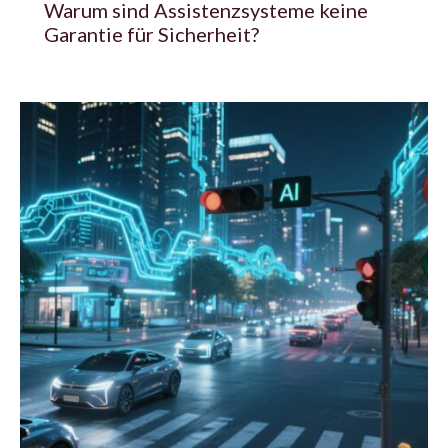
Warum sind Assistenzsysteme keine
Garantie für Sicherheit?