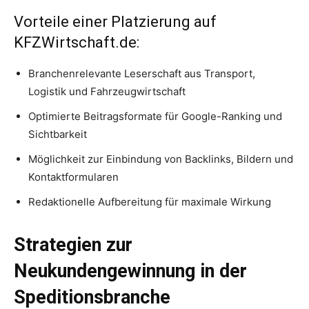
Vorteile einer Platzierung auf
KFZWirtschaft.de:
Branchenrelevante Leserschaft aus Transport,
Logistik und Fahrzeugwirtschaft
Optimierte Beitragsformate für Google-Ranking und
Sichtbarkeit
Möglichkeit zur Einbindung von Backlinks, Bildern und
Kontaktformularen
Redaktionelle Aufbereitung für maximale Wirkung
Strategien zur
Neukundengewinnung in der
Speditionsbranche