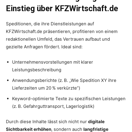
Einstieg über KFZWirtschaft.de
Speditionen, die ihre Dienstleistungen auf
KFZWirtschaft.de präsentieren, profitieren von einem
redaktionellen Umfeld, das Vertrauen aufbaut und
gezielte Anfragen fördert. Ideal sind:
Unternehmensvorstellungen mit klarer
Leistungsbeschreibung
Anwendungsberichte (z. B. „Wie Spedition XY ihre
Lieferzeiten um 20 % verkürzte“)
Keyword-optimierte Texte zu spezifischen Leistungen
(z. B. Gefahrguttransport, Lagerlogistik)
Durch diese Inhalte lässt sich nicht nur
digitale
Sichtbarkeit erhöhen
, sondern auch
langfristige