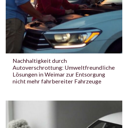
Nachhaltigkeit durch
Autoverschrottung: Umweltfreundliche
Lösungen in Weimar zur Entsorgung
nicht mehr fahrbereiter Fahrzeuge