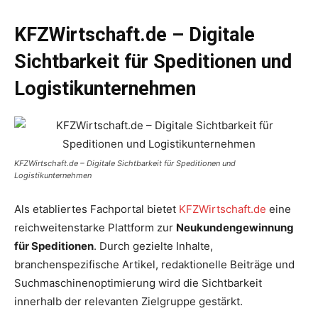
KFZWirtschaft.de – Digitale
Sichtbarkeit für Speditionen und
Logistikunternehmen
KFZWirtschaft.de – Digitale Sichtbarkeit für Speditionen und
Logistikunternehmen
Als etabliertes Fachportal bietet
KFZWirtschaft.de
eine
reichweitenstarke Plattform zur
Neukundengewinnung
für Speditionen
. Durch gezielte Inhalte,
branchenspezifische Artikel, redaktionelle Beiträge und
Suchmaschinenoptimierung wird die Sichtbarkeit
innerhalb der relevanten Zielgruppe gestärkt.