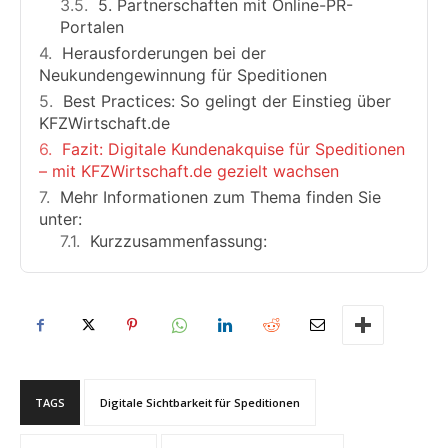
5. Partnerschaften mit Online-PR-
Portalen
Herausforderungen bei der
Neukundengewinnung für Speditionen
Best Practices: So gelingt der Einstieg über
KFZWirtschaft.de
Fazit: Digitale Kundenakquise für Speditionen
– mit KFZWirtschaft.de gezielt wachsen
Mehr Informationen zum Thema finden Sie
unter:
Kurzzusammenfassung:
TAGS
Digitale Sichtbarkeit für Speditionen