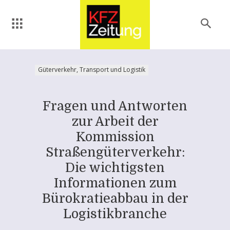
Güterverkehr, Transport und Logistik
Fragen und Antworten
zur Arbeit der
Kommission
Straßengüterverkehr:
Die wichtigsten
Informationen zum
Bürokratieabbau in der
Logistikbranche