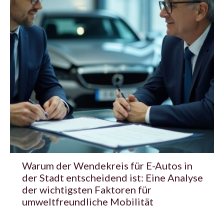
Warum der Wendekreis für E-Autos in
der Stadt entscheidend ist: Eine Analyse
der wichtigsten Faktoren für
umweltfreundliche Mobilität