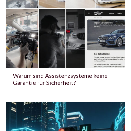
Warum sind Assistenzsysteme keine
Garantie für Sicherheit?