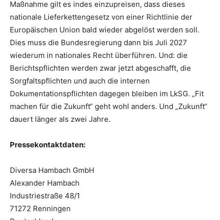
Maßnahme gilt es indes einzupreisen, dass dieses
nationale Lieferkettengesetz von einer Richtlinie der
Europäischen Union bald wieder abgelöst werden soll.
Dies muss die Bundesregierung dann bis Juli 2027
wiederum in nationales Recht überführen. Und: die
Berichtspflichten werden zwar jetzt abgeschafft, die
Sorgfaltspflichten und auch die internen
Dokumentationspflichten dagegen bleiben im LkSG. „Fit
machen für die Zukunft“ geht wohl anders. Und „Zukunft“
dauert länger als zwei Jahre.
Pressekontaktdaten:
Diversa Hambach GmbH
Alexander Hambach
Industriestraße 48/1
71272 Renningen