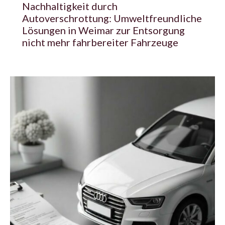
Nachhaltigkeit durch
Autoverschrottung: Umweltfreundliche
Lösungen in Weimar zur Entsorgung
nicht mehr fahrbereiter Fahrzeuge