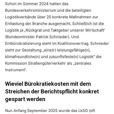
Schon im Sommer 2024 hatten das
Bundesverkehrsministerium und die beteiligten
Logistikverbände über 20 konkrete Maßnahmen zur
Entlastung der Branche ausgemacht. Schließlich ist die
Logistik ja „Rückgrat und Taktgeber unserer Wirtschaft“
(Bundesminister Patrick Schnieder). Und
Entbürokratisierung steht im Koalitionsvertrag. Schnieder
sieht zur Gestaltung „eine(r) leistungsfähige(n),
klimafreundliche(n) und zukunftsfeste(n) Logistik“ die
Kommission Straßengüterverkehr als „zentrales
Instrument“.
Wieviel Bürokratiekosten mit dem
Streichen der Berichtspflicht konkret
gespart werden
Nun Anfang September 2025 wurde das LkSG (oft