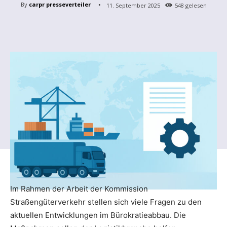
By
carpr presseverteiler
11. September 2025
548
gelesen
Im Rahmen der Arbeit der Kommission
Straßengüterverkehr stellen sich viele Fragen zu den
aktuellen Entwicklungen im Bürokratieabbau. Die