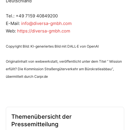
Deutschland
Tel.: +49 7159 40849200
E-Mail:
info@diversa-gmbh.com
Web:
https://diversa-gmbh.com
Copyright Bild: KI-generiertes Bild mit DALL·E von OpenAI
Originalinhalt von webwerkstatt, veröffentlicht unter dem Titel “ Mission
erfüllt? Die Kommission Straßengüterverkehr am Bürokratieabbau“,
übermittelt durch Carpr.de
Themenübersicht der
Pressemitteilung