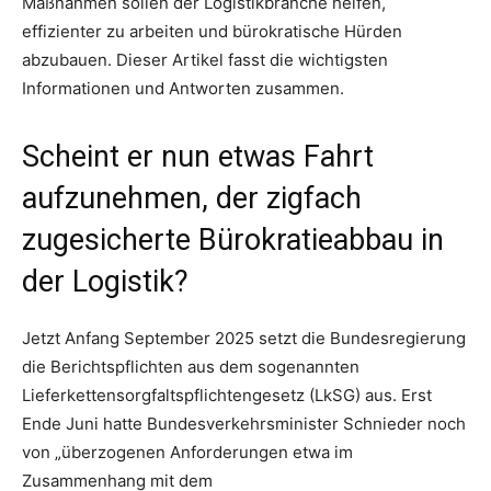
Maßnahmen sollen der Logistikbranche helfen,
effizienter zu arbeiten und bürokratische Hürden
abzubauen. Dieser Artikel fasst die wichtigsten
Informationen und Antworten zusammen.
Scheint er nun etwas Fahrt
aufzunehmen, der zigfach
zugesicherte Bürokratieabbau in
der Logistik?
Jetzt Anfang September 2025 setzt die Bundesregierung
die Berichtspflichten aus dem sogenannten
Lieferkettensorgfaltspflichtengesetz (LkSG) aus. Erst
Ende Juni hatte Bundesverkehrsminister Schnieder noch
von „überzogenen Anforderungen etwa im
Zusammenhang mit dem