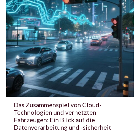
Das Zusammenspiel von Cloud-
Technologien und vernetzten
Fahrzeugen: Ein Blick auf die
Datenverarbeitung und -sicherheit