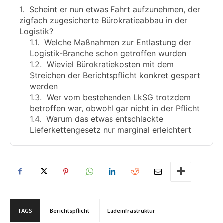
Scheint er nun etwas Fahrt aufzunehmen, der
zigfach zugesicherte Bürokratieabbau in der
Logistik?
Welche Maßnahmen zur Entlastung der
Logistik-Branche schon getroffen wurden
Wieviel Bürokratiekosten mit dem
Streichen der Berichtspflicht konkret gespart
werden
Wer vom bestehenden LkSG trotzdem
betroffen war, obwohl gar nicht in der Pflicht
Warum das etwas entschlackte
Lieferkettengesetz nur marginal erleichtert
TAGS
Berichtspflicht
Ladeinfrastruktur