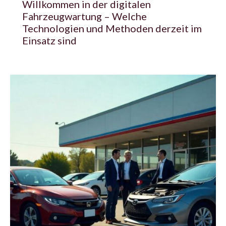
Willkommen in der digitalen
Fahrzeugwartung – Welche
Technologien und Methoden derzeit im
Einsatz sind