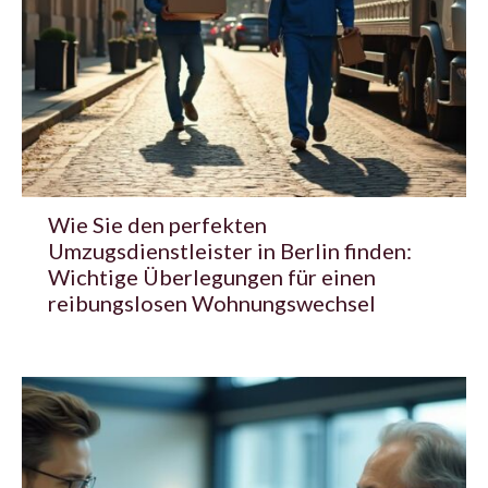
Wie Sie den perfekten
Umzugsdienstleister in Berlin finden:
Wichtige Überlegungen für einen
reibungslosen Wohnungswechsel