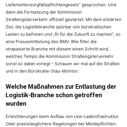
Lieferkettensorgfaltspflichtengesetz“ gesprochen. Und
dann die Fortsetzung der Kommission
Straßengüterverkehr offiziell gestartet. Mit dem erklärten
Ziel, die Logistikbranche spürbar von bürokratischen
Lasten zu befreien und „fit für die Zukunft zu machen“, so
eine Pressemitteilung des BMV. Wie fitter die
strapazierte Branche mit diesem einen Schritt wird,
welches Tempo die Kommission Straßengüterverkehr
sonst so dabei vorlegt – Schauen wir mal auf die Straßen
und in den Bürokratie-Stau-Monitor:
Welche Maßnahmen zur Entlastung der
Logistik-Branche schon getroffen
wurden
Erleichterungen beim Aufbau von Lkw-Ladeinfrastruktur.
Oder praxistauglichere Regelungen bei Meldepflichten.