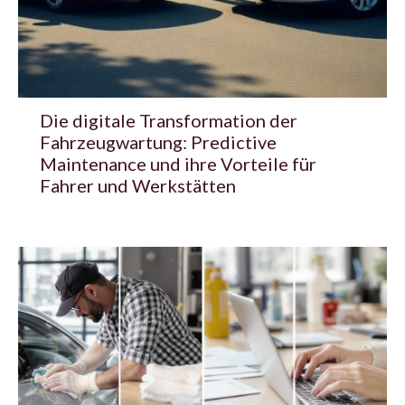
Die digitale Transformation der
Fahrzeugwartung: Predictive
Maintenance und ihre Vorteile für
Fahrer und Werkstätten