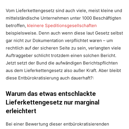
Vom Lieferkettengesetz sind auch viele, meist kleine und
mittelständische Unternehmen unter 1000 Beschäftigten
betroffen,
kleinere Speditionsgesellschaften
beispielsweise. Denn auch wenn diese laut Gesetz selbst
gar nicht zur Dokumentation verpflichtet waren – um
rechtlich auf der sicheren Seite zu sein, verlangten viele
Auftraggeber schlicht trotzdem einen solchen Bericht.
Jetzt setzt der Bund die aufwändigen Berichtspflichten
aus dem Lieferkettengesetz also außer Kraft. Aber bleibt
diese Entbürokratisierung auch dauerhaft?:
Warum das etwas entschlackte
Lieferkettengesetz nur marginal
erleichtert
Bei einer Bewertung dieser entbürokratisierenden