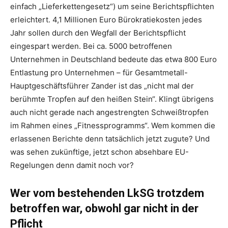
einfach „Lieferkettengesetz“) um seine Berichtspflichten
erleichtert. 4,1 Millionen Euro Bürokratiekosten jedes
Jahr sollen durch den Wegfall der Berichtspflicht
eingespart werden. Bei ca. 5000 betroffenen
Unternehmen in Deutschland bedeute das etwa 800 Euro
Entlastung pro Unternehmen – für Gesamtmetall-
Hauptgeschäftsführer Zander ist das „nicht mal der
berühmte Tropfen auf den heißen Stein“. Klingt übrigens
auch nicht gerade nach angestrengten Schweißtropfen
im Rahmen eines „Fitnessprogramms“. Wem kommen die
erlassenen Berichte denn tatsächlich jetzt zugute? Und
was sehen zukünftige, jetzt schon absehbare EU-
Regelungen denn damit noch vor?
Wer vom bestehenden LkSG trotzdem
betroffen war, obwohl gar nicht in der
Pflicht