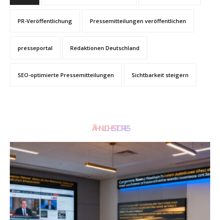
PR-Veröffentlichung
Pressemitteilungen veröffentlichen
presseportal
Redaktionen Deutschland
SEO-optimierte Pressemitteilungen
Sichtbarkeit steigern
ÄHNLICHE STORIES