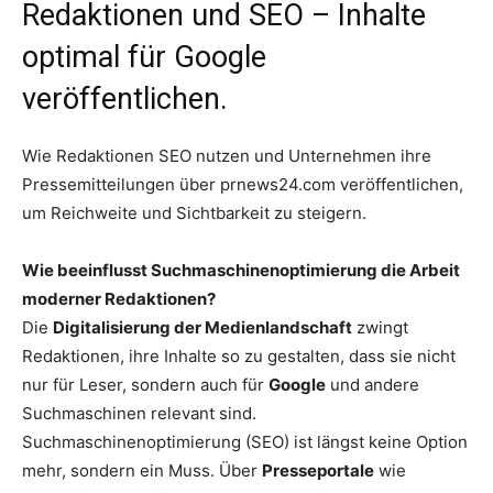
Redaktionen und SEO – Inhalte
optimal für Google
veröffentlichen.
Wie Redaktionen SEO nutzen und Unternehmen ihre
Pressemitteilungen über prnews24.com veröffentlichen,
um Reichweite und Sichtbarkeit zu steigern.
Wie beeinflusst Suchmaschinenoptimierung die Arbeit
moderner Redaktionen?
Die
Digitalisierung der Medienlandschaft
zwingt
Redaktionen, ihre Inhalte so zu gestalten, dass sie nicht
nur für Leser, sondern auch für
Google
und andere
Suchmaschinen relevant sind.
Suchmaschinenoptimierung (SEO) ist längst keine Option
mehr, sondern ein Muss. Über
Presseportale
wie