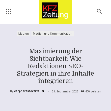
Medien
Medien und Kommunikation
Maximierung der
Sichtbarkeit: Wie
Redaktionen SEO-
Strategien in ihre Inhalte
integrieren
By
carpr presseverteiler
21. September 2025
470
gelesen