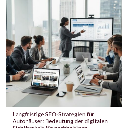
Langfristige SEO-Strategien für
Autohäuser: Bedeutung der digitalen
Sichtbarkeit für nachhaltigen