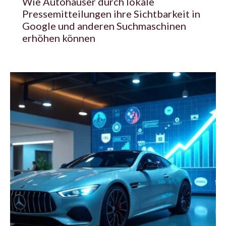
Wie Autohäuser durch lokale
Pressemitteilungen ihre Sichtbarkeit in
Google und anderen Suchmaschinen
erhöhen können