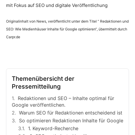
mit Fokus auf SEO und digitale Veröffentlichung
Originalinhalt von News, veröffentlicht unter dem Titel “ Redaktionen und
SEO: Wie Medienhäuser Inhalte für Google optimieren“, übermittelt durch
Carpr.de
Themenübersicht der
Pressemitteilung
Redaktionen und SEO – Inhalte optimal für
Google veröffentlichen.
Warum SEO für Redaktionen entscheidend ist
So optimieren Redaktionen Inhalte für Google
1. Keyword-Recherche