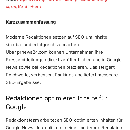
veroeffentlichen/
Kurzzusammenfassung
Moderne Redaktionen setzen auf SEO, um Inhalte
sichtbar und erfolgreich zu machen.
Über prnews24.com können Unternehmen ihre
Pressemitteilungen direkt veröffentlichen und in Google
News sowie bei Redaktionen platzieren. Das steigert
Reichweite, verbessert Rankings und liefert messbare
SEO-Ergebnisse.
Redaktionen optimieren Inhalte für
Google
Redaktionsteam arbeitet an SEO-optimierten Inhalten für
Google News. Journalisten in einer modernen Redaktion