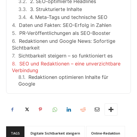
2. SEO-optimierte Headlines
3. Strukturierte Inhalte
4. Meta-Tags und technische SEO
Daten und Fakten: SEO-Erfolg in Zahlen
PR-Veröffentlichungen als SEO-Booster
Redaktionen und Google News: Sofortige
Sichtbarkeit
Sichtbarkeit steigern – so funktioniert es
SEO und Redaktionen – eine unverzichtbare
Verbindung
Redaktionen optimieren Inhalte für
Google
TAGS
Digitale Sichtbarkeit steigern
Online-Redaktion