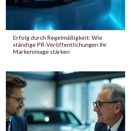
Erfolg durch Regelmäßigkeit: Wie
ständige PR-Veröffentlichungen Ihr
Markenimage stärken