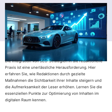
Die Integration von SEO-Strategien in die redaktionelle
Praxis ist eine unerlässliche Herausforderung. Hier
erfahren Sie, wie Redaktionen durch gezielte
Maßnahmen die Sichtbarkeit ihrer Inhalte steigern und
die Aufmerksamkeit der Leser erhöhen. Lernen Sie die
essenziellen Punkte zur Optimierung von Inhalten im
digitalen Raum kennen.