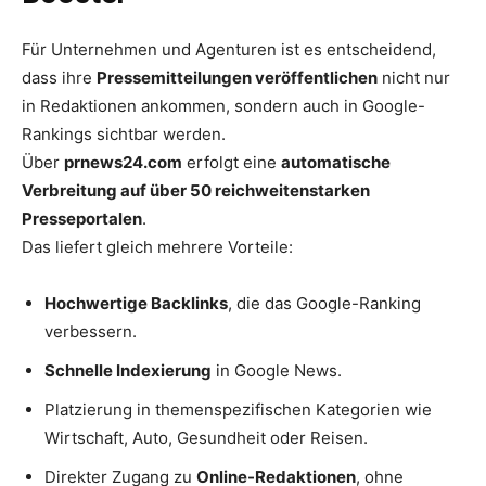
Für Unternehmen und Agenturen ist es entscheidend,
dass ihre
Pressemitteilungen veröffentlichen
nicht nur
in Redaktionen ankommen, sondern auch in Google-
Rankings sichtbar werden.
Über
prnews24.com
erfolgt eine
automatische
Verbreitung auf über 50 reichweitenstarken
Presseportalen
.
Das liefert gleich mehrere Vorteile:
Hochwertige Backlinks
, die das Google-Ranking
verbessern.
Schnelle Indexierung
in Google News.
Platzierung in themenspezifischen Kategorien wie
Wirtschaft, Auto, Gesundheit oder Reisen.
Direkter Zugang zu
Online-Redaktionen
, ohne