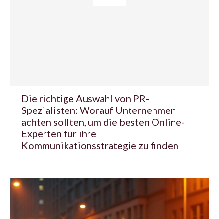
Die richtige Auswahl von PR-
Spezialisten: Worauf Unternehmen
achten sollten, um die besten Online-
Experten für ihre
Kommunikationsstrategie zu finden