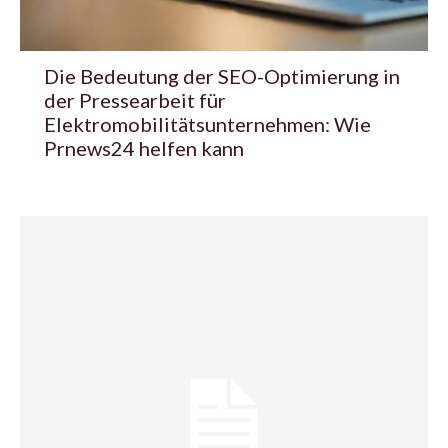
Die Bedeutung der SEO-Optimierung in
der Pressearbeit für
Elektromobilitätsunternehmen: Wie
Prnews24 helfen kann