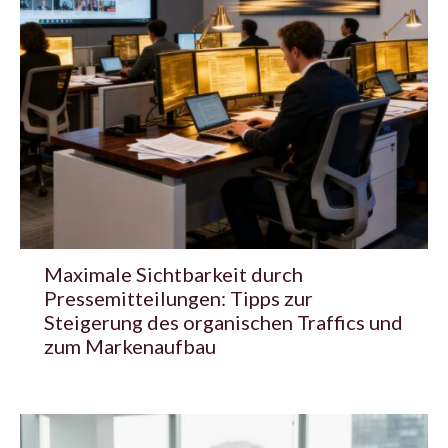
Maximale Sichtbarkeit durch
Pressemitteilungen: Tipps zur
Steigerung des organischen Traffics und
zum Markenaufbau