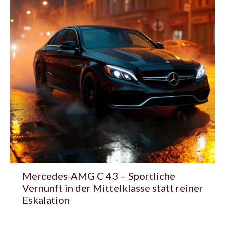
Mercedes-AMG C 43 – Sportliche
Vernunft in der Mittelklasse statt reiner
Eskalation