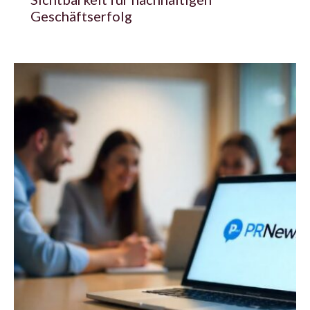
Geschäftserfolg