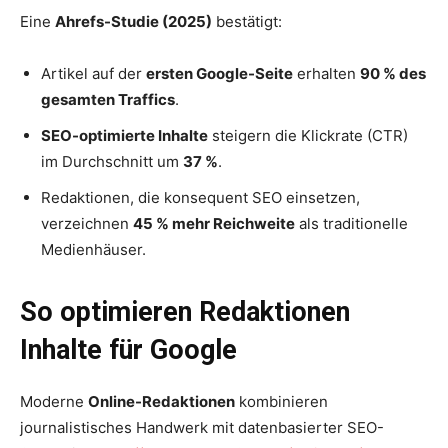
Eine
Ahrefs-Studie (2025)
bestätigt:
Artikel auf der
ersten Google-Seite
erhalten
90 % des
gesamten Traffics
.
SEO-optimierte Inhalte
steigern die Klickrate (CTR)
im Durchschnitt um
37 %
.
Redaktionen, die konsequent SEO einsetzen,
verzeichnen
45 % mehr Reichweite
als traditionelle
Medienhäuser.
So optimieren Redaktionen
Inhalte für Google
Moderne
Online-Redaktionen
kombinieren
journalistisches Handwerk mit datenbasierter SEO-