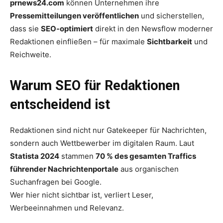
prnews24.com
können Unternehmen ihre
Pressemitteilungen veröffentlichen
und sicherstellen,
dass sie
SEO-optimiert
direkt in den Newsflow moderner
Redaktionen einfließen – für maximale
Sichtbarkeit
und
Reichweite.
Warum SEO für Redaktionen
entscheidend ist
Redaktionen sind nicht nur Gatekeeper für Nachrichten,
sondern auch Wettbewerber im digitalen Raum. Laut
Statista 2024
stammen
70 % des gesamten Traffics
führender Nachrichtenportale
aus organischen
Suchanfragen bei Google.
Wer hier nicht sichtbar ist, verliert Leser,
Werbeeinnahmen und Relevanz.