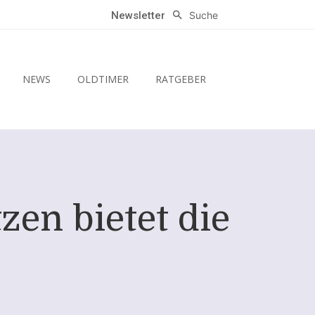
Suche
Newsletter
NEWS
OLDTIMER
RATGEBER
en bietet die