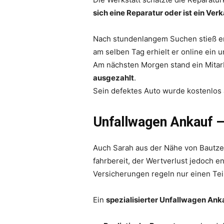
sich eine Reparatur oder ist ein Ver
Nach stundenlangem Suchen stieß e
am selben Tag erhielt er online ein 
Am nächsten Morgen stand ein Mitarb
ausgezahlt
.
Sein defektes Auto wurde kostenlos a
Unfallwagen Ankauf –
Auch Sarah aus der Nähe von Bautze
fahrbereit, der Wertverlust jedoch e
Versicherungen regeln nur einen Tei
Ein
spezialisierter Unfallwagen Ank