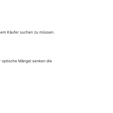
inem Käufer suchen zu müssen.
r optische Mängel senken die