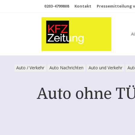
0203-4799808
Kontakt
Pressemitteilung v
A
Auto / Verkehr
Auto Nachrichten
Auto und Verkehr
Aut
Auto ohne TÜ