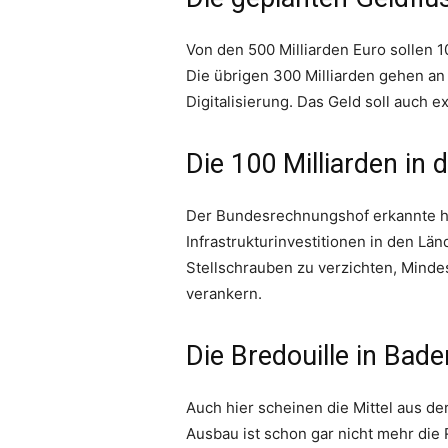
Von den 500 Milliarden Euro sollen 10
Die übrigen 300 Milliarden gehen an 
Digitalisierung. Das Geld soll auch 
Die 100 Milliarden in
Der Bundesrechnungshof erkannte hi
Infrastrukturinvestitionen in den L
Stellschrauben zu verzichten, Minde
verankern.
Die Bredouille in Bad
Auch hier scheinen die Mittel aus d
Ausbau ist schon gar nicht mehr die 