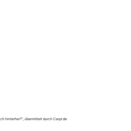
ch hinterher?“, übermittelt durch Carpr.de