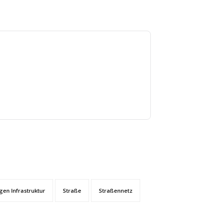
en Infrastruktur
Straße
Straßennetz