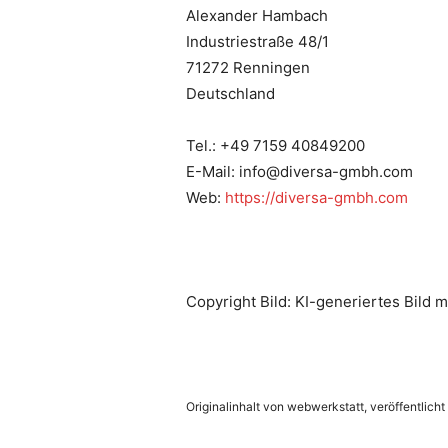
Alexander Hambach
Industriestraße 48/1
71272 Renningen
Deutschland
Tel.: +49 7159 40849200
E-Mail: info@diversa-gmbh.com
Web:
https://diversa-gmbh.com
Copyright Bild: KI-generiertes Bild 
Originalinhalt von webwerkstatt, veröffentlicht