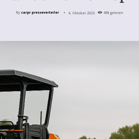
By
carpr presseverteiler
6. Oktober 2025
498
gelesen