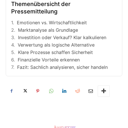
Themenübersicht der
Pressemitteilung
Emotionen vs. Wirtschaftlichkeit
Marktanalyse als Grundlage
Investition oder Verkauf? Klar kalkulieren
Verwertung als logische Alternative
Klare Prozesse schaffen Sicherheit
Finanzielle Vorteile erkennen
Fazit: Sachlich analysieren, sicher handeln
ÄHNLICHE STORIES