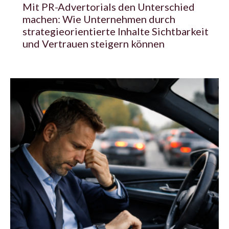
Mit PR-Advertorials den Unterschied
machen: Wie Unternehmen durch
strategieorientierte Inhalte Sichtbarkeit
und Vertrauen steigern können