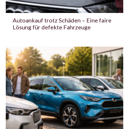
Autoankauf trotz Schäden – Eine faire
Lösung für defekte Fahrzeuge