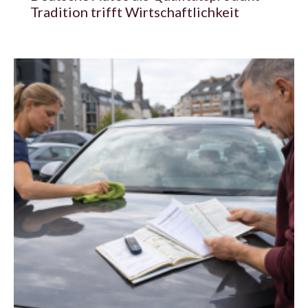
Tradition trifft Wirtschaftlichkeit