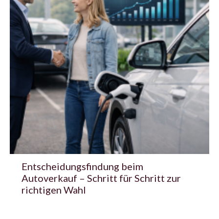
Entscheidungsfindung beim
Autoverkauf – Schritt für Schritt zur
richtigen Wahl