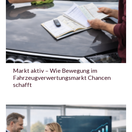
Markt aktiv – Wie Bewegung im
Fahrzeugverwertungsmarkt Chancen
schafft