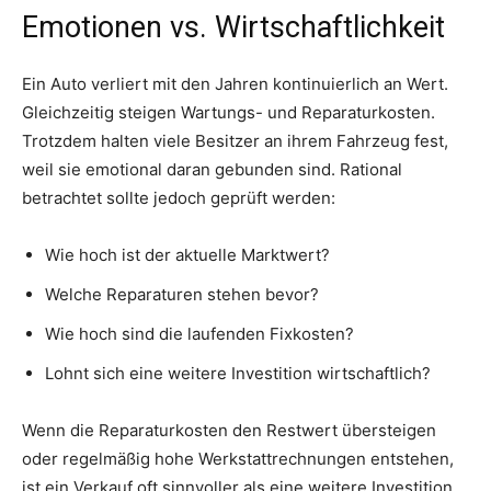
Emotionen vs. Wirtschaftlichkeit
Ein Auto verliert mit den Jahren kontinuierlich an Wert.
Gleichzeitig steigen Wartungs- und Reparaturkosten.
Trotzdem halten viele Besitzer an ihrem Fahrzeug fest,
weil sie emotional daran gebunden sind. Rational
betrachtet sollte jedoch geprüft werden:
Wie hoch ist der aktuelle Marktwert?
Welche Reparaturen stehen bevor?
Wie hoch sind die laufenden Fixkosten?
Lohnt sich eine weitere Investition wirtschaftlich?
Wenn die Reparaturkosten den Restwert übersteigen
oder regelmäßig hohe Werkstattrechnungen entstehen,
ist ein Verkauf oft sinnvoller als eine weitere Investition.