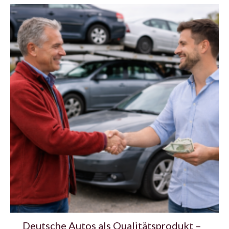
Deutsche Autos als Qualitätsprodukt –