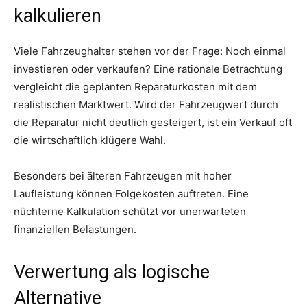
kalkulieren
Viele Fahrzeughalter stehen vor der Frage: Noch einmal
investieren oder verkaufen? Eine rationale Betrachtung
vergleicht die geplanten Reparaturkosten mit dem
realistischen Marktwert. Wird der Fahrzeugwert durch
die Reparatur nicht deutlich gesteigert, ist ein Verkauf oft
die wirtschaftlich klügere Wahl.
Besonders bei älteren Fahrzeugen mit hoher
Laufleistung können Folgekosten auftreten. Eine
nüchterne Kalkulation schützt vor unerwarteten
finanziellen Belastungen.
Verwertung als logische
Alternative