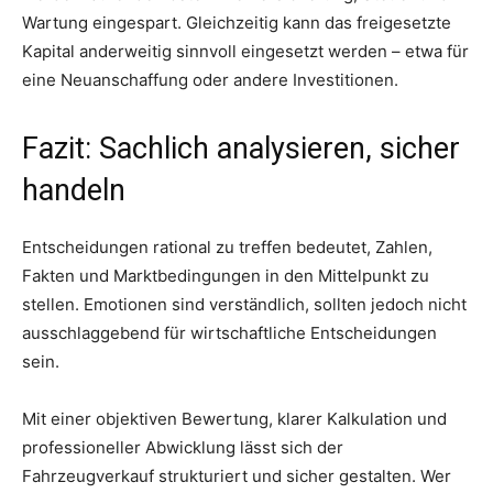
Wartung eingespart. Gleichzeitig kann das freigesetzte
Kapital anderweitig sinnvoll eingesetzt werden – etwa für
eine Neuanschaffung oder andere Investitionen.
Fazit: Sachlich analysieren, sicher
handeln
Entscheidungen rational zu treffen bedeutet, Zahlen,
Fakten und Marktbedingungen in den Mittelpunkt zu
stellen. Emotionen sind verständlich, sollten jedoch nicht
ausschlaggebend für wirtschaftliche Entscheidungen
sein.
Mit einer objektiven Bewertung, klarer Kalkulation und
professioneller Abwicklung lässt sich der
Fahrzeugverkauf strukturiert und sicher gestalten. Wer