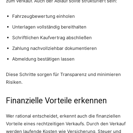
zum Verkauf. Auch der Ablauf sollte strukturiert sein:
Fahrzeugbewertung einholen
Unterlagen vollständig bereithalten
Schriftlichen Kaufvertrag abschließen
Zahlung nachvollziehbar dokumentieren
Abmeldung bestätigen lassen
Diese Schritte sorgen für Transparenz und minimieren
Risiken.
Finanzielle Vorteile erkennen
Wer rational entscheidet, erkennt auch die finanziellen
Vorteile eines rechtzeitigen Verkaufs. Durch den Verkauf
werden laufende Kosten wie Versicherung, Steuer und