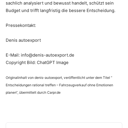
sachlich analysiert und bewusst handelt, schützt sein
Budget und trifft langfristig die bessere Entscheidung.
Pressekontakt:
Denis autoexport
E-Mail: info@denis-autoexport.de
Copyright Bild: ChatGPT Image
Originalinhalt von denis-autoexport, veröffentlicht unter dem Titel “
Entscheidungen rational treffen – Fahrzeugverkauf ohne Emotionen
planen“, übermittelt durch Carpr.de