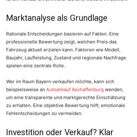
Marktanalyse als Grundlage
Rationale Entscheidungen basieren auf Fakten. Eine
professionelle Bewertung zeigt, welchen Preis das
Fahrzeug aktuell erzielen kann. Faktoren wie Modell,
Baujahr, Laufleistung, Zustand und regionale Nachfrage
spielen eine zentrale Rolle.
Wer im Raum Bayern verkaufen möchte, kann sich
beispielsweise an
Autoankauf Aschaffenburg
wenden,
um eine transparente und marktgerechte Einschätzung
zu erhalten. Eine objektive Bewertung hilft, emotionale
Fehlentscheidungen zu vermeiden.
Investition oder Verkauf? Klar