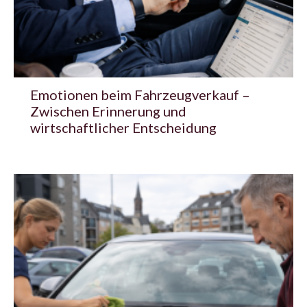
Emotionen beim Fahrzeugverkauf –
Zwischen Erinnerung und
wirtschaftlicher Entscheidung