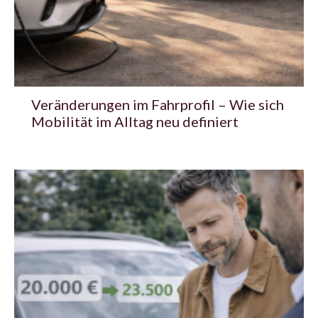
Veränderungen im Fahrprofil – Wie sich
Mobilität im Alltag neu definiert