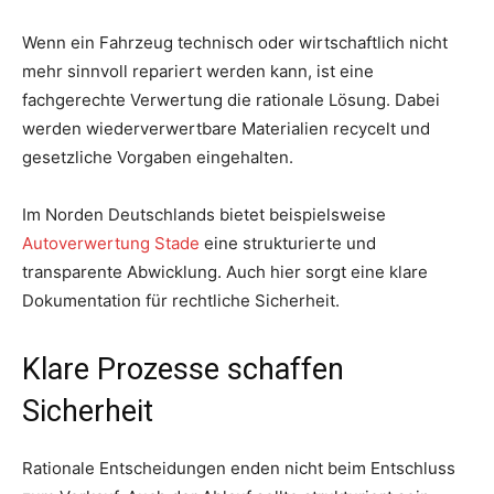
Wenn ein Fahrzeug technisch oder wirtschaftlich nicht
mehr sinnvoll repariert werden kann, ist eine
fachgerechte Verwertung die rationale Lösung. Dabei
werden wiederverwertbare Materialien recycelt und
gesetzliche Vorgaben eingehalten.
Im Norden Deutschlands bietet beispielsweise
Autoverwertung Stade
eine strukturierte und
transparente Abwicklung. Auch hier sorgt eine klare
Dokumentation für rechtliche Sicherheit.
Klare Prozesse schaffen
Sicherheit
Rationale Entscheidungen enden nicht beim Entschluss