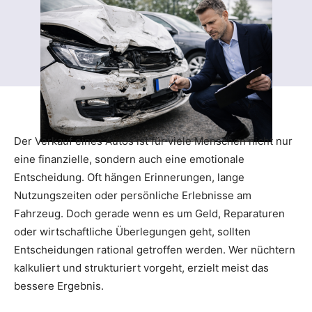
Der Verkauf eines Autos ist für viele Menschen nicht nur
eine finanzielle, sondern auch eine emotionale
Entscheidung. Oft hängen Erinnerungen, lange
Nutzungszeiten oder persönliche Erlebnisse am
Fahrzeug. Doch gerade wenn es um Geld, Reparaturen
oder wirtschaftliche Überlegungen geht, sollten
Entscheidungen rational getroffen werden. Wer nüchtern
kalkuliert und strukturiert vorgeht, erzielt meist das
bessere Ergebnis.