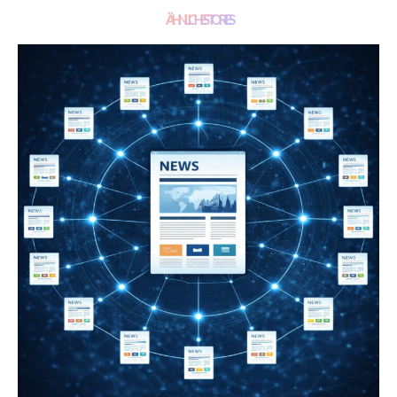
ÄHNLICHE STORIES