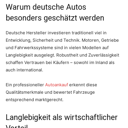
Warum deutsche Autos
besonders geschätzt werden
Deutsche Hersteller investieren traditionell viel in
Entwicklung, Sicherheit und Technik. Motoren, Getriebe
und Fahrwerkssysteme sind in vielen Modellen auf
Langlebigkeit ausgelegt. Robustheit und Zuverlässigkeit
schaffen Vertrauen bei Käufern – sowohl im Inland als
auch international.
Ein professioneller
Autoankauf
erkennt diese
Qualitätsmerkmale und bewertet Fahrzeuge
entsprechend marktgerecht.
Langlebigkeit als wirtschaftlicher