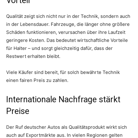
Vorteil
Qualität zeigt sich nicht nur in der Technik, sondern auch
in der Lebensdauer. Fahrzeuge, die länger ohne größere
Schäden funktionieren, verursachen über ihre Laufzeit
geringere Kosten. Das bedeutet wirtschaftliche Vorteile
für Halter – und sorgt gleichzeitig dafür, dass der
Restwert erhalten bleibt.
Viele Käufer sind bereit, für solch bewährte Technik
einen fairen Preis zu zahlen.
Internationale Nachfrage stärkt
Preise
Der Ruf deutscher Autos als Qualitätsprodukt wirkt sich
auch auf Exportmärkte aus. In vielen Regionen gelten