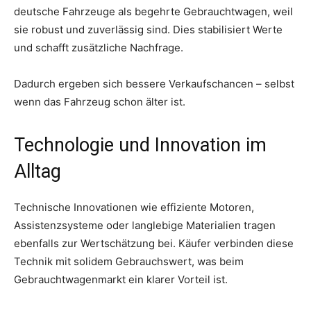
deutsche Fahrzeuge als begehrte Gebrauchtwagen, weil
sie robust und zuverlässig sind. Dies stabilisiert Werte
und schafft zusätzliche Nachfrage.
Dadurch ergeben sich bessere Verkaufschancen – selbst
wenn das Fahrzeug schon älter ist.
Technologie und Innovation im
Alltag
Technische Innovationen wie effiziente Motoren,
Assistenzsysteme oder langlebige Materialien tragen
ebenfalls zur Wertschätzung bei. Käufer verbinden diese
Technik mit solidem Gebrauchswert, was beim
Gebrauchtwagenmarkt ein klarer Vorteil ist.