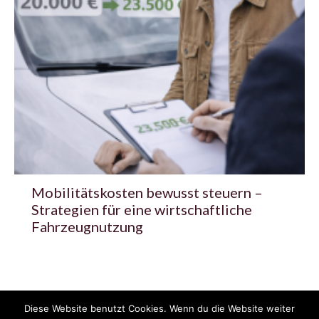
Mobilitätskosten bewusst steuern –
Strategien für eine wirtschaftliche
Fahrzeugnutzung
Diese Website benutzt Cookies. Wenn du die Website weiter
© 2020 - 2025 Copyright - KFZzeitung.com