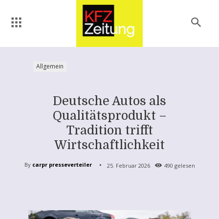
Allgemein
Deutsche Autos als
Qualitätsprodukt –
Tradition trifft
Wirtschaftlichkeit
By
carpr presseverteiler
25. Februar 2026
490
gelesen