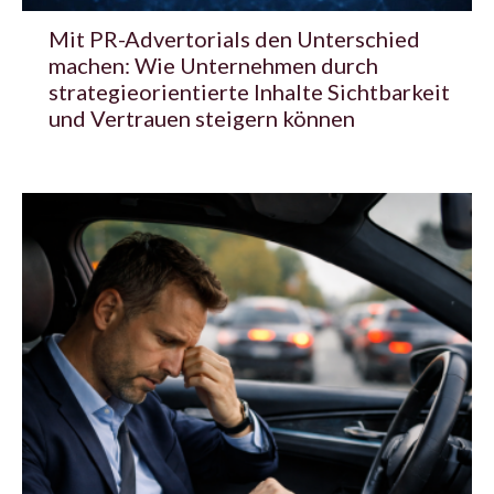
Mit PR-Advertorials den Unterschied
machen: Wie Unternehmen durch
strategieorientierte Inhalte Sichtbarkeit
und Vertrauen steigern können