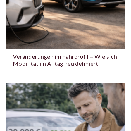
Veränderungen im Fahrprofil – Wie sich
Mobilität im Alltag neu definiert