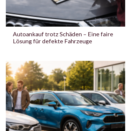
Autoankauf trotz Schäden – Eine faire
Lösung für defekte Fahrzeuge