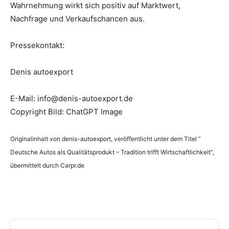
Wahrnehmung wirkt sich positiv auf Marktwert,
Nachfrage und Verkaufschancen aus.
Pressekontakt:
Denis autoexport
E-Mail: info@denis-autoexport.de
Copyright Bild: ChatGPT Image
Originalinhalt von denis-autoexport, veröffentlicht unter dem Titel “
Deutsche Autos als Qualitätsprodukt – Tradition trifft Wirtschaftlichkeit“,
übermittelt durch Carpr.de