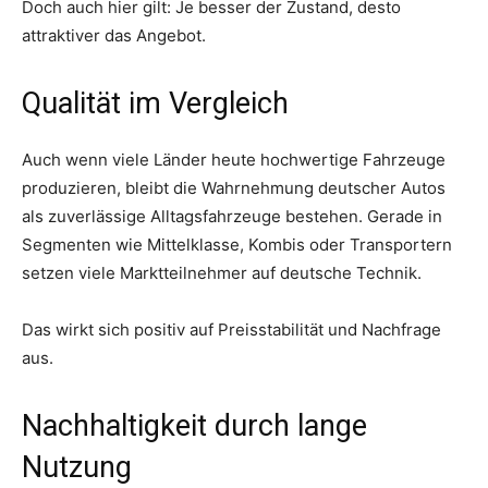
Doch auch hier gilt: Je besser der Zustand, desto
attraktiver das Angebot.
Qualität im Vergleich
Auch wenn viele Länder heute hochwertige Fahrzeuge
produzieren, bleibt die Wahrnehmung deutscher Autos
als zuverlässige Alltagsfahrzeuge bestehen. Gerade in
Segmenten wie Mittelklasse, Kombis oder Transportern
setzen viele Marktteilnehmer auf deutsche Technik.
Das wirkt sich positiv auf Preisstabilität und Nachfrage
aus.
Nachhaltigkeit durch lange
Nutzung