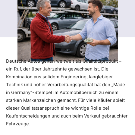
Deutsche Autos gelten weltweit als Qualitätsprodukt –
ein Ruf, der über Jahrzehnte gewachsen ist. Die
Kombination aus solidem Engineering, langlebiger
Technik und hoher Verarbeitungsqualität hat den „Made
in Germany“-Stempel im Automobilbereich zu einem
starken Markenzeichen gemacht. Für viele Käufer spielt
dieser Qualitätsanspruch eine wichtige Rolle bei
Kaufentscheidungen und auch beim Verkauf gebrauchter
Fahrzeuge.