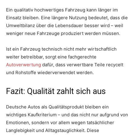
Ein qualitativ hochwertiges Fahrzeug kann länger im
Einsatz bleiben. Eine längere Nutzung bedeutet, dass die
Umweltbilanz über die Lebensdauer besser wird – weil
weniger neue Fahrzeuge produziert werden müssen.
Ist ein Fahrzeug technisch nicht mehr wirtschaftlich
weiter betreibbar, sorgt eine fachgerechte
Autoverwertung
dafür, dass verwertbare Teile recycelt
und Rohstoffe wiederverwendet werden.
Fazit: Qualität zahlt sich aus
Deutsche Autos als Qualitätsprodukt bleiben ein
wichtiges Kaufkriterium – und das nicht nur aufgrund von
Emotionen, sondern vor allem wegen tatsächlicher
Langlebigkeit und Alltagstauglichkeit. Diese