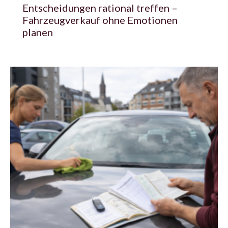
Entscheidungen rational treffen –
Fahrzeugverkauf ohne Emotionen
planen