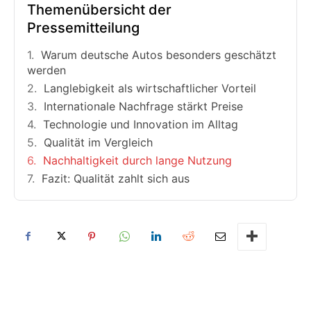
Themenübersicht der
Pressemitteilung
Warum deutsche Autos besonders geschätzt
werden
Langlebigkeit als wirtschaftlicher Vorteil
Internationale Nachfrage stärkt Preise
Technologie und Innovation im Alltag
Qualität im Vergleich
Nachhaltigkeit durch lange Nutzung
Fazit: Qualität zahlt sich aus