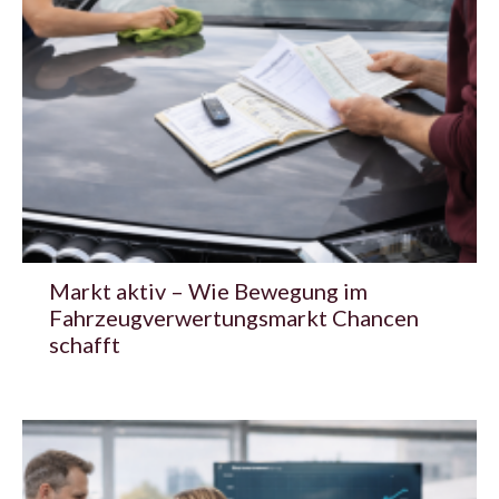
Markt aktiv – Wie Bewegung im
Fahrzeugverwertungsmarkt Chancen
schafft