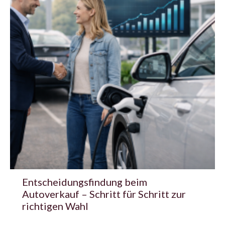
Entscheidungsfindung beim
Autoverkauf – Schritt für Schritt zur
richtigen Wahl