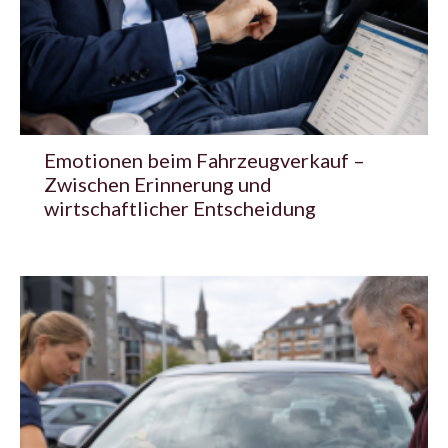
Emotionen beim Fahrzeugverkauf –
Zwischen Erinnerung und
wirtschaftlicher Entscheidung