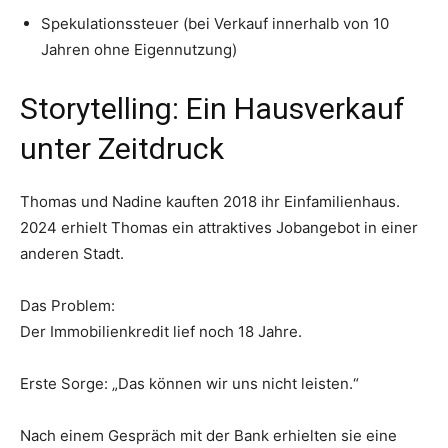
Spekulationssteuer (bei Verkauf innerhalb von 10
Jahren ohne Eigennutzung)
Storytelling: Ein Hausverkauf
unter Zeitdruck
Thomas und Nadine kauften 2018 ihr Einfamilienhaus.
2024 erhielt Thomas ein attraktives Jobangebot in einer
anderen Stadt.
Das Problem:
Der Immobilienkredit lief noch 18 Jahre.
Erste Sorge: „Das können wir uns nicht leisten.“
Nach einem Gespräch mit der Bank erhielten sie eine