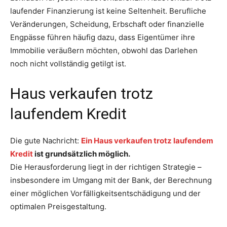
laufender Finanzierung ist keine Seltenheit. Berufliche
Veränderungen, Scheidung, Erbschaft oder finanzielle
Engpässe führen häufig dazu, dass Eigentümer ihre
Immobilie veräußern möchten, obwohl das Darlehen
noch nicht vollständig getilgt ist.
Haus verkaufen trotz
laufendem Kredit
Die gute Nachricht:
Ein Haus verkaufen trotz laufendem
Kredit
ist grundsätzlich möglich.
Die Herausforderung liegt in der richtigen Strategie –
insbesondere im Umgang mit der Bank, der Berechnung
einer möglichen Vorfälligkeitsentschädigung und der
optimalen Preisgestaltung.