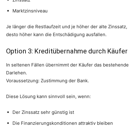
Marktzinsniveau
Je länger die Restlaufzeit und je höher der alte Zinssatz,
desto höher kann die Entschädigung ausfallen.
Option 3: Kreditübernahme durch Käufer
In seltenen Fällen übernimmt der Käufer das bestehende
Darlehen.
Voraussetzung: Zustimmung der Bank.
Diese Lösung kann sinnvoll sein, wenn:
Der Zinssatz sehr günstig ist
Die Finanzierungskonditionen attraktiv bleiben