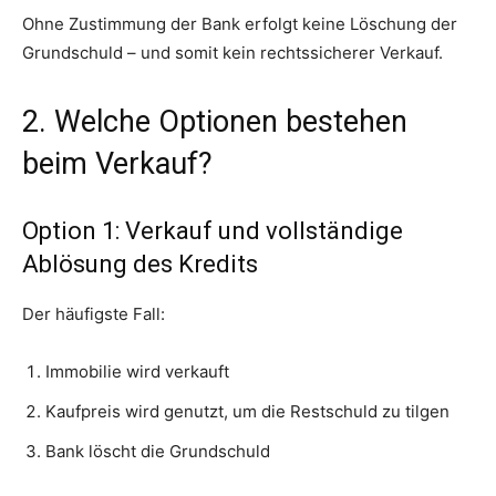
Ohne Zustimmung der Bank erfolgt keine Löschung der
Grundschuld – und somit kein rechtssicherer Verkauf.
2. Welche Optionen bestehen
beim Verkauf?
Option 1: Verkauf und vollständige
Ablösung des Kredits
Der häufigste Fall:
Immobilie wird verkauft
Kaufpreis wird genutzt, um die Restschuld zu tilgen
Bank löscht die Grundschuld