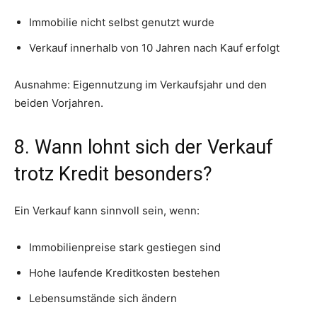
Immobilie nicht selbst genutzt wurde
Verkauf innerhalb von 10 Jahren nach Kauf erfolgt
Ausnahme: Eigennutzung im Verkaufsjahr und den
beiden Vorjahren.
8. Wann lohnt sich der Verkauf
trotz Kredit besonders?
Ein Verkauf kann sinnvoll sein, wenn:
Immobilienpreise stark gestiegen sind
Hohe laufende Kreditkosten bestehen
Lebensumstände sich ändern