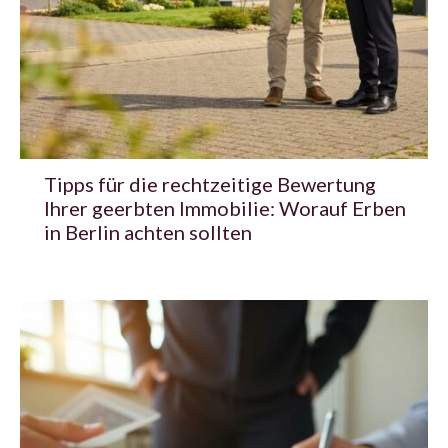
Tipps für die rechtzeitige Bewertung
Ihrer geerbten Immobilie: Worauf Erben
in Berlin achten sollten