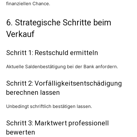
finanziellen Chance.
6. Strategische Schritte beim
Verkauf
Schritt 1: Restschuld ermitteln
Aktuelle Saldenbestätigung bei der Bank anfordern.
Schritt 2: Vorfälligkeitsentschädigung
berechnen lassen
Unbedingt schriftlich bestätigen lassen.
Schritt 3: Marktwert professionell
bewerten