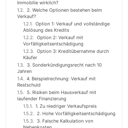
Immobilie wirklich?
2. Welche Optionen bestehen beim
Verkauf?
Option 1: Verkauf und vollständige
Ablösung des Kredits
Option 2: Verkauf mit
Vorfälligkeitsentschädigung
Option 3: Kreditübernahme durch
Käufer
3. Sonderkündigungsrecht nach 10
Jahren
4. Beispielrechnung: Verkauf mit
Restschuld
5. Risiken beim Hausverkauf mit
laufender Finanzierung
1. Zu niedriger Verkaufspreis
2. Hohe Vorfälligkeitsentschädigung
3. Falsche Kalkulation von
Nebenkosten