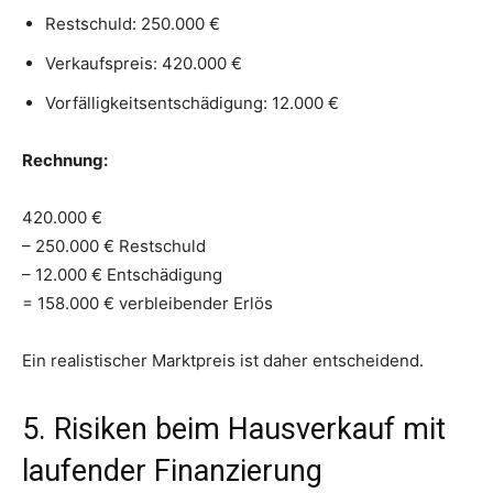
Restschuld: 250.000 €
Verkaufspreis: 420.000 €
Vorfälligkeitsentschädigung: 12.000 €
Rechnung:
420.000 €
– 250.000 € Restschuld
– 12.000 € Entschädigung
= 158.000 € verbleibender Erlös
Ein realistischer Marktpreis ist daher entscheidend.
5. Risiken beim Hausverkauf mit
laufender Finanzierung