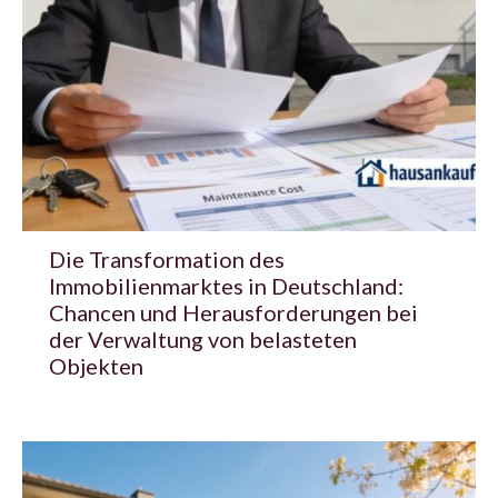
Die Transformation des
Immobilienmarktes in Deutschland:
Chancen und Herausforderungen bei
der Verwaltung von belasteten
Objekten