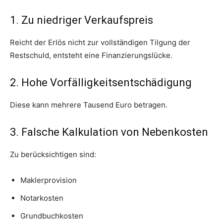
1. Zu niedriger Verkaufspreis
Reicht der Erlös nicht zur vollständigen Tilgung der
Restschuld, entsteht eine Finanzierungslücke.
2. Hohe Vorfälligkeitsentschädigung
Diese kann mehrere Tausend Euro betragen.
3. Falsche Kalkulation von Nebenkosten
Zu berücksichtigen sind:
Maklerprovision
Notarkosten
Grundbuchkosten