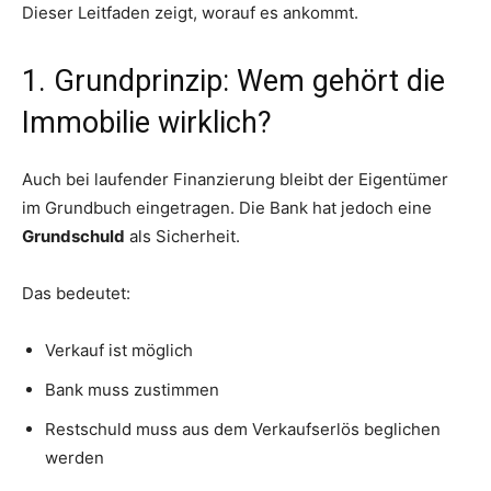
Dieser Leitfaden zeigt, worauf es ankommt.
1. Grundprinzip: Wem gehört die
Immobilie wirklich?
Auch bei laufender Finanzierung bleibt der Eigentümer
im Grundbuch eingetragen. Die Bank hat jedoch eine
Grundschuld
als Sicherheit.
Das bedeutet:
Verkauf ist möglich
Bank muss zustimmen
Restschuld muss aus dem Verkaufserlös beglichen
werden