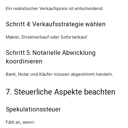
Ein realistischer Verkaufspreis ist entscheidend.
Schritt 4: Verkaufsstrategie wählen
Makler, Direktverkauf oder Sofortankauf.
Schritt 5: Notarielle Abwicklung
koordinieren
Bank, Notar und Käufer müssen abgestimmt handeln.
7. Steuerliche Aspekte beachten
Spekulationssteuer
Fällt an, wenn: