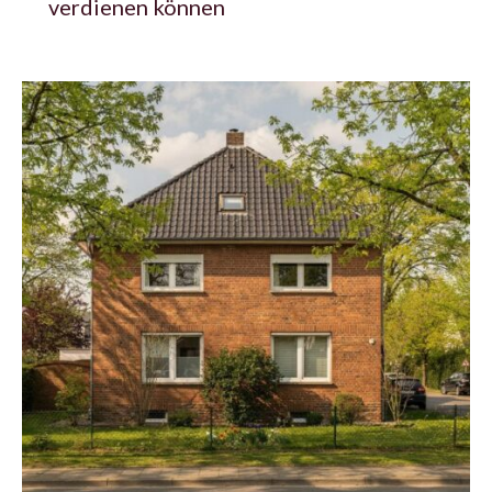
verdienen können