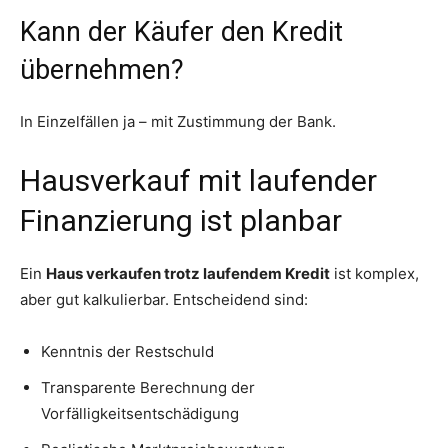
Kann der Käufer den Kredit
übernehmen?
In Einzelfällen ja – mit Zustimmung der Bank.
Hausverkauf mit laufender
Finanzierung ist planbar
Ein
Haus verkaufen trotz laufendem Kredit
ist komplex,
aber gut kalkulierbar. Entscheidend sind:
Kenntnis der Restschuld
Transparente Berechnung der
Vorfälligkeitsentschädigung