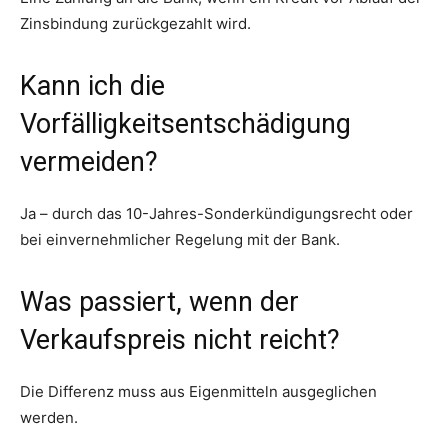
Zinsbindung zurückgezahlt wird.
Kann ich die
Vorfälligkeitsentschädigung
vermeiden?
Ja – durch das 10-Jahres-Sonderkündigungsrecht oder
bei einvernehmlicher Regelung mit der Bank.
Was passiert, wenn der
Verkaufspreis nicht reicht?
Die Differenz muss aus Eigenmitteln ausgeglichen
werden.