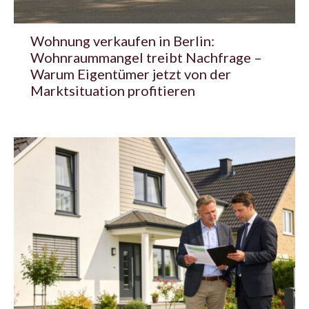
Wohnung verkaufen in Berlin:
Wohnraummangel treibt Nachfrage –
Warum Eigentümer jetzt von der
Marktsituation profitieren