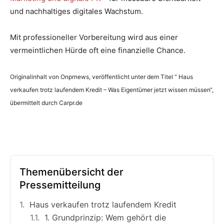
und nachhaltiges digitales Wachstum.
Mit professioneller Vorbereitung wird aus einer
vermeintlichen Hürde oft eine finanzielle Chance.
Originalinhalt von Onprnews, veröffentlicht unter dem Titel “ Haus
verkaufen trotz laufendem Kredit – Was Eigentümer jetzt wissen müssen“,
übermittelt durch Carpr.de
Themenübersicht der
Pressemitteilung
Haus verkaufen trotz laufendem Kredit
1. Grundprinzip: Wem gehört die