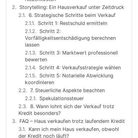
Storytelling: Ein Hausverkauf unter Zeitdruck
6. Strategische Schritte beim Verkauf
Schritt 1: Restschuld ermitteln
Schritt 2:
Vorfälligkeitsentschädigung berechnen
lassen
Schritt 3: Marktwert professionell
bewerten
Schritt 4: Verkaufsstrategie wählen
Schritt 5: Notarielle Abwicklung
koordinieren
7. Steuerliche Aspekte beachten
Spekulationssteuer
8. Wann lohnt sich der Verkauf trotz
Kredit besonders?
FAQ – Haus verkaufen trotz laufendem Kredit
Kann ich mein Haus verkaufen, obwohl
der Kredit noch läuft?