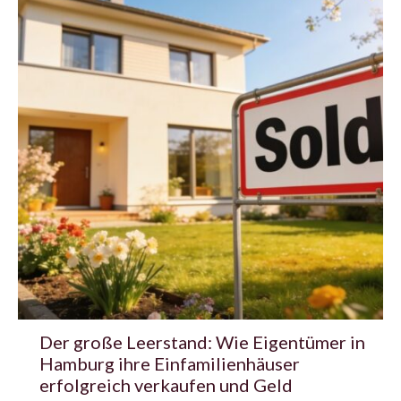
Der große Leerstand: Wie Eigentümer in
Hamburg ihre Einfamilienhäuser
erfolgreich verkaufen und Geld