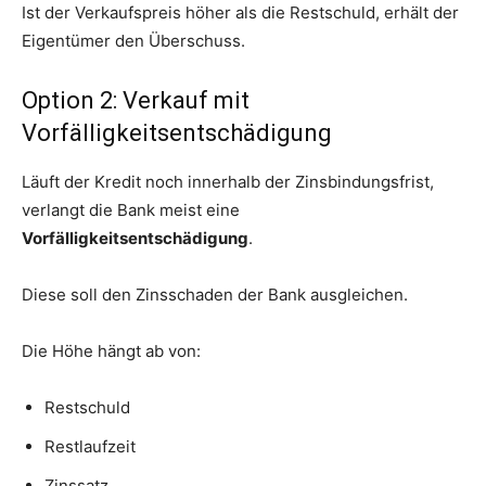
Ist der Verkaufspreis höher als die Restschuld, erhält der
Eigentümer den Überschuss.
Option 2: Verkauf mit
Vorfälligkeitsentschädigung
Läuft der Kredit noch innerhalb der Zinsbindungsfrist,
verlangt die Bank meist eine
Vorfälligkeitsentschädigung
.
Diese soll den Zinsschaden der Bank ausgleichen.
Die Höhe hängt ab von:
Restschuld
Restlaufzeit
Zinssatz