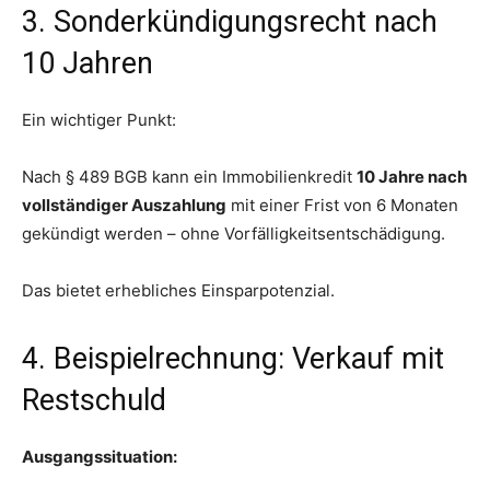
3. Sonderkündigungsrecht nach
10 Jahren
Ein wichtiger Punkt:
Nach § 489 BGB kann ein Immobilienkredit
10 Jahre nach
vollständiger Auszahlung
mit einer Frist von 6 Monaten
gekündigt werden – ohne Vorfälligkeitsentschädigung.
Das bietet erhebliches Einsparpotenzial.
4. Beispielrechnung: Verkauf mit
Restschuld
Ausgangssituation: