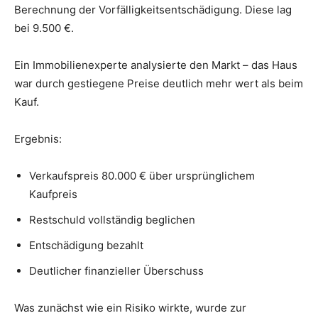
Berechnung der Vorfälligkeitsentschädigung. Diese lag
bei 9.500 €.
Ein Immobilienexperte analysierte den Markt – das Haus
war durch gestiegene Preise deutlich mehr wert als beim
Kauf.
Ergebnis:
Verkaufspreis 80.000 € über ursprünglichem
Kaufpreis
Restschuld vollständig beglichen
Entschädigung bezahlt
Deutlicher finanzieller Überschuss
Was zunächst wie ein Risiko wirkte, wurde zur