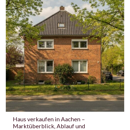
Haus verkaufen in Aachen –
Marktüberblick, Ablauf und