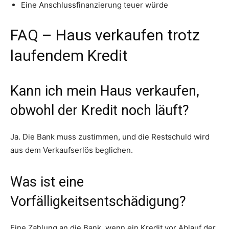
Eine Anschlussfinanzierung teuer würde
FAQ – Haus verkaufen trotz
laufendem Kredit
Kann ich mein Haus verkaufen,
obwohl der Kredit noch läuft?
Ja. Die Bank muss zustimmen, und die Restschuld wird
aus dem Verkaufserlös beglichen.
Was ist eine
Vorfälligkeitsentschädigung?
Eine Zahlung an die Bank, wenn ein Kredit vor Ablauf der