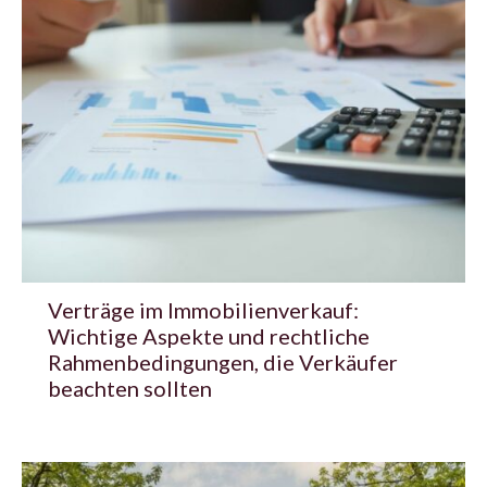
Verträge im Immobilienverkauf:
Wichtige Aspekte und rechtliche
Rahmenbedingungen, die Verkäufer
beachten sollten