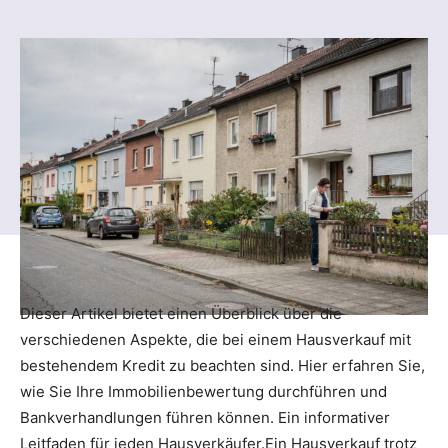
Dieser Artikel bietet einen Überblick über die
verschiedenen Aspekte, die bei einem Hausverkauf mit
bestehendem Kredit zu beachten sind. Hier erfahren Sie,
wie Sie Ihre Immobilienbewertung durchführen und
Bankverhandlungen führen können. Ein informativer
Leitfaden für jeden Hausverkäufer.Ein Hausverkauf trotz