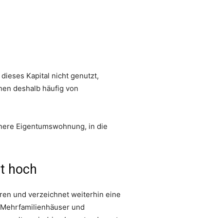
dieses Kapital nicht genutzt,
hen deshalb häufig von
einere Eigentumswohnung, in die
t hoch
ren und verzeichnet weiterhin eine
 Mehrfamilienhäuser und