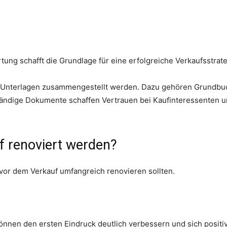
ung schafft die Grundlage für eine erfolgreiche Verkaufsstrate
en Unterlagen zusammengestellt werden. Dazu gehören Grundbu
ständige Dokumente schaffen Vertrauen bei Kaufinteressenten 
 renoviert werden?
 vor dem Verkauf umfangreich renovieren sollten.
nnen den ersten Eindruck deutlich verbessern und sich positiv