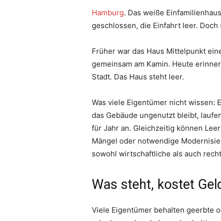
Hamburg
. Das weiße Einfamilienhaus
geschlossen, die Einfahrt leer. Doch
Früher war das Haus Mittelpunkt ein
gemeinsam am Kamin. Heute erinnert 
Stadt. Das Haus steht leer.
Was viele Eigentümer nicht wissen: 
das Gebäude ungenutzt bleibt, laufe
für Jahr an. Gleichzeitig können Lee
Mängel oder notwendige Modernisieru
sowohl wirtschaftliche als auch rech
Was steht, kostet Gel
Viele Eigentümer behalten geerbte o