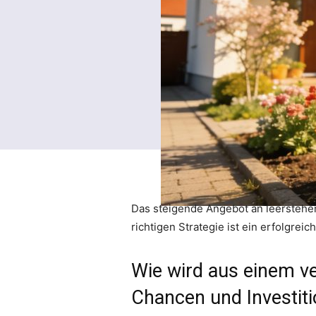
Das steigende Angebot an leerstehen
richtigen Strategie ist ein erfolgrei
Wie wird aus einem ve
Chancen und Investit