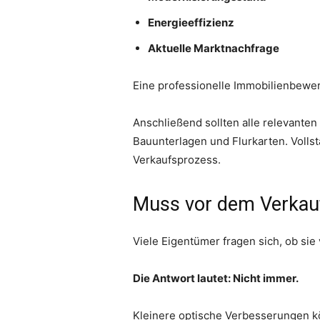
Energieeffizienz
Aktuelle Marktnachfrage
Eine professionelle Immobilienbewert
Anschließend sollten alle relevant
Bauunterlagen und Flurkarten. Voll
Verkaufsprozess.
Muss vor dem Verkauf
Viele Eigentümer fragen sich, ob sie
Die Antwort lautet: Nicht immer.
Kleinere optische Verbesserungen kö