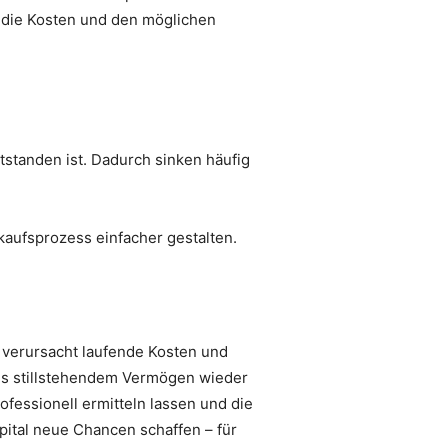
 die Kosten und den möglichen
standen ist. Dadurch sinken häufig
kaufsprozess einfacher gestalten.
, verursacht laufende Kosten und
aus stillstehendem Vermögen wieder
ofessionell ermitteln lassen und die
pital neue Chancen schaffen – für