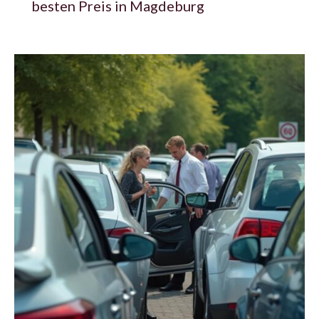
besten Preis in Magdeburg