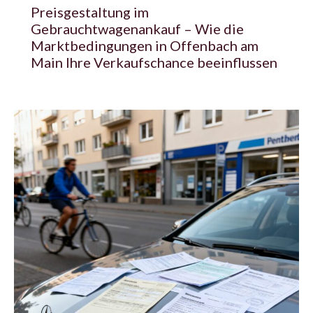
Preisgestaltung im
Gebrauchtwagenankauf – Wie die
Marktbedingungen in Offenbach am
Main Ihre Verkaufschance beeinflussen