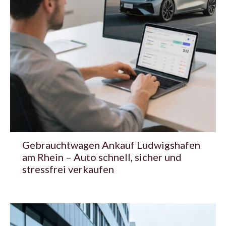
Gebrauchtwagen Ankauf Ludwigshafen
am Rhein – Auto schnell, sicher und
stressfrei verkaufen