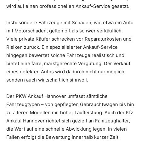
wird auf einen professionellen Ankauf-Service gesetzt.
Insbesondere Fahrzeuge mit Schäden, wie etwa ein Auto
mit Motorschaden, gelten oft als schwer verkäuflich.
Viele private Käufer schrecken vor Reparaturkosten und
Risiken zurück. Ein spezialisierter Ankauf-Service
hingegen bewertet solche Fahrzeuge realistisch und
bietet eine faire, marktgerechte Vergütung. Der Verkauf
eines defekten Autos wird dadurch nicht nur möglich,
sondern auch wirtschaftlich sinnvoll.
Der PKW Ankauf Hannover umfasst sämtliche
Fahrzeugtypen – von gepflegten Gebrauchtwagen bis hin
zu älteren Modellen mit hoher Laufleistung. Auch der Kfz
Ankauf Hannover richtet sich gezielt an Fahrzeughalter,
die Wert auf eine schnelle Abwicklung legen. In vielen
Fällen erfolgt die Bewertung innerhalb kurzer Zeit,