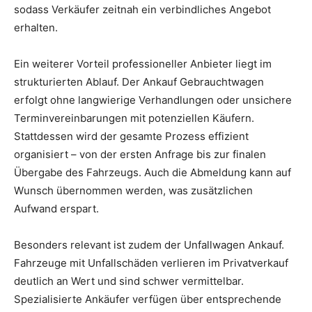
sodass Verkäufer zeitnah ein verbindliches Angebot
erhalten.
Ein weiterer Vorteil professioneller Anbieter liegt im
strukturierten Ablauf. Der Ankauf Gebrauchtwagen
erfolgt ohne langwierige Verhandlungen oder unsichere
Terminvereinbarungen mit potenziellen Käufern.
Stattdessen wird der gesamte Prozess effizient
organisiert – von der ersten Anfrage bis zur finalen
Übergabe des Fahrzeugs. Auch die Abmeldung kann auf
Wunsch übernommen werden, was zusätzlichen
Aufwand erspart.
Besonders relevant ist zudem der Unfallwagen Ankauf.
Fahrzeuge mit Unfallschäden verlieren im Privatverkauf
deutlich an Wert und sind schwer vermittelbar.
Spezialisierte Ankäufer verfügen über entsprechende