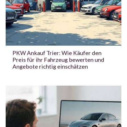
PKW Ankauf Trier: Wie Käufer den
Preis für ihr Fahrzeug bewerten und
Angebote richtig einschätzen