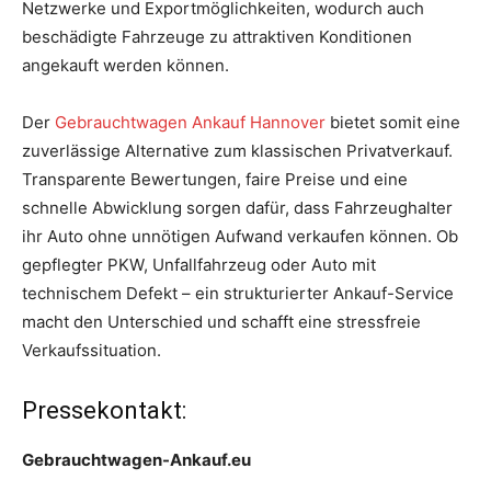
Netzwerke und Exportmöglichkeiten, wodurch auch
beschädigte Fahrzeuge zu attraktiven Konditionen
angekauft werden können.
Der
Gebrauchtwagen Ankauf Hannover
bietet somit eine
zuverlässige Alternative zum klassischen Privatverkauf.
Transparente Bewertungen, faire Preise und eine
schnelle Abwicklung sorgen dafür, dass Fahrzeughalter
ihr Auto ohne unnötigen Aufwand verkaufen können. Ob
gepflegter PKW, Unfallfahrzeug oder Auto mit
technischem Defekt – ein strukturierter Ankauf-Service
macht den Unterschied und schafft eine stressfreie
Verkaufssituation.
Pressekontakt:
Gebrauchtwagen-Ankauf.eu