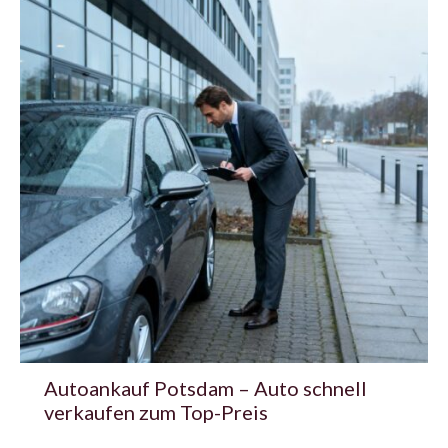
Autoankauf Potsdam – Auto schnell
verkaufen zum Top-Preis