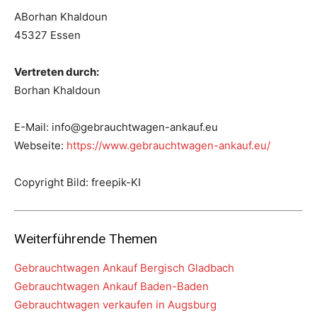
ABorhan Khaldoun
45327 Essen
Vertreten durch:
Borhan Khaldoun
E-Mail: info@gebrauchtwagen-ankauf.eu
Webseite:
https://www.gebrauchtwagen-ankauf.eu/
Copyright Bild: freepik-KI
Weiterführende Themen
Gebrauchtwagen Ankauf Bergisch Gladbach
Gebrauchtwagen Ankauf Baden-Baden
Gebrauchtwagen verkaufen in Augsburg