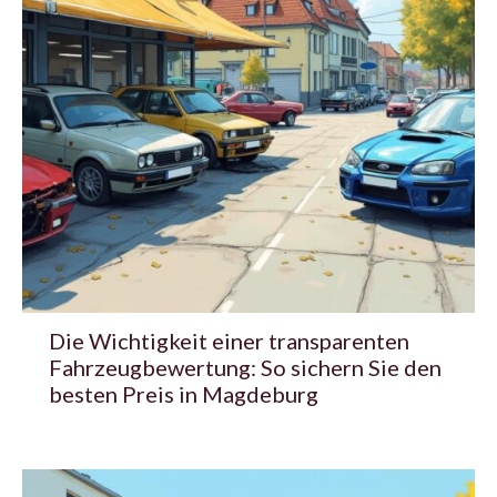
Die Wichtigkeit einer transparenten
Fahrzeugbewertung: So sichern Sie den
besten Preis in Magdeburg