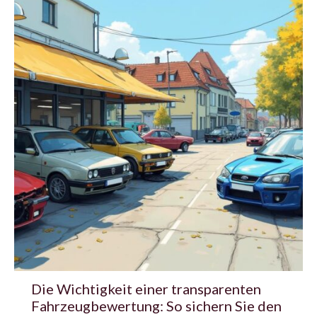
Die Wichtigkeit einer transparenten
Fahrzeugbewertung: So sichern Sie den