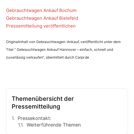
Gebrauchtwagen Ankauf Bochum
Gebrauchtwagen Ankauf Bielefeld
Pressemitteilung veröffentlichen
Originalinhalt von Gebrauchtwagen-Ankauf, veröffentlicht unter dem
Titel “ Gebrauchtwagen Ankauf Hannover – einfach, schnell und
zuverlässig verkaufen“, übermittelt durch Carpr.de
Themenübersicht der
Pressemitteilung
Pressekontakt:
Weiterführende Themen