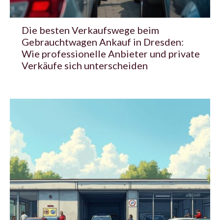
Die besten Verkaufswege beim
Gebrauchtwagen Ankauf in Dresden:
Wie professionelle Anbieter und private
Verkäufe sich unterscheiden