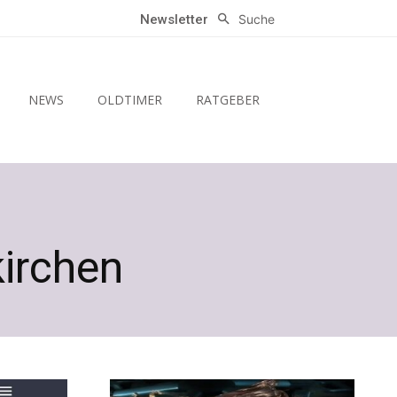
Suche
Newsletter
NEWS
OLDTIMER
RATGEBER
irchen