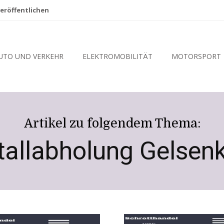
eröffentlichen
UTO UND VERKEHR
ELEKTROMOBILITÄT
MOTORSPORT
Artikel zu folgendem Thema:
tallabholung Gelsenk