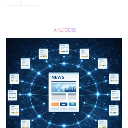
ÄHNLICHE STORIES