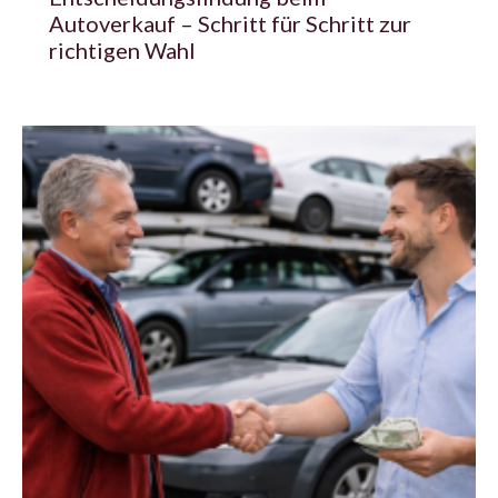
Autoverkauf – Schritt für Schritt zur
richtigen Wahl