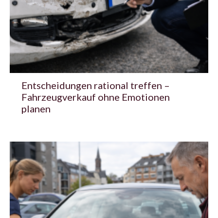
Entscheidungen rational treffen –
Fahrzeugverkauf ohne Emotionen
planen