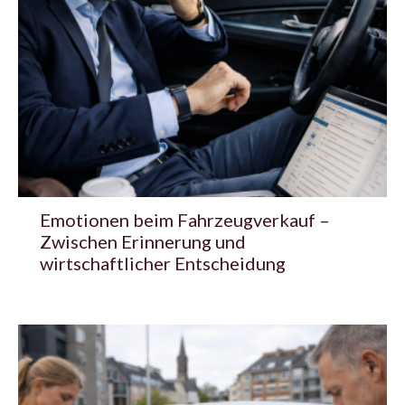
Emotionen beim Fahrzeugverkauf –
Zwischen Erinnerung und
wirtschaftlicher Entscheidung