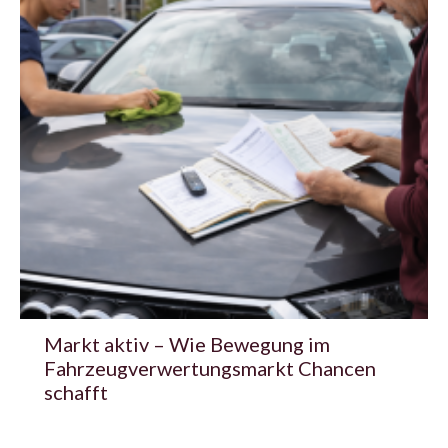
Markt aktiv – Wie Bewegung im
Fahrzeugverwertungsmarkt Chancen
schafft