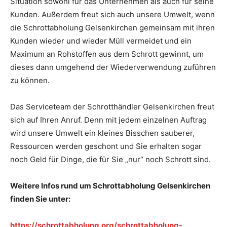
Situation sowohl für das Unternehmen als auch für seine
Kunden. Außerdem freut sich auch unsere Umwelt, wenn
die Schrottabholung Gelsenkirchen gemeinsam mit ihren
Kunden wieder und wieder Müll vermeidet und ein
Maximum an Rohstoffen aus dem Schrott gewinnt, um
dieses dann umgehend der Wiederverwendung zuführen
zu können.
Das Serviceteam der Schrotthändler Gelsenkirchen freut
sich auf Ihren Anruf. Denn mit jedem einzelnen Auftrag
wird unsere Umwelt ein kleines Bisschen sauberer,
Ressourcen werden geschont und Sie erhalten sogar
noch Geld für Dinge, die für Sie „nur“ noch Schrott sind.
Weitere Infos rund um Schrottabholung Gelsenkirchen
finden Sie unter:
https://schrottabholung.org/schrottabholung-