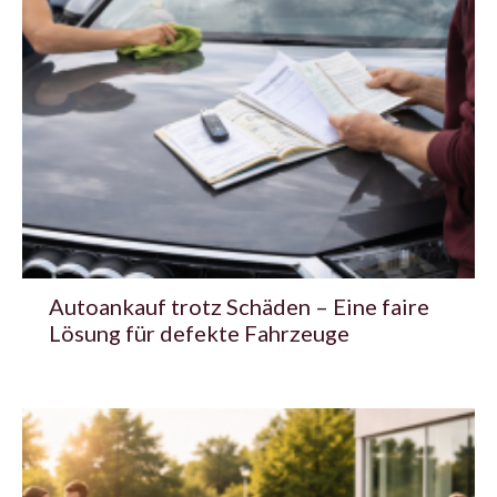
Autoankauf trotz Schäden – Eine faire
Lösung für defekte Fahrzeuge