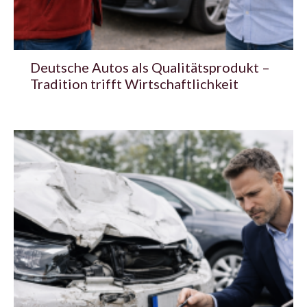
Deutsche Autos als Qualitätsprodukt –
Tradition trifft Wirtschaftlichkeit