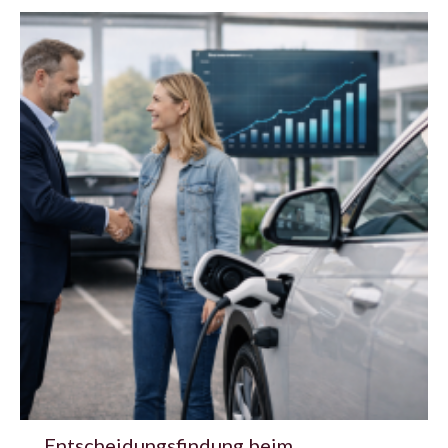
Entscheidungsfindung beim