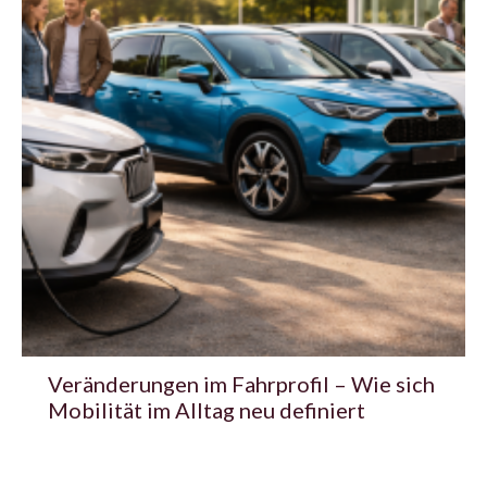
Veränderungen im Fahrprofil – Wie sich
Mobilität im Alltag neu definiert