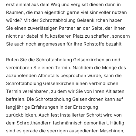
erst einmal aus dem Weg und vergisst diesen dann in
Räumen, die man eigentlich gerne viel sinnvoller nutzen
würde? Mit der Schrottabholung Gelsenkirchen haben
Sie einen zuverlässigen Partner an der Seite, der Ihnen
nicht nur dabei hilft, kostbaren Platz zu schaffen, sondern
Sie auch noch angemessen für Ihre Rohstoffe bezahlt.
Rufen Sie die Schrottabholung Gelsenkirchen an und
vereinbaren Sie einen Termin. Nachdem die Menge des
abzuholenden Altmetalls besprochen wurde, kann die
Schrottabholung Gelsenkirchen einen verbindlichen
Termin vereinbaren, zu dem wir Sie von Ihren Altlasten
befreien. Die Schrottabholung Gelsenkirchen kann auf
langjährige Erfahrungen in der Entsorgung
zurückblicken. Auch fest installierter Schrott wird von
dem Schrotthändlern fachmännisch demontiert. Häufig
sind es gerade die sperrigen ausgedienten Maschinen,