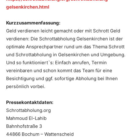
gelsenkirchen.html
Kurzzusammenfassung:
Geld verdienen leicht gemacht oder mit Schrott Geld
verdienen: Die Schrottabholung Gelsenkirchen ist der
optimale Ansprechpartner rund um das Thema Schrott
und Schrottabholung in Gelsenkirchen und Umgebung.
Und so funktioniert`s: Einfach anrufen, Termin
vereinbaren und schon kommt das Team für eine
Besichtigung und ggf. sofortige Abholung bei Ihnen
persönlich vorbei.
Pressekontaktdaten:
Schrottabholung.org
Mahmoud El-Lahib
Bahnhofstraße 3
44866 Bochum – Wattenscheid