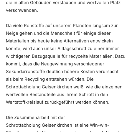
die in alten Gebäuden verstauben und wertvollen Platz
verschwenden.
Da viele Rohstoffe auf unserem Planeten langsam zur
Neige gehen und die Menschheit für einige dieser
Materialien bis heute keine Alternativen entwickeln
konnte, wird auch unser Alltagsschrott zu einer immer
wichtigeren Bezugsquelle für recycelte Materialien. Dazu
kommt, dass die Neugewinnung verschiedener
Sekundarrohstoffe deutlich höhere Kosten verursacht,
als beim Recycling entstehen würden. Die
Schrottabholung Gelsenkirchen weiß, wie die einzelnen
wertvollen Bestandteile aus Ihrem Schrott in den
Wertstoffkreislauf zurückgeführt werden können.
Die Zusammenarbeit mit der
Schrottabholung Gelsenkirchen ist eine Win-win-