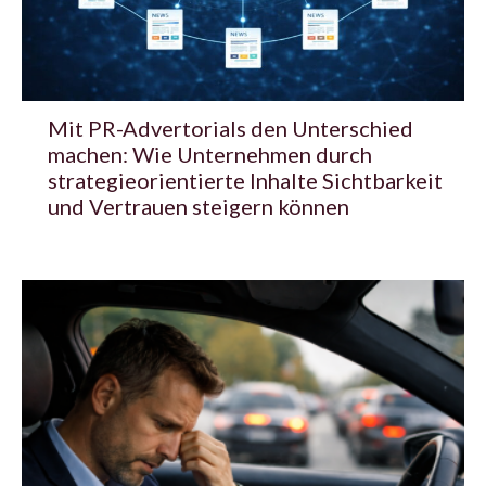
Mit PR-Advertorials den Unterschied
machen: Wie Unternehmen durch
strategieorientierte Inhalte Sichtbarkeit
und Vertrauen steigern können