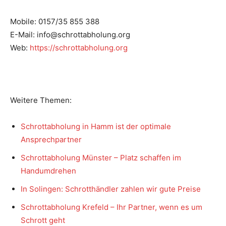
Mobile: 0157/35 855 388
E-Mail: info@schrottabholung.org
Web:
https://schrottabholung.org
Weitere Themen:
Schrottabholung in Hamm ist der optimale
Ansprechpartner
Schrottabholung Münster – Platz schaffen im
Handumdrehen
In Solingen: Schrotthändler zahlen wir gute Preise
Schrottabholung Krefeld – Ihr Partner, wenn es um
Schrott geht