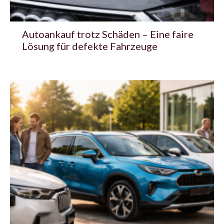
Autoankauf trotz Schäden – Eine faire
Lösung für defekte Fahrzeuge