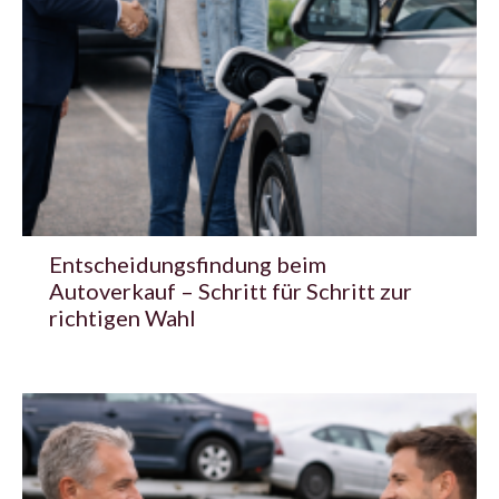
Entscheidungsfindung beim
Autoverkauf – Schritt für Schritt zur
richtigen Wahl