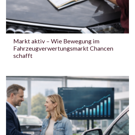
Markt aktiv – Wie Bewegung im
Fahrzeugverwertungsmarkt Chancen
schafft