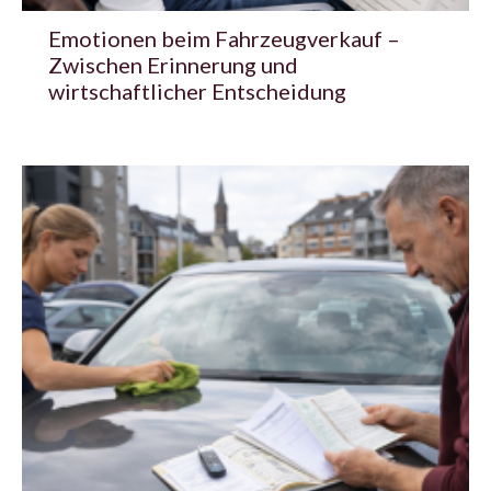
Emotionen beim Fahrzeugverkauf –
Zwischen Erinnerung und
wirtschaftlicher Entscheidung