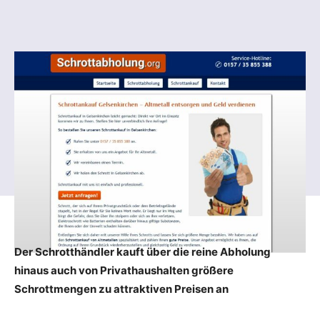
Der Schrotthändler kauft über die reine Abholung
hinaus auch von Privathaushalten größere
Schrottmengen zu attraktiven Preisen an