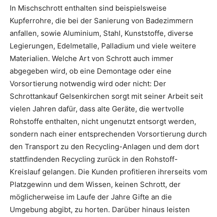
In Mischschrott enthalten sind beispielsweise
Kupferrohre, die bei der Sanierung von Badezimmern
anfallen, sowie Aluminium, Stahl, Kunststoffe, diverse
Legierungen, Edelmetalle, Palladium und viele weitere
Materialien. Welche Art von Schrott auch immer
abgegeben wird, ob eine Demontage oder eine
Vorsortierung notwendig wird oder nicht: Der
Schrottankauf Gelsenkirchen sorgt mit seiner Arbeit seit
vielen Jahren dafür, dass alte Geräte, die wertvolle
Rohstoffe enthalten, nicht ungenutzt entsorgt werden,
sondern nach einer entsprechenden Vorsortierung durch
den Transport zu den Recycling-Anlagen und dem dort
stattfindenden Recycling zurück in den Rohstoff-
Kreislauf gelangen. Die Kunden profitieren ihrerseits vom
Platzgewinn und dem Wissen, keinen Schrott, der
möglicherweise im Laufe der Jahre Gifte an die
Umgebung abgibt, zu horten. Darüber hinaus leisten