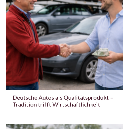
Deutsche Autos als Qualitätsprodukt –
Tradition trifft Wirtschaftlichkeit