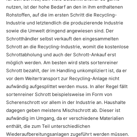
nutzen, ist der hohe Bedarf an den in ihm enthaltenen
Rohstoffen, auf die im ersten Schritt die Recycling-
Industrie und letztendlich die produzierende Industrie
sowie die Umwelt dringend angewiesen sind. Der
Schrotthändler selbst verkauft den eingesammelten
Schrott an die Recycling-Industrie, womit die kostenlose
Schrottabholung und auch der Schrott-Ankauf erst
möglich werden. Am besten wird stets sortenreiner
Schrott bezahlt, der im Handling unkompliziert ist, da er
vor dem Weitertransport zur Recycling-Anlage nicht
aufwändig aufgesplittet werden muss. In aller Regel fällt
sortenreiner Schrott beispielsweise im Form von
Scherenschrott vor allem in der Industrie an. Haushalte
dagegen geben meistens Mischschrott ab. Dieser ist
aufwändig im Umgang, da er verschiedene Materialien
enthält, die zum Teil unterschiedlichen
Wiederaufbereitungsanlagen zugeführt werden müssen.