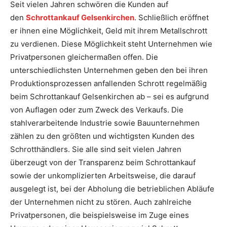
Seit vielen Jahren schwören die Kunden auf
den
Schrottankauf Gelsenkirchen
. Schließlich eröffnet
er ihnen eine Möglichkeit, Geld mit ihrem Metallschrott
zu verdienen. Diese Möglichkeit steht Unternehmen wie
Privatpersonen gleichermaßen offen. Die
unterschiedlichsten Unternehmen geben den bei ihren
Produktionsprozessen anfallenden Schrott regelmäßig
beim Schrottankauf Gelsenkirchen ab – sei es aufgrund
von Auflagen oder zum Zweck des Verkaufs. Die
stahlverarbeitende Industrie sowie Bauunternehmen
zählen zu den größten und wichtigsten Kunden des
Schrotthändlers. Sie alle sind seit vielen Jahren
überzeugt von der Transparenz beim Schrottankauf
sowie der unkomplizierten Arbeitsweise, die darauf
ausgelegt ist, bei der Abholung die betrieblichen Abläufe
der Unternehmen nicht zu stören. Auch zahlreiche
Privatpersonen, die beispielsweise im Zuge eines