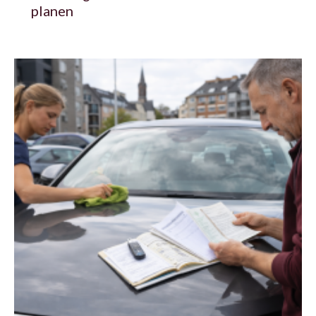
planen