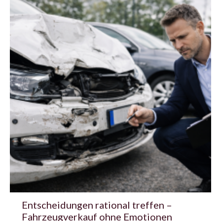
Entscheidungen rational treffen –
Fahrzeugverkauf ohne Emotionen