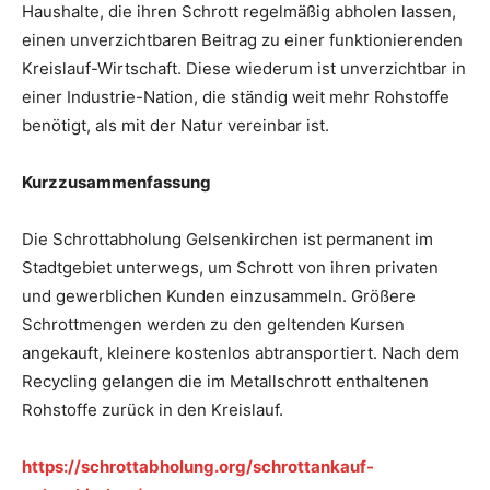
Haushalte, die ihren Schrott regelmäßig abholen lassen,
einen unverzichtbaren Beitrag zu einer funktionierenden
Kreislauf-Wirtschaft. Diese wiederum ist unverzichtbar in
einer Industrie-Nation, die ständig weit mehr Rohstoffe
benötigt, als mit der Natur vereinbar ist.
Kurzzusammenfassung
Die Schrottabholung Gelsenkirchen ist permanent im
Stadtgebiet unterwegs, um Schrott von ihren privaten
und gewerblichen Kunden einzusammeln. Größere
Schrottmengen werden zu den geltenden Kursen
angekauft, kleinere kostenlos abtransportiert. Nach dem
Recycling gelangen die im Metallschrott enthaltenen
Rohstoffe zurück in den Kreislauf.
https://schrottabholung.org/schrottankauf-