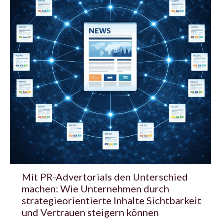
Mit PR-Advertorials den Unterschied
machen: Wie Unternehmen durch
strategieorientierte Inhalte Sichtbarkeit
und Vertrauen steigern können