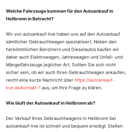
Welche Fahrzeuge kommen für den Autoankauf in
Heilbronn in Betracht?
Wir von autoankauf-live haben uns auf den Autoankauf
sämtlicher Gebrauchtwagen spezialisiert. Neben den
herkömmlichen Benzinern und Dieselautos kaufen wir
daher auch Elektrowagen, Jahreswagen und Unfall- und
Mängelfahrzeuge jeglicher Art. Sollten Sie sich nicht
sicher sein, ob wir auch Ihren Gebrauchtwagen ankaufen,
reicht eine kurze Nachricht über
https://autoankauf-
live.de/kontakt-1
aus, um Ihre Frage zu klären.
Wie läuft der Autoankauf in Heilbronn ab?
Der Verkauf Ihres Gebrauchtwagens in Heilbronn bei
autoankauf-live ist schnell und bequem erledigt. Stellen