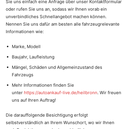
Sie uns einfach eine Anfrage über unser Kontaktformular
oder rufen Sie uns an, sodass wir Ihnen vorab ein
unverbindliches Schnellangebot machen können.
Nennen Sie uns dafür am besten alle fahrzeugrelevante
Informationen wie:
Marke, Modell
Baujahr, Laufleistung
Mängel, Schäden und Allgemeinzustand des
Fahrzeugs
Mehr Informationen finden Sie
unter
https://autoankauf-live.de/heilbronn
. Wir freuen
uns auf Ihren Auftrag!
Die darauffolgende Besichtigung erfolgt
selbstverständlich an Ihrem Wunschort, wo wir Ihnen