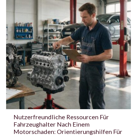
Nutzerfreundliche Ressourcen Für
Fahrzeughalter Nach Einem
Motorschaden: Orientierungshilfen Für