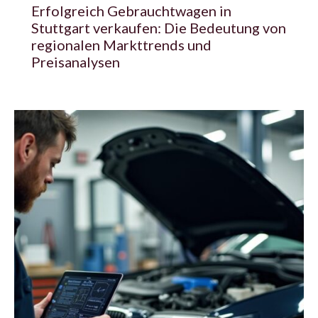
Erfolgreich Gebrauchtwagen in
Stuttgart verkaufen: Die Bedeutung von
regionalen Markttrends und
Preisanalysen