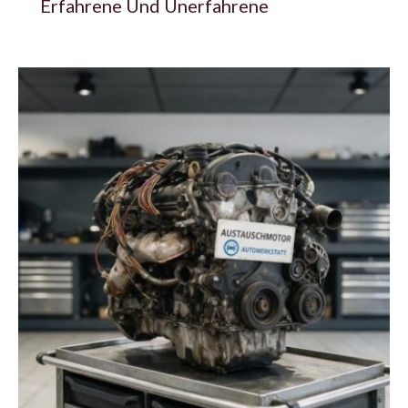
Erfahrene Und Unerfahrene