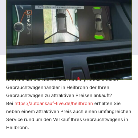
Sind Sie auf der Suche nach einem professionellen
Gebrauchtwagenhändler in Heilbronn der Ihren
Gebrauchtwagen zu attraktiven Preisen ankauft?
Bei
https://autoankauf-live.de/heilbronn
erhalten Sie
neben einem attraktiven Preis auch einen umfangreichen
Service rund um den Verkauf Ihres Gebrauchtwagens in
Heilbronn.