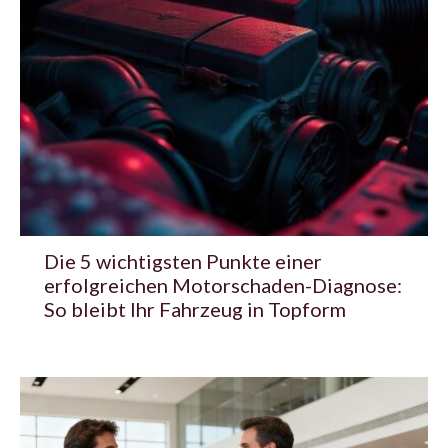
Die 5 wichtigsten Punkte einer
erfolgreichen Motorschaden-Diagnose:
So bleibt Ihr Fahrzeug in Topform