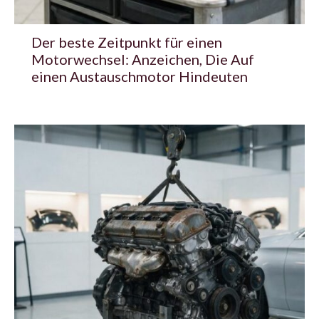
Der beste Zeitpunkt für einen
Motorwechsel: Anzeichen, Die Auf
einen Austauschmotor Hindeuten