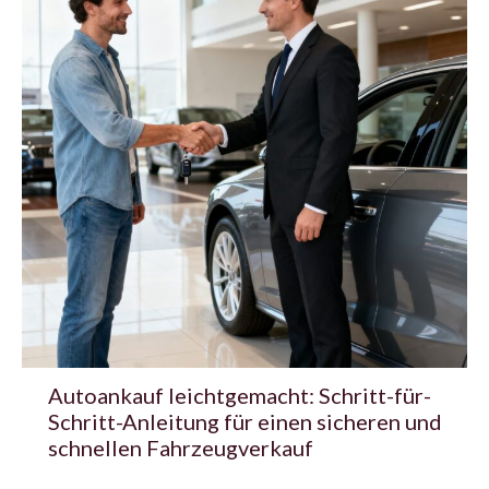
Autoankauf leichtgemacht: Schritt-für-
Schritt-Anleitung für einen sicheren und
schnellen Fahrzeugverkauf