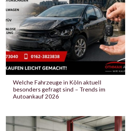
Welche Fahrzeuge in Köln aktuell
besonders gefragt sind – Trends im
Autoankauf 2026