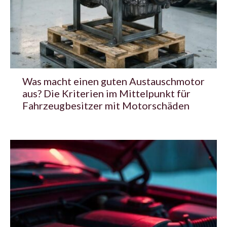
Was macht einen guten Austauschmotor
aus? Die Kriterien im Mittelpunkt für
Fahrzeugbesitzer mit Motorschäden