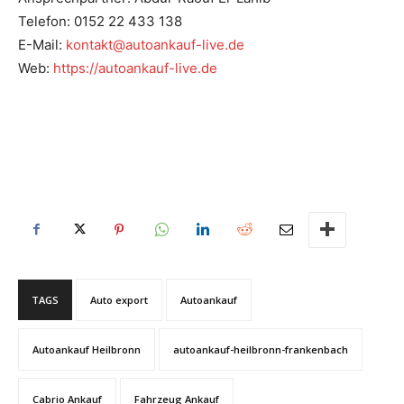
Telefon: 0152 22 433 138
E-Mail:
kontakt@autoankauf-live.de
Web:
https://autoankauf-live.de
TAGS
Auto export
Autoankauf
Autoankauf Heilbronn
autoankauf-heilbronn-frankenbach
Cabrio Ankauf
Fahrzeug Ankauf