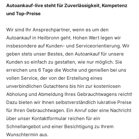
Autoankauf-live steht für Zuverlässigkeit, Kompetenz
und Top-Preise
Wir sind Ihr Ansprechpartner, wenn es um den
Autoankauf in Heilbronn geht. Hohen Wert legen wir
insbesondere auf Kunden- und Serviceorientierung. Wir
geben stets unser Bestes, den Autoankauf für unsere
Kunden so einfach zu gestalten, wie nur möglich. Sie
erreichen uns 6 Tage die Woche und genießen bei uns
vollen Service, der von der Erstellung eines
unverbindlichen Gutachtens bis hin zur kostenlosen
Abholung und Abmeldung Ihres Gebrauchtwagens reicht!
Dazu bieten wir Ihnen selbstverständlich lukrative Preise
für Ihren Gebrauchtwagen. Ein Anruf oder eine Nachricht
über unser Kontaktformular reichen für ein
Schnellangebot und einer Besichtigung zu Ihrem
Wunschtermin aus.