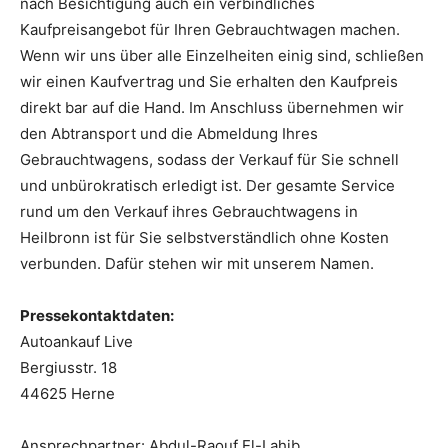
nach Besichtigung auch ein verbindliches
Kaufpreisangebot für Ihren Gebrauchtwagen machen.
Wenn wir uns über alle Einzelheiten einig sind, schließen
wir einen Kaufvertrag und Sie erhalten den Kaufpreis
direkt bar auf die Hand. Im Anschluss übernehmen wir
den Abtransport und die Abmeldung Ihres
Gebrauchtwagens, sodass der Verkauf für Sie schnell
und unbürokratisch erledigt ist. Der gesamte Service
rund um den Verkauf ihres Gebrauchtwagens in
Heilbronn ist für Sie selbstverständlich ohne Kosten
verbunden. Dafür stehen wir mit unserem Namen.
Pressekontaktdaten:
Autoankauf Live
Bergiusstr. 18
44625 Herne
Ansprechpartner: Abdul-Raouf El-Lahib