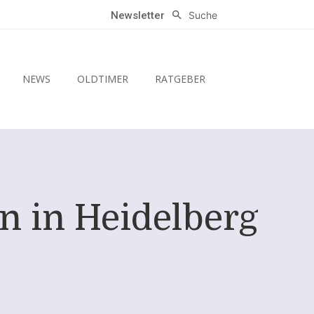
Suche
Newsletter
NEWS
OLDTIMER
RATGEBER
 in Heidelberg