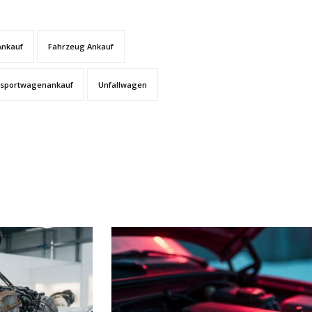
Ankauf
Fahrzeug Ankauf
sportwagenankauf
Unfallwagen