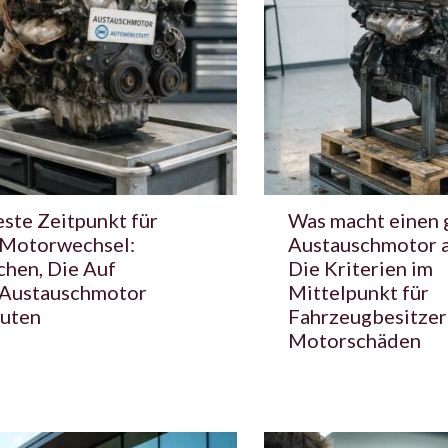
ste Zeitpunkt für
Was macht einen 
 Motorwechsel:
Austauschmotor 
chen, Die Auf
Die Kriterien im
 Austauschmotor
Mittelpunkt für
uten
Fahrzeugbesitzer
Motorschäden