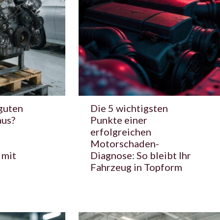
guten
Die 5 wichtigsten
aus?
Punkte einer
erfolgreichen
Motorschaden-
 mit
Diagnose: So bleibt Ihr
Fahrzeug in Topform