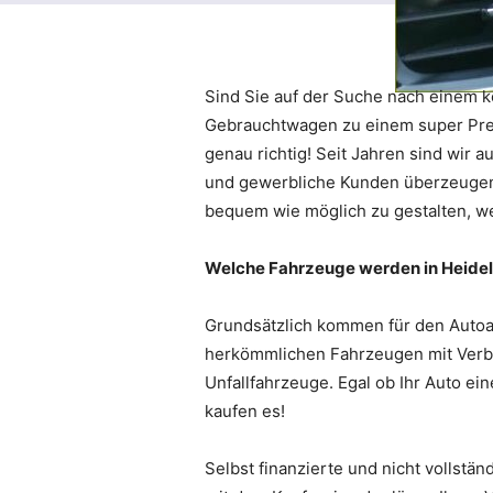
Sind Sie auf der Suche nach einem 
Gebrauchtwagen zu einem super Prei
genau richtig! Seit Jahren sind wir 
und gewerbliche Kunden überzeugen 
bequem wie möglich zu gestalten, w
Welche Fahrzeuge werden in Heid
Grundsätzlich kommen für den Autoa
herkömmlichen Fahrzeugen mit Verb
Unfallfahrzeuge. Egal ob Ihr Auto ei
kaufen es!
Selbst finanzierte und nicht vollst