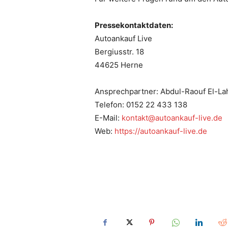
Pressekontaktdaten:
Autoankauf Live
Bergiusstr. 18
44625 Herne
Ansprechpartner: Abdul-Raouf El-La
Telefon: 0152 22 433 138
E-Mail:
kontakt@autoankauf-live.de
Web:
https://autoankauf-live.de