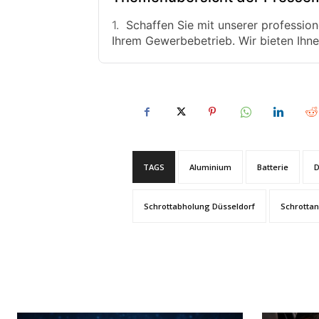
Schaffen Sie mit unserer profession
Ihrem Gewerbebetrieb. Wir bieten Ihne
TAGS
Aluminium
Batterie
D
Schrottabholung Düsseldorf
Schrottan