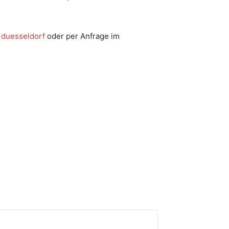
-duesseldorf
oder per Anfrage im