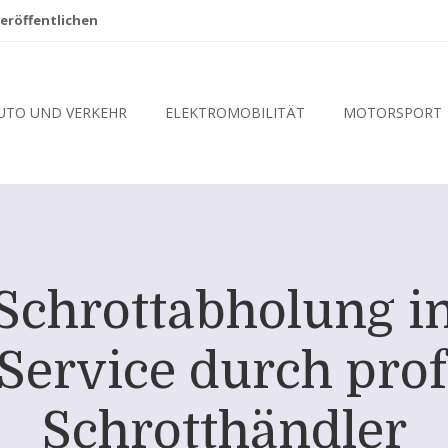
eröffentlichen
UTO UND VERKEHR
ELEKTROMOBILITÄT
MOTORSPORT
Schrottabholung i
 Service durch prof
Schrotthändler