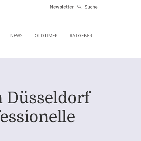
Suche
Newsletter
NEWS
OLDTIMER
RATGEBER
n Düsseldorf
essionelle