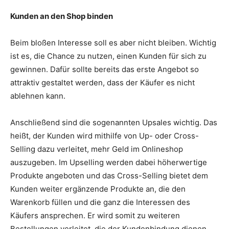
Kunden an den Shop binden
Beim bloßen Interesse soll es aber nicht bleiben. Wichtig
ist es, die Chance zu nutzen, einen Kunden für sich zu
gewinnen. Dafür sollte bereits das erste Angebot so
attraktiv gestaltet werden, dass der Käufer es nicht
ablehnen kann.
Anschließend sind die sogenannten Upsales wichtig. Das
heißt, der Kunden wird mithilfe von Up- oder Cross-
Selling dazu verleitet, mehr Geld im Onlineshop
auszugeben. Im Upselling werden dabei höherwertige
Produkte angeboten und das Cross-Selling bietet dem
Kunden weiter ergänzende Produkte an, die den
Warenkorb füllen und die ganz die Interessen des
Käufers ansprechen. Er wird somit zu weiteren
Bestellungen verleitet, die der Kundenbindung dienen.