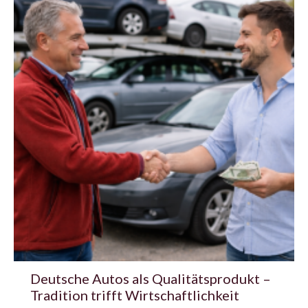
Deutsche Autos als Qualitätsprodukt –
Tradition trifft Wirtschaftlichkeit