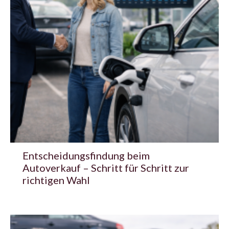
Entscheidungsfindung beim
Autoverkauf – Schritt für Schritt zur
richtigen Wahl