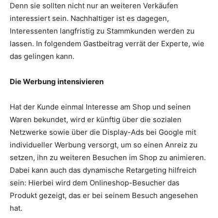
Denn sie sollten nicht nur an weiteren Verkäufen
interessiert sein. Nachhaltiger ist es dagegen,
Interessenten langfristig zu Stammkunden werden zu
lassen. In folgendem Gastbeitrag verrät der Experte, wie
das gelingen kann.
Die Werbung intensivieren
Hat der Kunde einmal Interesse am Shop und seinen
Waren bekundet, wird er künftig über die sozialen
Netzwerke sowie über die Display-Ads bei Google mit
individueller Werbung versorgt, um so einen Anreiz zu
setzen, ihn zu weiteren Besuchen im Shop zu animieren.
Dabei kann auch das dynamische Retargeting hilfreich
sein: Hierbei wird dem Onlineshop-Besucher das
Produkt gezeigt, das er bei seinem Besuch angesehen
hat.