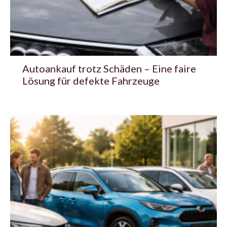
Autoankauf trotz Schäden – Eine faire
Lösung für defekte Fahrzeuge