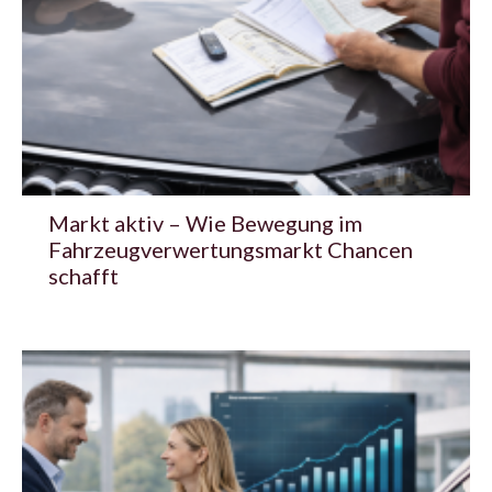
Markt aktiv – Wie Bewegung im
Fahrzeugverwertungsmarkt Chancen
schafft