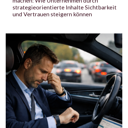
machen: Wie Unternehmen durch
strategieorientierte Inhalte Sichtbarkeit
und Vertrauen steigern können