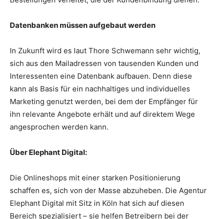
Datenbanken müssen aufgebaut werden
In Zukunft wird es laut Thore Schwemann sehr wichtig,
sich aus den Mailadressen von tausenden Kunden und
Interessenten eine Datenbank aufbauen. Denn diese
kann als Basis für ein nachhaltiges und individuelles
Marketing genutzt werden, bei dem der Empfänger für
ihn relevante Angebote erhält und auf direktem Wege
angesprochen werden kann.
Über Elephant Digital:
Die Onlineshops mit einer starken Positionierung
schaffen es, sich von der Masse abzuheben. Die Agentur
Elephant Digital mit Sitz in Köln hat sich auf diesen
Bereich spezialisiert – sie helfen Betreibern bei der