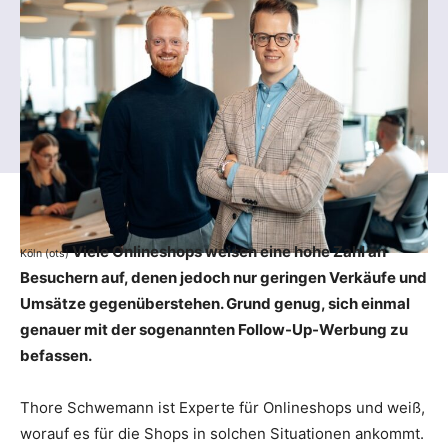
Viele Onlineshops weisen eine hohe Zahl an
Köln (ots)
Besuchern auf, denen jedoch nur geringen Verkäufe und
Umsätze gegenüberstehen. Grund genug, sich einmal
genauer mit der sogenannten Follow-Up-Werbung zu
befassen.
Thore Schwemann ist Experte für Onlineshops und weiß,
worauf es für die Shops in solchen Situationen ankommt.