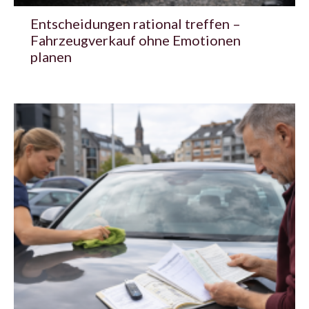
Entscheidungen rational treffen –
Fahrzeugverkauf ohne Emotionen
planen