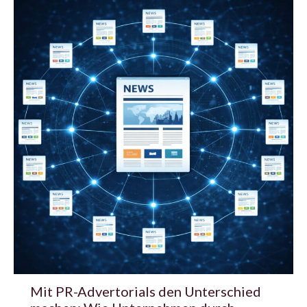
Mit PR-Advertorials den Unterschied