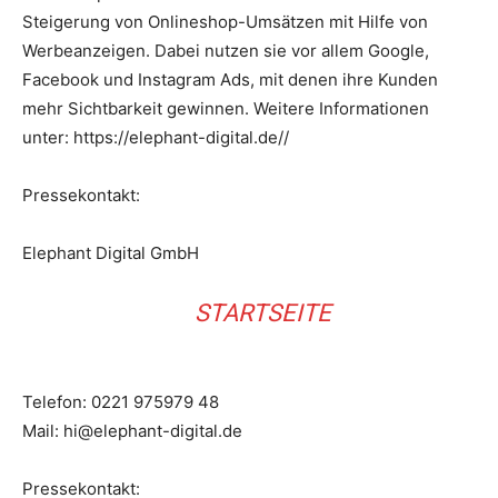
Steigerung von Onlineshop-Umsätzen mit Hilfe von
Werbeanzeigen. Dabei nutzen sie vor allem Google,
Facebook und Instagram Ads, mit denen ihre Kunden
mehr Sichtbarkeit gewinnen. Weitere Informationen
unter: https://elephant-digital.de//
Pressekontakt:
Elephant Digital GmbH
STARTSEITE
Telefon: 0221 975979 48
Mail: hi@elephant-digital.de
Pressekontakt: