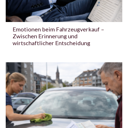
Emotionen beim Fahrzeugverkauf –
Zwischen Erinnerung und
wirtschaftlicher Entscheidung