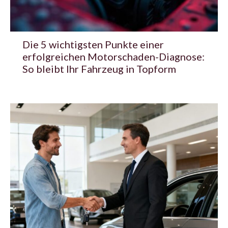
Die 5 wichtigsten Punkte einer
erfolgreichen Motorschaden-Diagnose:
So bleibt Ihr Fahrzeug in Topform