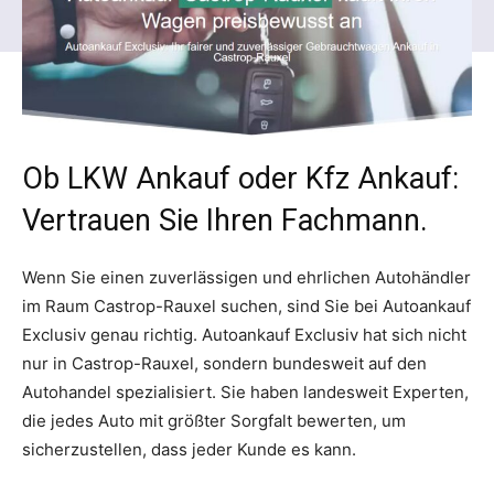
Ob LKW Ankauf oder Kfz Ankauf:
Vertrauen Sie Ihren Fachmann.
Wenn Sie einen zuverlässigen und ehrlichen Autohändler
im Raum Castrop-Rauxel suchen, sind Sie bei Autoankauf
Exclusiv genau richtig. Autoankauf Exclusiv hat sich nicht
nur in Castrop-Rauxel, sondern bundesweit auf den
Autohandel spezialisiert. Sie haben landesweit Experten,
die jedes Auto mit größter Sorgfalt bewerten, um
sicherzustellen, dass jeder Kunde es kann.