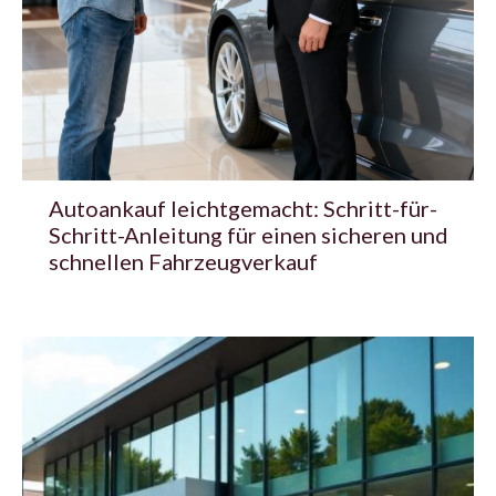
Autoankauf leichtgemacht: Schritt-für-
Schritt-Anleitung für einen sicheren und
schnellen Fahrzeugverkauf