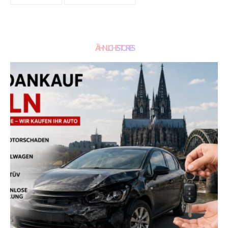
ÄHNLICHE STORIES