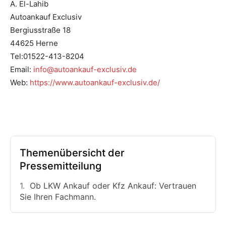
A. El-Lahib
Autoankauf Exclusiv
Bergiusstraße 18
44625 Herne
Tel:01522-413-8204
Email:
info@autoankauf-exclusiv.de
Web:
https://www.autoankauf-exclusiv.de/
Themenübersicht der
Pressemitteilung
Ob LKW Ankauf oder Kfz Ankauf: Vertrauen
Sie Ihren Fachmann.