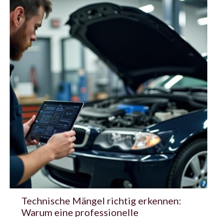
Technische Mängel richtig erkennen:
Warum eine professionelle