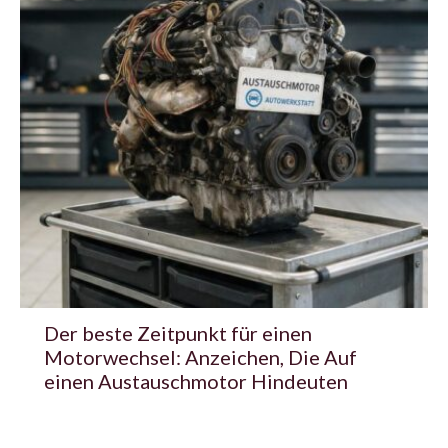
Der beste Zeitpunkt für einen
Motorwechsel: Anzeichen, Die Auf
einen Austauschmotor Hindeuten