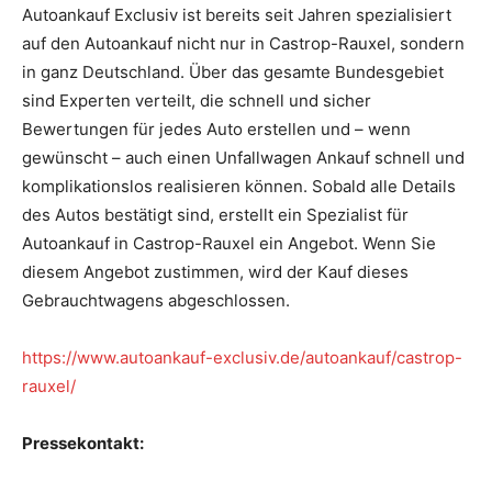
Autoankauf Exclusiv ist bereits seit Jahren spezialisiert
auf den Autoankauf nicht nur in Castrop-Rauxel, sondern
in ganz Deutschland. Über das gesamte Bundesgebiet
sind Experten verteilt, die schnell und sicher
Bewertungen für jedes Auto erstellen und – wenn
gewünscht – auch einen Unfallwagen Ankauf schnell und
komplikationslos realisieren können. Sobald alle Details
des Autos bestätigt sind, erstellt ein Spezialist für
Autoankauf in Castrop-Rauxel ein Angebot. Wenn Sie
diesem Angebot zustimmen, wird der Kauf dieses
Gebrauchtwagens abgeschlossen.
https://www.autoankauf-exclusiv.de/autoankauf/castrop-
rauxel/
Pressekontakt: