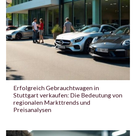
Erfolgreich Gebrauchtwagen in
Stuttgart verkaufen: Die Bedeutung von
regionalen Markttrends und
Preisanalysen