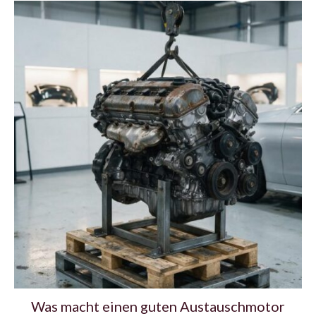
Was macht einen guten Austauschmotor