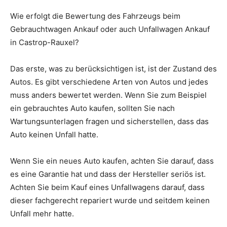
Wie erfolgt die Bewertung des Fahrzeugs beim
Gebrauchtwagen Ankauf oder auch Unfallwagen Ankauf
in Castrop-Rauxel?
Das erste, was zu berücksichtigen ist, ist der Zustand des
Autos. Es gibt verschiedene Arten von Autos und jedes
muss anders bewertet werden. Wenn Sie zum Beispiel
ein gebrauchtes Auto kaufen, sollten Sie nach
Wartungsunterlagen fragen und sicherstellen, dass das
Auto keinen Unfall hatte.
Wenn Sie ein neues Auto kaufen, achten Sie darauf, dass
es eine Garantie hat und dass der Hersteller seriös ist.
Achten Sie beim Kauf eines Unfallwagens darauf, dass
dieser fachgerecht repariert wurde und seitdem keinen
Unfall mehr hatte.