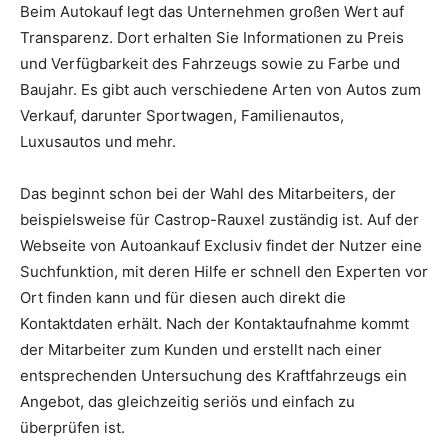
Beim Autokauf legt das Unternehmen großen Wert auf
Transparenz. Dort erhalten Sie Informationen zu Preis
und Verfügbarkeit des Fahrzeugs sowie zu Farbe und
Baujahr. Es gibt auch verschiedene Arten von Autos zum
Verkauf, darunter Sportwagen, Familienautos,
Luxusautos und mehr.
Das beginnt schon bei der Wahl des Mitarbeiters, der
beispielsweise für Castrop-Rauxel zuständig ist. Auf der
Webseite von Autoankauf Exclusiv findet der Nutzer eine
Suchfunktion, mit deren Hilfe er schnell den Experten vor
Ort finden kann und für diesen auch direkt die
Kontaktdaten erhält. Nach der Kontaktaufnahme kommt
der Mitarbeiter zum Kunden und erstellt nach einer
entsprechenden Untersuchung des Kraftfahrzeugs ein
Angebot, das gleichzeitig seriös und einfach zu
überprüfen ist.