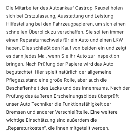
Die Mitarbeiter des Autoankauf Castrop-Rauxel holen
sich bei Erstzulassung, Ausstattung und Leistung
Hilfestellung bei den Fahrzeugpapieren, um sich einen
schnellen Überblick zu verschaffen. Sie sollten immer
einen Reparaturnachweis für ein Auto und einen LKW
haben. Dies schließt den Kauf von beiden ein und zeigt
es dann jedes Mal, wenn Sie Ihr Auto zur Inspektion
bringen. Nach Prüfung der Papiere wird das Auto
begutachtet. Hier spielt natürlich der allgemeine
Pflegezustand eine große Rolle, aber auch die
Beschaffenheit des Lacks und des Innenraums. Nach der
Prüfung des äußeren Erscheinungsbildes überprüft
unser Auto Techniker die Funktionsfähigkeit der
Bremsen und anderer Verschleißteile. Eine weitere
wichtige Einschätzung sind außerdem die
„Reparaturkosten“, die Ihnen mitgeteilt werden.