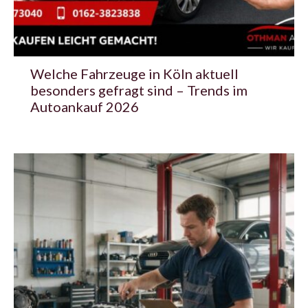
Welche Fahrzeuge in Köln aktuell
besonders gefragt sind – Trends im
Autoankauf 2026