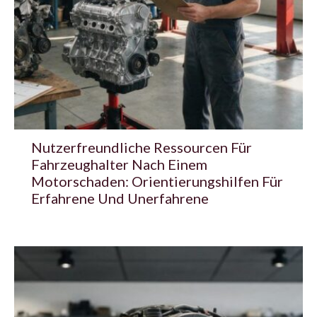
Nutzerfreundliche Ressourcen Für
Fahrzeughalter Nach Einem
Motorschaden: Orientierungshilfen Für
Erfahrene Und Unerfahrene