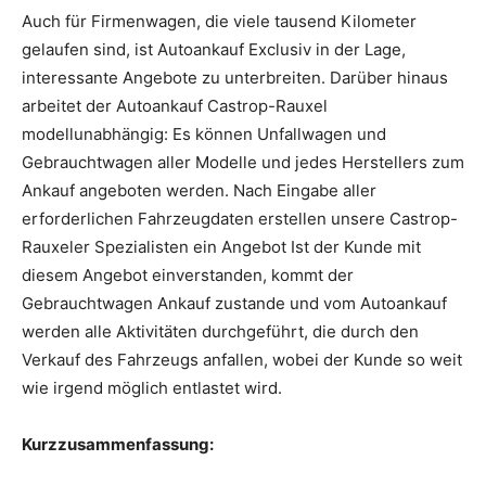
Auch für Firmenwagen, die viele tausend Kilometer
gelaufen sind, ist Autoankauf Exclusiv in der Lage,
interessante Angebote zu unterbreiten. Darüber hinaus
arbeitet der Autoankauf Castrop-Rauxel
modellunabhängig: Es können Unfallwagen und
Gebrauchtwagen aller Modelle und jedes Herstellers zum
Ankauf angeboten werden. Nach Eingabe aller
erforderlichen Fahrzeugdaten erstellen unsere Castrop-
Rauxeler Spezialisten ein Angebot Ist der Kunde mit
diesem Angebot einverstanden, kommt der
Gebrauchtwagen Ankauf zustande und vom Autoankauf
werden alle Aktivitäten durchgeführt, die durch den
Verkauf des Fahrzeugs anfallen, wobei der Kunde so weit
wie irgend möglich entlastet wird.
Kurzzusammenfassung: