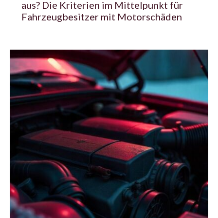
aus? Die Kriterien im Mittelpunkt für
Fahrzeugbesitzer mit Motorschäden