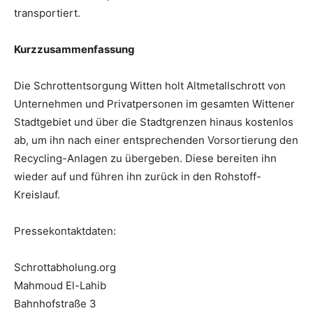
transportiert.
Kurzzusammenfassung
Die Schrottentsorgung Witten holt Altmetallschrott von
Unternehmen und Privatpersonen im gesamten Wittener
Stadtgebiet und über die Stadtgrenzen hinaus kostenlos
ab, um ihn nach einer entsprechenden Vorsortierung den
Recycling-Anlagen zu übergeben. Diese bereiten ihn
wieder auf und führen ihn zurück in den Rohstoff-
Kreislauf.
Pressekontaktdaten:
Schrottabholung.org
Mahmoud El-Lahib
Bahnhofstraße 3