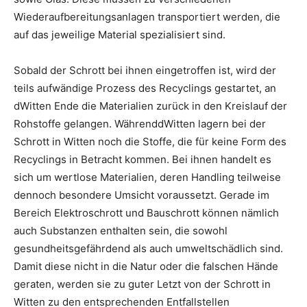
Wiederaufbereitungsanlagen transportiert werden, die
auf das jeweilige Material spezialisiert sind.
Sobald der Schrott bei ihnen eingetroffen ist, wird der
teils aufwändige Prozess des Recyclings gestartet, an
dWitten Ende die Materialien zurück in den Kreislauf der
Rohstoffe gelangen. WährenddWitten lagern bei der
Schrott in Witten noch die Stoffe, die für keine Form des
Recyclings in Betracht kommen. Bei ihnen handelt es
sich um wertlose Materialien, deren Handling teilweise
dennoch besondere Umsicht voraussetzt. Gerade im
Bereich Elektroschrott und Bauschrott können nämlich
auch Substanzen enthalten sein, die sowohl
gesundheitsgefährdend als auch umweltschädlich sind.
Damit diese nicht in die Natur oder die falschen Hände
geraten, werden sie zu guter Letzt von der Schrott in
Witten zu den entsprechenden Entfallstellen