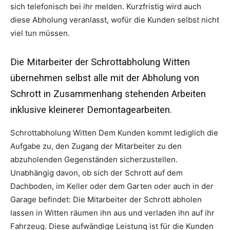
sich telefonisch bei ihr melden. Kurzfristig wird auch
diese Abholung veranlasst, wofür die Kunden selbst nicht
viel tun müssen.
Die Mitarbeiter der Schrottabholung Witten
übernehmen selbst alle mit der Abholung von
Schrott in Zusammenhang stehenden Arbeiten
inklusive kleinerer Demontagearbeiten.
Schrottabholung Witten Dem Kunden kommt lediglich die
Aufgabe zu, den Zugang der Mitarbeiter zu den
abzuholenden Gegenständen sicherzustellen.
Unabhängig davon, ob sich der Schrott auf dem
Dachboden, im Keller oder dem Garten oder auch in der
Garage befindet: Die Mitarbeiter der Schrott abholen
lassen in Witten räumen ihn aus und verladen ihn auf ihr
Fahrzeug. Diese aufwändige Leistung ist für die Kunden