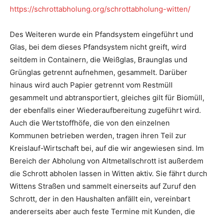
https://schrottabholung.org/schrottabholung-witten/
Des Weiteren wurde ein Pfandsystem eingeführt und
Glas, bei dem dieses Pfandsystem nicht greift, wird
seitdem in Containern, die Weißglas, Braunglas und
Grünglas getrennt aufnehmen, gesammelt. Darüber
hinaus wird auch Papier getrennt vom Restmüll
gesammelt und abtransportiert, gleiches gilt für Biomüll,
der ebenfalls einer Wiederaufbereitung zugeführt wird.
Auch die Wertstoffhöfe, die von den einzelnen
Kommunen betrieben werden, tragen ihren Teil zur
Kreislauf-Wirtschaft bei, auf die wir angewiesen sind. Im
Bereich der Abholung von Altmetallschrott ist außerdem
die Schrott abholen lassen in Witten aktiv. Sie fährt durch
Wittens Straßen und sammelt einerseits auf Zuruf den
Schrott, der in den Haushalten anfällt ein, vereinbart
andererseits aber auch feste Termine mit Kunden, die