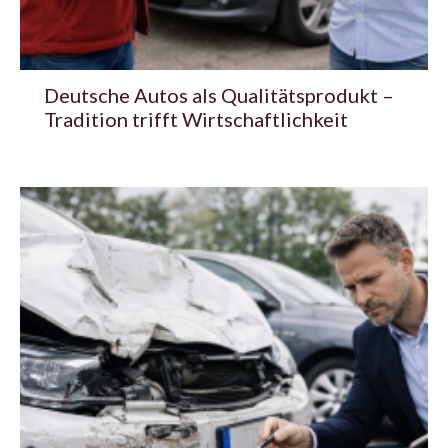
Deutsche Autos als Qualitätsprodukt –
Tradition trifft Wirtschaftlichkeit