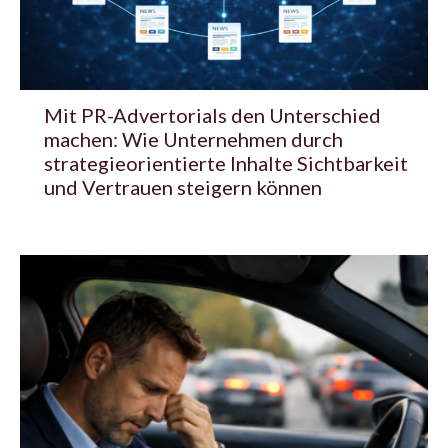
Mit PR-Advertorials den Unterschied
machen: Wie Unternehmen durch
strategieorientierte Inhalte Sichtbarkeit
und Vertrauen steigern können