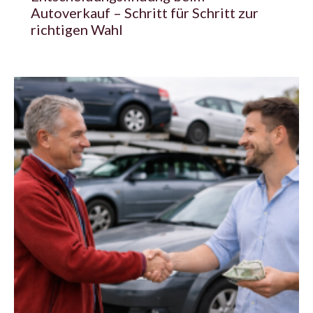
Autoverkauf – Schritt für Schritt zur
richtigen Wahl