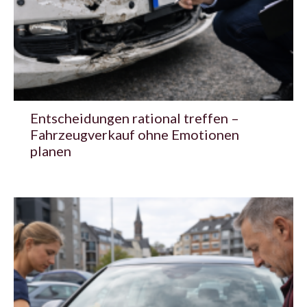
Entscheidungen rational treffen –
Fahrzeugverkauf ohne Emotionen
planen