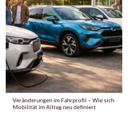
Veränderungen im Fahrprofil – Wie sich
Mobilität im Alltag neu definiert