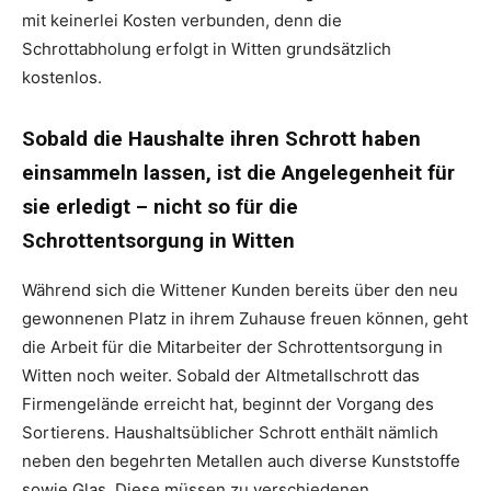
mit keinerlei Kosten verbunden, denn die
Schrottabholung erfolgt in Witten grundsätzlich
kostenlos.
Sobald die Haushalte ihren Schrott haben
einsammeln lassen, ist die Angelegenheit für
sie erledigt – nicht so für die
Schrottentsorgung in Witten
Während sich die Wittener Kunden bereits über den neu
gewonnenen Platz in ihrem Zuhause freuen können, geht
die Arbeit für die Mitarbeiter der Schrottentsorgung in
Witten noch weiter. Sobald der Altmetallschrott das
Firmengelände erreicht hat, beginnt der Vorgang des
Sortierens. Haushaltsüblicher Schrott enthält nämlich
neben den begehrten Metallen auch diverse Kunststoffe
sowie Glas. Diese müssen zu verschiedenen