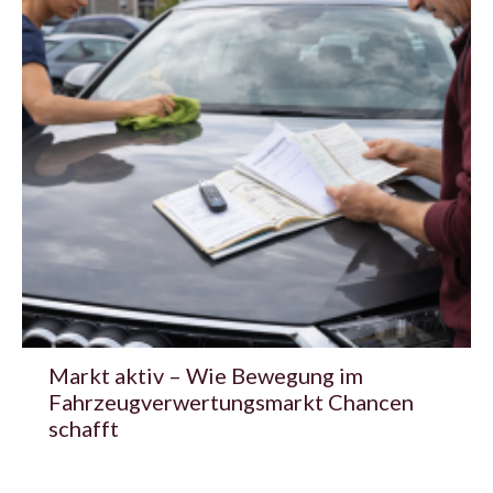
Markt aktiv – Wie Bewegung im
Fahrzeugverwertungsmarkt Chancen
schafft