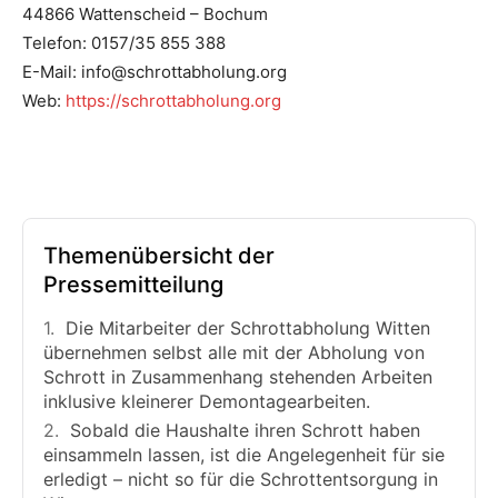
44866 Wattenscheid – Bochum
Telefon: 0157/35 855 388
E-Mail: info@schrottabholung.org
Web:
https://schrottabholung.org
Themenübersicht der
Pressemitteilung
Die Mitarbeiter der Schrottabholung Witten
übernehmen selbst alle mit der Abholung von
Schrott in Zusammenhang stehenden Arbeiten
inklusive kleinerer Demontagearbeiten.
Sobald die Haushalte ihren Schrott haben
einsammeln lassen, ist die Angelegenheit für sie
erledigt – nicht so für die Schrottentsorgung in