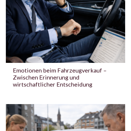
Emotionen beim Fahrzeugverkauf –
Zwischen Erinnerung und
wirtschaftlicher Entscheidung