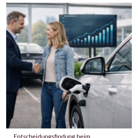
Entscheidungsfindung beim