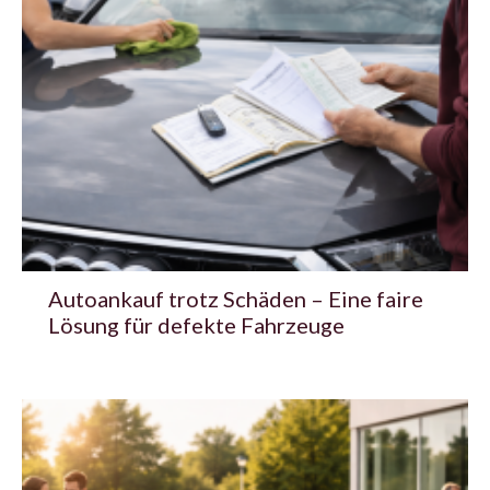
Autoankauf trotz Schäden – Eine faire
Lösung für defekte Fahrzeuge