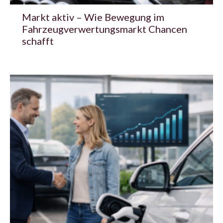
Markt aktiv – Wie Bewegung im
Fahrzeugverwertungsmarkt Chancen
schafft