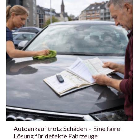
Autoankauf trotz Schäden – Eine faire
Lösung für defekte Fahrzeuge