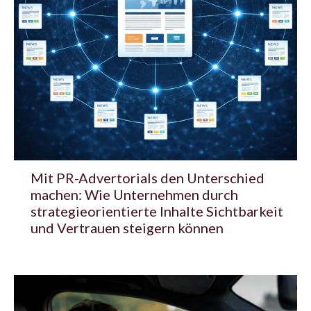
Mit PR-Advertorials den Unterschied
machen: Wie Unternehmen durch
strategieorientierte Inhalte Sichtbarkeit
und Vertrauen steigern können