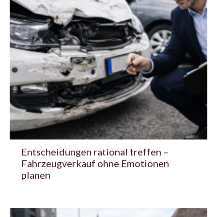
Entscheidungen rational treffen –
Fahrzeugverkauf ohne Emotionen
planen