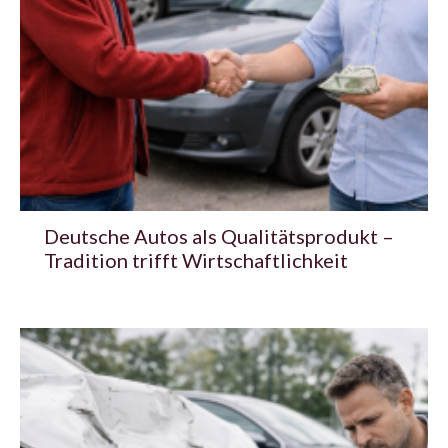
Deutsche Autos als Qualitätsprodukt –
Tradition trifft Wirtschaftlichkeit