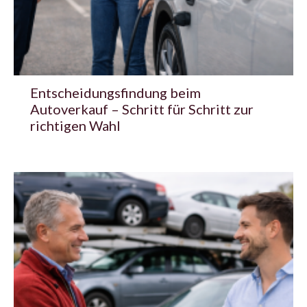
Entscheidungsfindung beim
Autoverkauf – Schritt für Schritt zur
richtigen Wahl