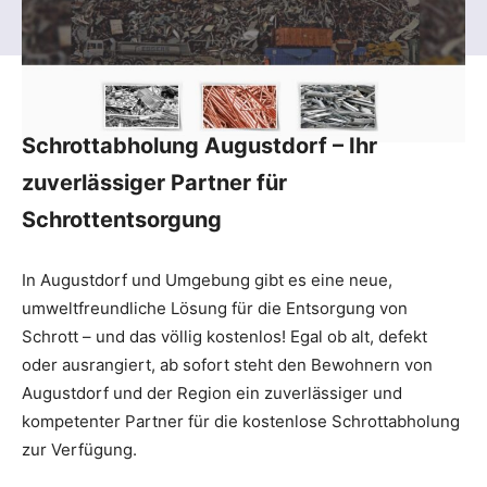
Schrottabholung Augustdorf – Ihr
zuverlässiger Partner für
Schrottentsorgung
In Augustdorf und Umgebung gibt es eine neue,
umweltfreundliche Lösung für die Entsorgung von
Schrott – und das völlig kostenlos! Egal ob alt, defekt
oder ausrangiert, ab sofort steht den Bewohnern von
Augustdorf und der Region ein zuverlässiger und
kompetenter Partner für die kostenlose Schrottabholung
zur Verfügung.