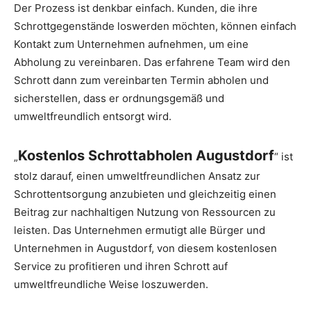
Der Prozess ist denkbar einfach. Kunden, die ihre
Schrottgegenstände loswerden möchten, können einfach
Kontakt zum Unternehmen aufnehmen, um eine
Abholung zu vereinbaren. Das erfahrene Team wird den
Schrott dann zum vereinbarten Termin abholen und
sicherstellen, dass er ordnungsgemäß und
umweltfreundlich entsorgt wird.
Kostenlos Schrottabholen Augustdorf
„
“ ist
stolz darauf, einen umweltfreundlichen Ansatz zur
Schrottentsorgung anzubieten und gleichzeitig einen
Beitrag zur nachhaltigen Nutzung von Ressourcen zu
leisten. Das Unternehmen ermutigt alle Bürger und
Unternehmen in Augustdorf, von diesem kostenlosen
Service zu profitieren und ihren Schrott auf
umweltfreundliche Weise loszuwerden.