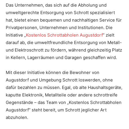
Das Unternehmen, das sich auf die Abholung und
umweltgerechte Entsorgung von Schrott spezialisiert
hat, bietet einen bequemen und nachhaltigen Service für
Privatpersonen, Unternehmen und Institutionen. Die
Initiative „
Kostenlos Schrottabholen Augustdorf
“ zielt
darauf ab, die umweltfreundliche Entsorgung von Metall-
und Elektroschrott zu fördern, während gleichzeitig Platz
in Kellern, Lagerräumen und Garagen geschaffen wird.
Mit dieser Initiative können die Bewohner von
Augustdorf und Umgebung Schrott loswerden, ohne
dafür bezahlen zu müssen. Egal, ob alte Haushaltsgeräte,
kaputte Elektronik, Metallteile oder andere schrottreife
Gegenstände – das Team von „Kostenlos Schrottabholen
Augustdorf“ steht bereit, um Schrott jeglicher Art
abzuholen.