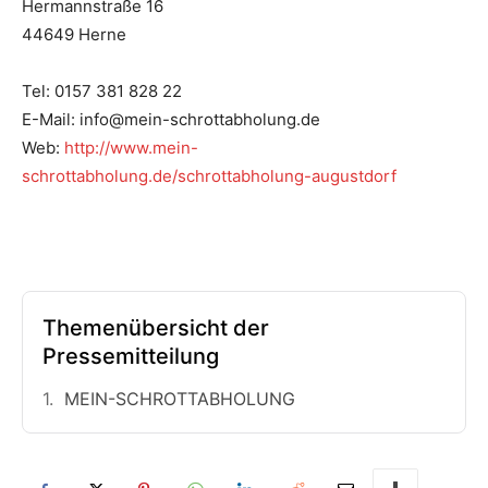
Hermannstraße 16
44649 Herne
Tel: 0157 381 828 22
E-Mail: info@mein-schrottabholung.de
Web:
http://www.mein-
schrottabholung.de/schrottabholung-augustdorf
Themenübersicht der
Pressemitteilung
MEIN-SCHROTTABHOLUNG