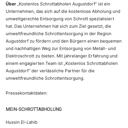
Über
„Kostenlos Schrottabholen Augustdorf“ ist ein
Unternehmen, das sich auf die kostenlose Abholung und
umweltgerechte Entsorgung von Schrott spezialisiert
hat. Das Unternehmen hat sich zum Ziel gesetzt, die
umweltfreundliche Schrottentsorgung in der Region
Augustdorf zu fördern und den Bürgern einen bequemen
und nachhaltigen Weg zur Entsorgung von Metall- und
Elektroschrott zu bieten. Mit jahrelanger Erfahrung und
einem engagierten Team ist „Kostenlos Schrottabholen
Augustdorf“ der verlässliche Partner für die
umweltfreundliche Schrottentsorgung.
Pressekontaktdaten:
MEIN-SCHROTTABHOLUNG
Hussin El-Lahib