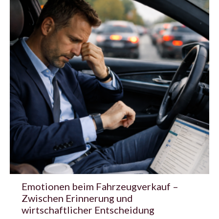
Emotionen beim Fahrzeugverkauf –
Zwischen Erinnerung und
wirtschaftlicher Entscheidung