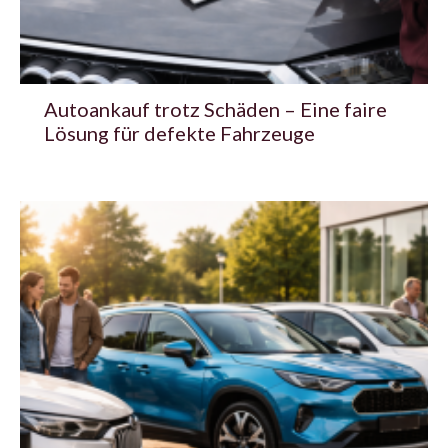
Autoankauf trotz Schäden – Eine faire
Lösung für defekte Fahrzeuge