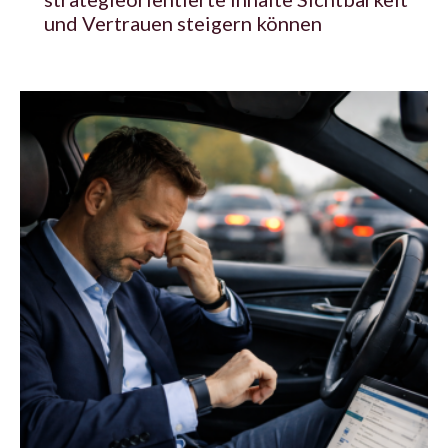
und Vertrauen steigern können