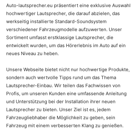
Auto-lautsprecher.eu präsentiert eine exklusive Auswahl
hochwertiger Lautsprecher, die darauf abzielen, das
werkseitig installierte Standard-Soundsystem
verschiedener Fahrzeugmodelle aufzuwerten. Unser
Sortiment umfasst erstklassige Lautsprecher, die
entwickelt wurden, um das Hörerlebnis im Auto auf ein
neues Niveau zu heben.
Unsere Webseite bietet nicht nur hochwertige Produkte,
sondern auch wertvolle Tipps rund um das Thema
Lautsprecher-Einbau. Wir teilen das Fachwissen von
Profis, um unseren Kunden eine umfassende Anleitung
und Unterstützung bei der Installation ihrer neuen
Lautsprecher zu bieten. Unser Ziel ist es, jedem
Fahrzeugliebhaber die Möglichkeit zu geben, sein
Fahrzeug mit einem verbesserten Klang zu genießen.