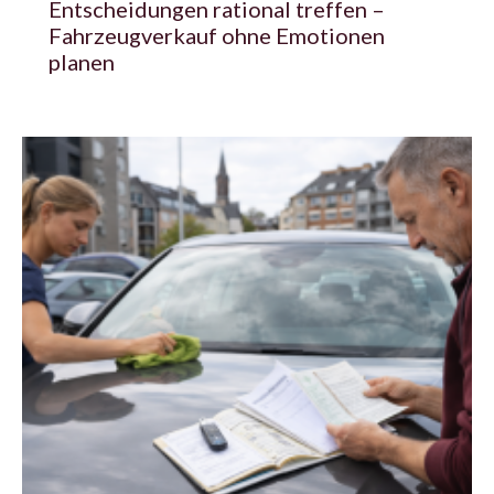
Entscheidungen rational treffen –
Fahrzeugverkauf ohne Emotionen
planen