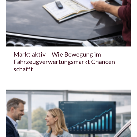
Markt aktiv – Wie Bewegung im
Fahrzeugverwertungsmarkt Chancen
schafft