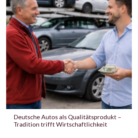
Deutsche Autos als Qualitätsprodukt –
Tradition trifft Wirtschaftlichkeit