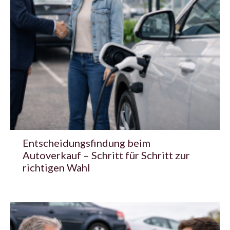
Entscheidungsfindung beim
Autoverkauf – Schritt für Schritt zur
richtigen Wahl