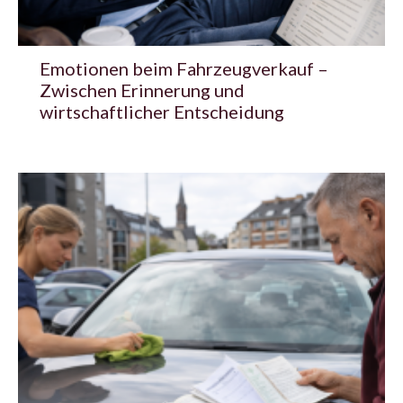
Emotionen beim Fahrzeugverkauf –
Zwischen Erinnerung und
wirtschaftlicher Entscheidung