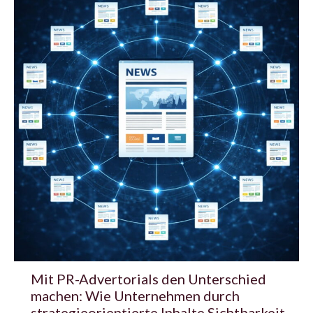
Mit PR-Advertorials den Unterschied
machen: Wie Unternehmen durch
strategieorientierte Inhalte Sichtbarkeit