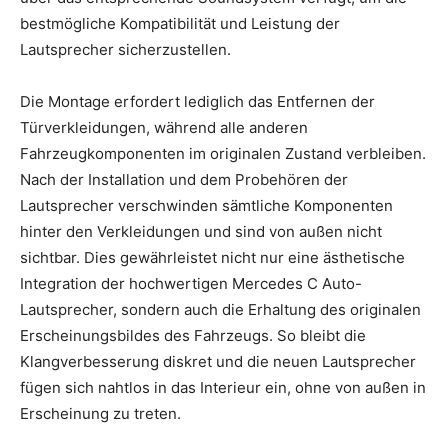
bestmögliche Kompatibilität und Leistung der
Lautsprecher sicherzustellen.
Die Montage erfordert lediglich das Entfernen der
Türverkleidungen, während alle anderen
Fahrzeugkomponenten im originalen Zustand verbleiben.
Nach der Installation und dem Probehören der
Lautsprecher verschwinden sämtliche Komponenten
hinter den Verkleidungen und sind von außen nicht
sichtbar. Dies gewährleistet nicht nur eine ästhetische
Integration der hochwertigen Mercedes C Auto-
Lautsprecher, sondern auch die Erhaltung des originalen
Erscheinungsbildes des Fahrzeugs. So bleibt die
Klangverbesserung diskret und die neuen Lautsprecher
fügen sich nahtlos in das Interieur ein, ohne von außen in
Erscheinung zu treten.