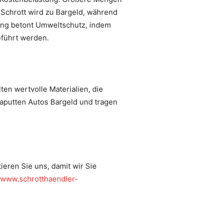
 Schrott wird zu Bargeld, während
ung betont Umweltschutz, indem
eführt werden.
ten wertvolle Materialien, die
aputten Autos Bargeld und tragen
eren Sie uns, damit wir Sie
//www.schrotthaendler-