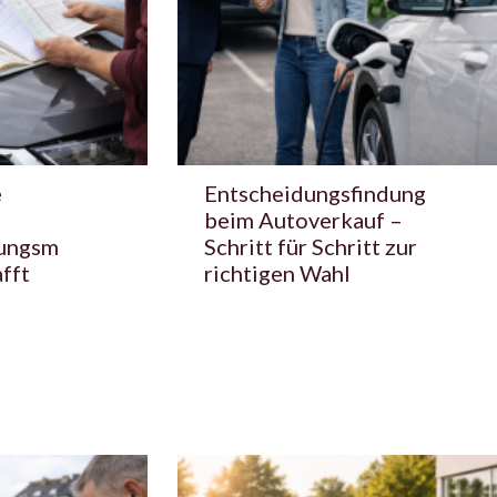
e
Entscheidungsfindung
beim Autoverkauf –
ungsm
Schritt für Schritt zur
fft
richtigen Wahl