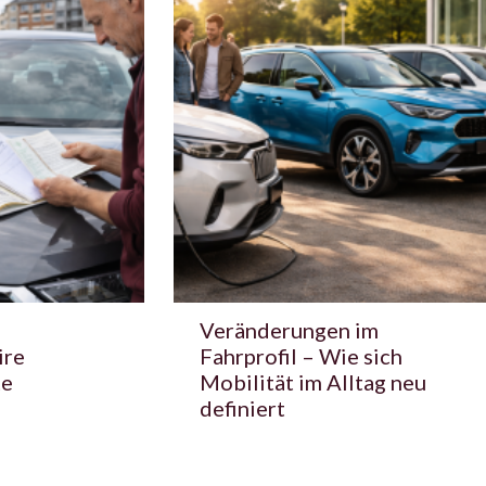
Veränderungen im
ire
Fahrprofil – Wie sich
te
Mobilität im Alltag neu
definiert