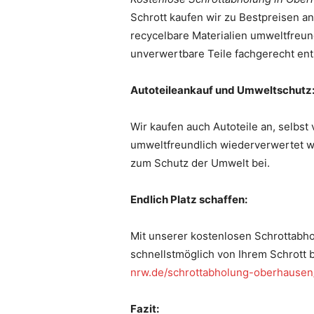
Schrott kaufen wir zu Bestpreisen a
recycelbare Materialien umweltfreu
unverwertbare Teile fachgerecht ent
Autoteileankauf und Umweltschutz
Wir kaufen auch Autoteile an, selbst 
umweltfreundlich wiederverwertet w
zum Schutz der Umwelt bei.
Endlich Platz schaffen:
Mit unserer kostenlosen Schrottabho
schnellstmöglich von Ihrem Schrott 
nrw.de/schrottabholung-oberhausen
Fazit: