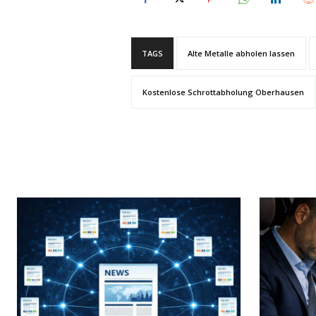
TAGS
Alte Metalle abholen lassen
Kostenlose Schrottabholung Oberhausen