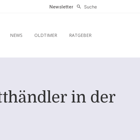
Suche
Newsletter
NEWS
OLDTIMER
RATGEBER
thändler in der