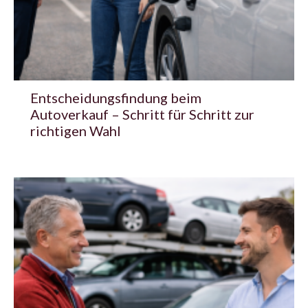
Entscheidungsfindung beim
Autoverkauf – Schritt für Schritt zur
richtigen Wahl