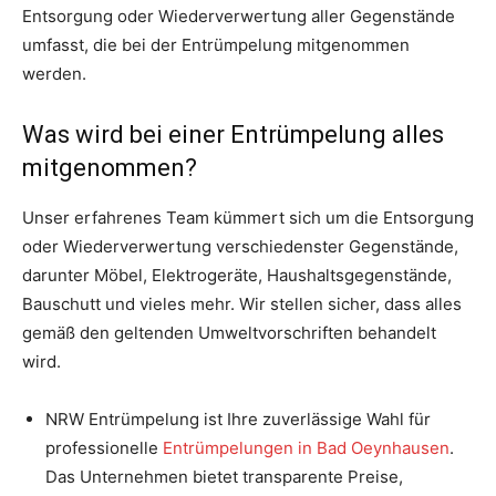
Entsorgung oder Wiederverwertung aller Gegenstände
umfasst, die bei der Entrümpelung mitgenommen
werden.
Was wird bei einer Entrümpelung alles
mitgenommen?
Unser erfahrenes Team kümmert sich um die Entsorgung
oder Wiederverwertung verschiedenster Gegenstände,
darunter Möbel, Elektrogeräte, Haushaltsgegenstände,
Bauschutt und vieles mehr. Wir stellen sicher, dass alles
gemäß den geltenden Umweltvorschriften behandelt
wird.
NRW Entrümpelung ist Ihre zuverlässige Wahl für
professionelle
Entrümpelungen in Bad Oeynhausen
.
Das Unternehmen bietet transparente Preise,