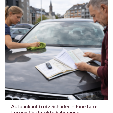
Autoankauf trotz Schäden – Eine faire
Lösung für defekte Fahrzeuge