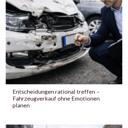
Entscheidungen rational treffen –
Fahrzeugverkauf ohne Emotionen
planen