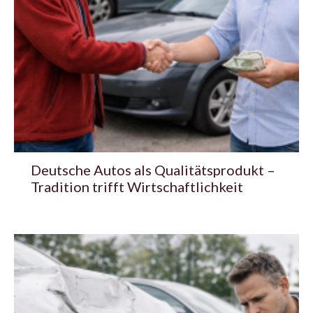
Deutsche Autos als Qualitätsprodukt –
Tradition trifft Wirtschaftlichkeit