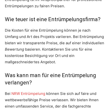
Entrümpelungen zu fairen Preisen.
Wie teuer ist eine Entrümpelungsfirma?
Die Kosten für eine Entrümpelung können je nach
Umfang und Art des Projekts variieren. Bei Entrümpelung
bieten wir transparente Preise, die auf einer individuellen
Bewertung
basieren. Kontaktieren Sie uns für eine
kostenlose Besichtigung vor Ort und ein
maßgeschneidertes Angebot.
Was kann man für eine Entrümpelung
verlangen?
Bei
NRW Entrümpelung
können Sie sich auf faire und
wettbewerbsfähige Preise verlassen. Wir bieten Ihnen
einen umfassenden Service, der die fachgerechte