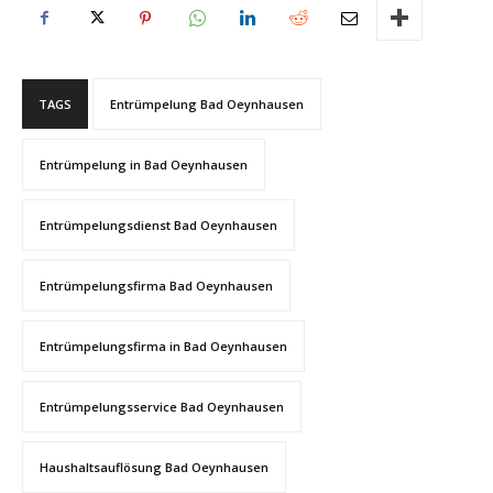
TAGS
Entrümpelung Bad Oeynhausen
Entrümpelung in Bad Oeynhausen
Entrümpelungsdienst Bad Oeynhausen
Entrümpelungsfirma Bad Oeynhausen
Entrümpelungsfirma in Bad Oeynhausen
Entrümpelungsservice Bad Oeynhausen
Haushaltsauflösung Bad Oeynhausen