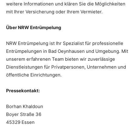
weitere Informationen und klären Sie die Möglichkeiten
mit Ihrer Versicherung oder Ihrem Vermieter.
Über NRW Entrümpelung
NRW Entrümpelung ist Ihr Spezialist für professionelle
Entrümpelungen in Bad Oeynhausen und Umgebung. Mit
unserem erfahrenen Team bieten wir zuverlässige
Dienstleistungen für Privatpersonen, Unternehmen und
öffentliche Einrichtungen.
Pressekontakt:
Borhan Khaldoun
Boyer Straße 36
45329 Essen