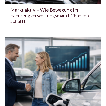
Markt aktiv – Wie Bewegung im
Fahrzeugverwertungsmarkt Chancen
schafft