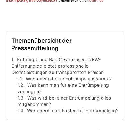
Entrümpelung Bad Oeynhausen
„, übermittelt durch
CarPr.de
Themenübersicht der
Pressemitteilung
Entrümpelung Bad Oeynhausen: NRW-
Entfernung.de bietet professionelle
Dienstleistungen zu transparenten Preisen
Wie teuer ist eine Entrümpelungsfirma?
Was kann man für eine Entrümpelung
verlangen?
Was wird bei einer Entrümpelung alles
mitgenommen?
Wer übernimmt Kosten für Entrümpelung?