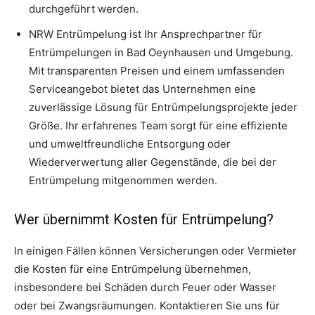
durchgeführt werden.
NRW Entrümpelung ist Ihr Ansprechpartner für
Entrümpelungen in Bad Oeynhausen und Umgebung.
Mit transparenten Preisen und einem umfassenden
Serviceangebot bietet das Unternehmen eine
zuverlässige Lösung für Entrümpelungsprojekte jeder
Größe. Ihr erfahrenes Team sorgt für eine effiziente
und umweltfreundliche Entsorgung oder
Wiederverwertung aller Gegenstände, die bei der
Entrümpelung mitgenommen werden.
Wer übernimmt Kosten für Entrümpelung?
In einigen Fällen können Versicherungen oder Vermieter
die Kosten für eine Entrümpelung übernehmen,
insbesondere bei Schäden durch Feuer oder Wasser
oder bei Zwangsräumungen. Kontaktieren Sie uns für