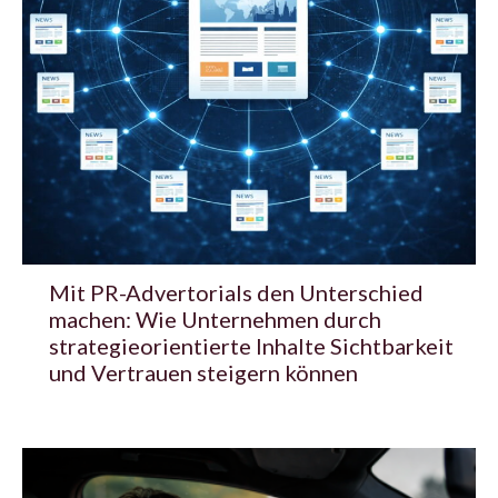
Mit PR-Advertorials den Unterschied
machen: Wie Unternehmen durch
strategieorientierte Inhalte Sichtbarkeit
und Vertrauen steigern können