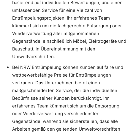
basierend auf individuellen Bewertungen, und einen
umfassenden Service für eine Vielzahl von
Entrümpelungsprojekten. Ihr erfahrenes Team
kümmert sich um die fachgerechte Entsorgung oder
Wiederverwertung aller mitgenommenen
Gegenstände, einschließlich Möbel, Elektrogeräte und
Bauschutt, in Übereinstimmung mit den
Umweltvorschriften.
Bei NRW Entrümpelung können Kunden auf faire und
wettbewerbsfähige Preise für Entrümpelungen
vertrauen. Das Unternehmen bietet einen
maßgeschneiderten Service, der die individuellen
Bedürfnisse seiner Kunden berücksichtigt. Ihr
erfahrenes Team kümmert sich um die Entsorgung
oder Wiederverwertung verschiedenster
Gegenstände, während sie sicherstellen, dass alle
Arbeiten gemäß den geltenden Umweltvorschriften