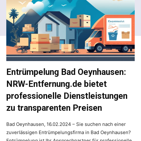
Entrümpelung Bad Oeynhausen:
NRW-Entfernung.de bietet
professionelle Dienstleistungen
zu transparenten Preisen
Bad Oeynhausen, 16.02.2024 – Sie suchen nach einer
zuverlässigen Entrümpelungsfirma in Bad Oeynhausen?
Entrümpelung ist Ihr Ansprechpartner für professionelle