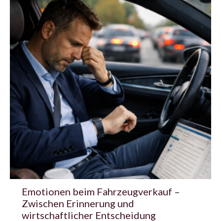
Emotionen beim Fahrzeugverkauf –
Zwischen Erinnerung und
wirtschaftlicher Entscheidung