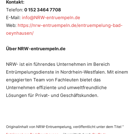
Kontakt:
Telefon:
0 152 3464 7708
E-Mail:
info@NRW-entruempeln.de
Web:
https://nrw-entruempeln.de/entruempelung-bad-
oeynhausen/
Über NRW-entruempeln.de
NRW- ist ein führendes Unternehmen im Bereich
Entrümpelungsdienste in Nordrhein-Westfalen. Mit einem
engagierten Team von Fachleuten bietet das
Unternehmen effiziente und umweltfreundliche
Lösungen für Privat- und Geschäftskunden.
Originalinhalt von NRW-Entruempelung, veröffentlicht unter dem Titel “