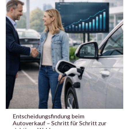
Entscheidungsfindung beim
Autoverkauf – Schritt für Schritt zur