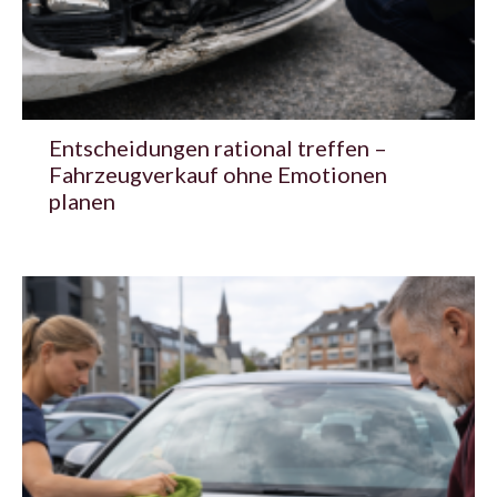
Entscheidungen rational treffen –
Fahrzeugverkauf ohne Emotionen
planen