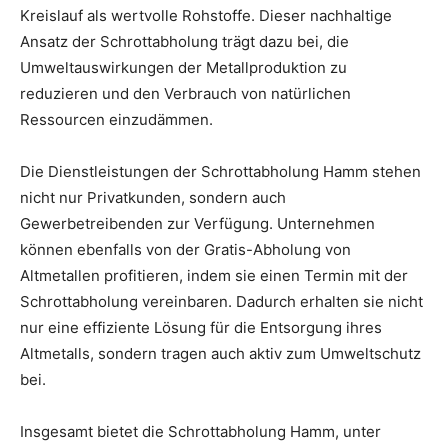
Kreislauf als wertvolle Rohstoffe. Dieser nachhaltige
Ansatz der Schrottabholung trägt dazu bei, die
Umweltauswirkungen der Metallproduktion zu
reduzieren und den Verbrauch von natürlichen
Ressourcen einzudämmen.
Die Dienstleistungen der Schrottabholung Hamm stehen
nicht nur Privatkunden, sondern auch
Gewerbetreibenden zur Verfügung. Unternehmen
können ebenfalls von der Gratis-Abholung von
Altmetallen profitieren, indem sie einen Termin mit der
Schrottabholung vereinbaren. Dadurch erhalten sie nicht
nur eine effiziente Lösung für die Entsorgung ihres
Altmetalls, sondern tragen auch aktiv zum Umweltschutz
bei.
Insgesamt bietet die Schrottabholung Hamm, unter