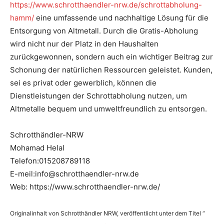
https://www.schrotthaendler-nrw.de/schrottabholung-
hamm/
eine umfassende und nachhaltige Lösung für die
Entsorgung von Altmetall. Durch die Gratis-Abholung
wird nicht nur der Platz in den Haushalten
zurückgewonnen, sondern auch ein wichtiger Beitrag zur
Schonung der natürlichen Ressourcen geleistet. Kunden,
sei es privat oder gewerblich, können die
Dienstleistungen der Schrottabholung nutzen, um
Altmetalle bequem und umweltfreundlich zu entsorgen.
Schrotthändler-NRW
Mohamad Helal
Telefon:015208789118
E-meil:info@schrotthaendler-nrw.de
Web: https://www.schrotthaendler-nrw.de/
Originalinhalt von Schrotthändler NRW, veröffentlicht unter dem Titel “