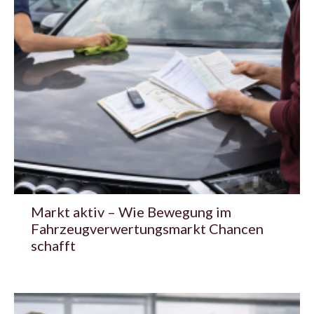
Markt aktiv – Wie Bewegung im
Fahrzeugverwertungsmarkt Chancen
schafft