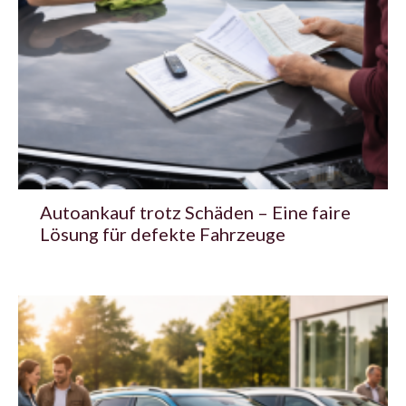
Autoankauf trotz Schäden – Eine faire
Lösung für defekte Fahrzeuge