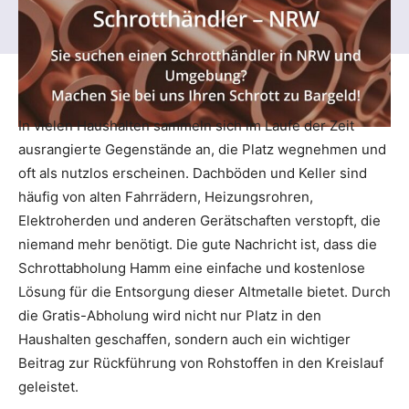
In vielen Haushalten sammeln sich im Laufe der Zeit
ausrangierte Gegenstände an, die Platz wegnehmen und
oft als nutzlos erscheinen. Dachböden und Keller sind
häufig von alten Fahrrädern, Heizungsrohren,
Elektroherden und anderen Gerätschaften verstopft, die
niemand mehr benötigt. Die gute Nachricht ist, dass die
Schrottabholung Hamm eine einfache und kostenlose
Lösung für die Entsorgung dieser Altmetalle bietet. Durch
die Gratis-Abholung wird nicht nur Platz in den
Haushalten geschaffen, sondern auch ein wichtiger
Beitrag zur Rückführung von Rohstoffen in den Kreislauf
geleistet.