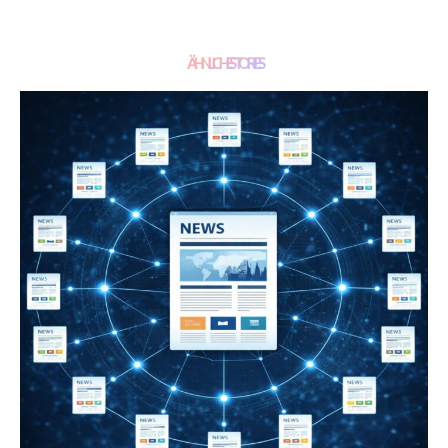
ÄHNLICHE STORIES