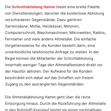
Die
Schrottabholung Hamm
bietet eine breite Palette
von Dienstleistungen, darunter die kostenlose Abholung
verschiedener Gegenstände. Dazu gehören
Gartenzäune, Mofas, Heizkessel, Motoren,
Computerschrott, Waschmaschinen, Mikrowellen, Radios,
Fernseher und viele andere Altmetalle. Die einfache
Vorgehensweise für die Kunden besteht darin, eine
unverbindliche telefonische Anfrage zu stellen. In der
Regel können die Mitarbeiter der Schrottabholung
innerhalb weniger Tage den Altmetallbestand direkt vor
der Haustür abholen. Der Aufwand für die Kunden
beschränkt sich dabei auf das Schaffen von freiem
Zugang zu den ausrangierten Gegenständen.
Die Altmetallabholung Hamm geht über die reine
Entsorgung hinaus. Durch die Rückführung der Altmetalle
in den Rohstoff-Kreislauf leistet sie einen nachhaltigen