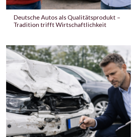
Deutsche Autos als Qualitätsprodukt –
Tradition trifft Wirtschaftlichkeit