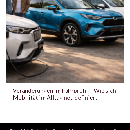
Veränderungen im Fahrprofil – Wie sich
Mobilität im Alltag neu definiert