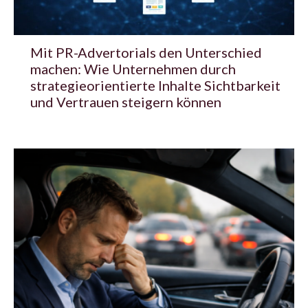
Mit PR-Advertorials den Unterschied
machen: Wie Unternehmen durch
strategieorientierte Inhalte Sichtbarkeit
und Vertrauen steigern können