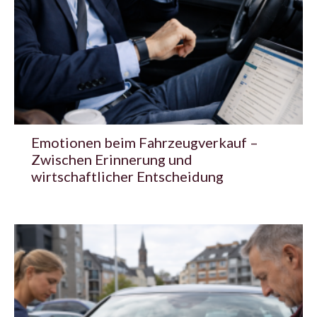
Emotionen beim Fahrzeugverkauf –
Zwischen Erinnerung und
wirtschaftlicher Entscheidung