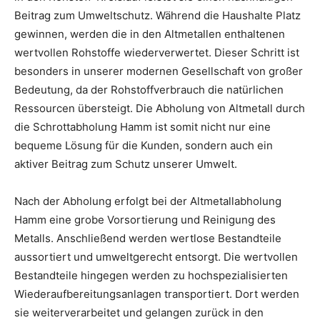
Beitrag zum Umweltschutz. Während die Haushalte Platz
gewinnen, werden die in den Altmetallen enthaltenen
wertvollen Rohstoffe wiederverwertet. Dieser Schritt ist
besonders in unserer modernen Gesellschaft von großer
Bedeutung, da der Rohstoffverbrauch die natürlichen
Ressourcen übersteigt. Die Abholung von Altmetall durch
die Schrottabholung Hamm ist somit nicht nur eine
bequeme Lösung für die Kunden, sondern auch ein
aktiver Beitrag zum Schutz unserer Umwelt.
Nach der Abholung erfolgt bei der Altmetallabholung
Hamm eine grobe Vorsortierung und Reinigung des
Metalls. Anschließend werden wertlose Bestandteile
aussortiert und umweltgerecht entsorgt. Die wertvollen
Bestandteile hingegen werden zu hochspezialisierten
Wiederaufbereitungsanlagen transportiert. Dort werden
sie weiterverarbeitet und gelangen zurück in den