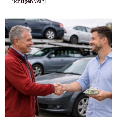
richtigen Wahl