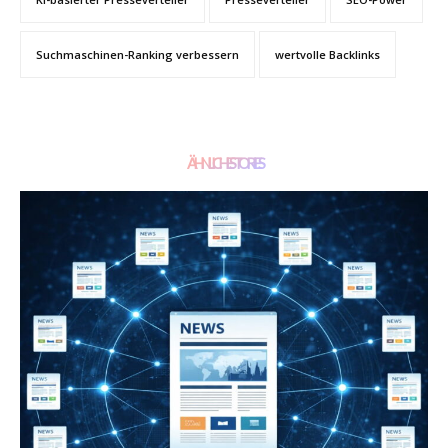
Suchmaschinen-Ranking verbessern
wertvolle Backlinks
ÄHNLICHE STORIES