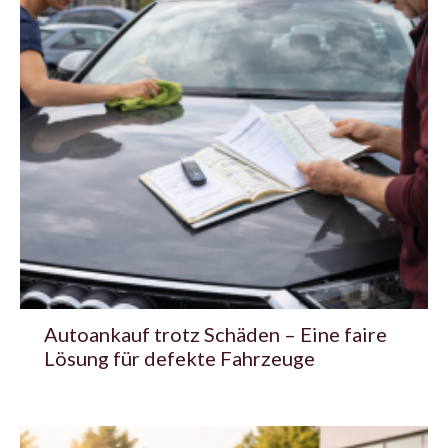
Autoankauf trotz Schäden – Eine faire
Lösung für defekte Fahrzeuge