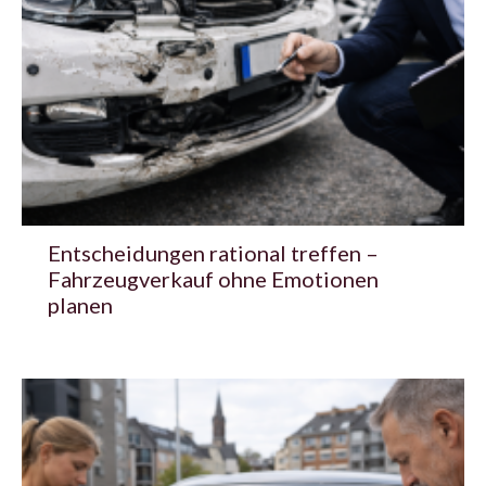
Entscheidungen rational treffen –
Fahrzeugverkauf ohne Emotionen
planen