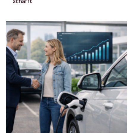
schafft