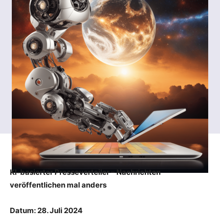
KI-basierter Presseverteiler – Nachrichten
veröffentlichen mal anders
Datum: 28. Juli 2024