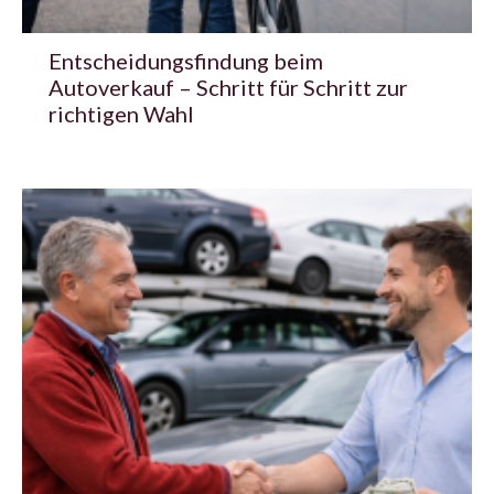
Entscheidungsfindung beim
Autoverkauf – Schritt für Schritt zur
richtigen Wahl