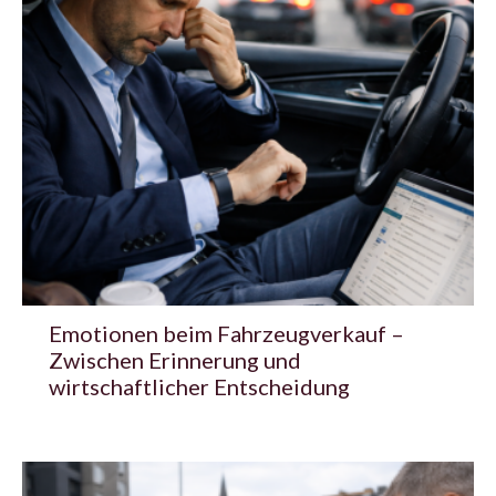
Emotionen beim Fahrzeugverkauf –
Zwischen Erinnerung und
wirtschaftlicher Entscheidung