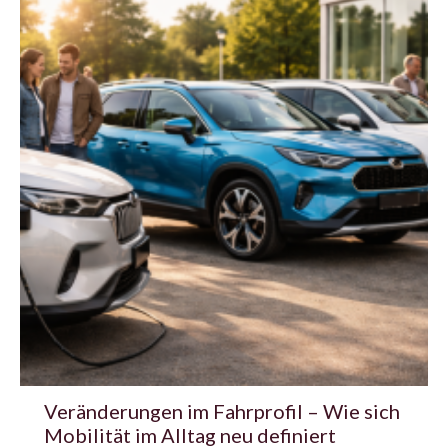
Veränderungen im Fahrprofil – Wie sich
Mobilität im Alltag neu definiert