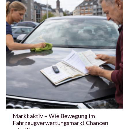
Markt aktiv – Wie Bewegung im
Fahrzeugverwertungsmarkt Chancen