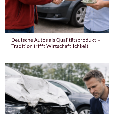
Deutsche Autos als Qualitätsprodukt –
Tradition trifft Wirtschaftlichkeit