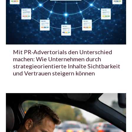
Mit PR-Advertorials den Unterschied
machen: Wie Unternehmen durch
strategieorientierte Inhalte Sichtbarkeit
und Vertrauen steigern können