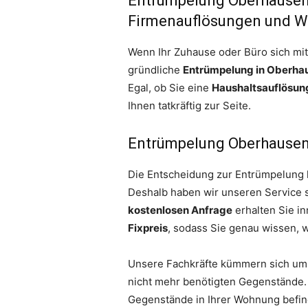
Entrümpelung Oberhausen 
Firmenauflösungen und 
Wenn Ihr Zuhause oder Büro sich mit 
gründliche
Entrümpelung in Oberha
Egal, ob Sie eine
Haushaltsauflösun
Ihnen tatkräftig zur Seite.
Entrümpelung Oberhausen 
Die Entscheidung zur Entrümpelung k
Deshalb haben wir unseren Service so
kostenlosen Anfrage
erhalten Sie in
Fixpreis
, sodass Sie genau wissen,
Unsere Fachkräfte kümmern sich um 
nicht mehr benötigten Gegenstände. 
Gegenstände in Ihrer Wohnung befind