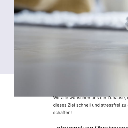
Wir alle wünschen uns ein Zuhause, d
dieses Ziel schnell und stressfrei zu
schaffen!