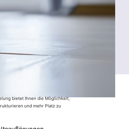
lung bietet Ihnen die Möglichkeit,
strukturieren und mehr Platz zu