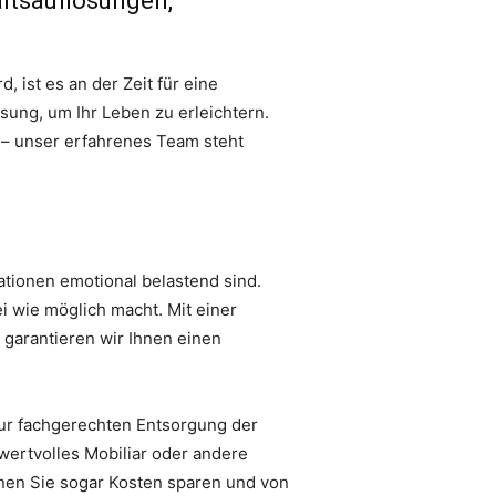
ltsauflösungen,
 ist es an der Zeit für eine
sung, um Ihr Leben zu erleichtern.
– unser erfahrenes Team steht
ationen emotional belastend sind.
i wie möglich macht. Mit einer
i garantieren wir Ihnen einen
ur fachgerechten Entsorgung der
h wertvolles Mobiliar oder andere
nnen Sie sogar Kosten sparen und von