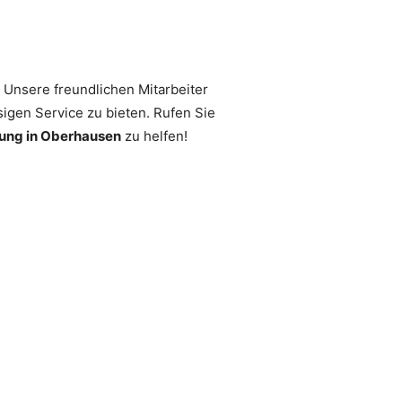
! Unsere freundlichen Mitarbeiter
sigen Service zu bieten. Rufen Sie
ung in Oberhausen
zu helfen!