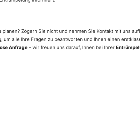
u planen? Zögern Sie nicht und nehmen Sie Kontakt mit uns auf
, um alle Ihre Fragen zu beantworten und Ihnen einen erstklas
lose Anfrage
– wir freuen uns darauf, Ihnen bei Ihrer
Entrümpel