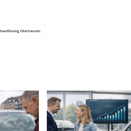
tsauflösung Oberhausen