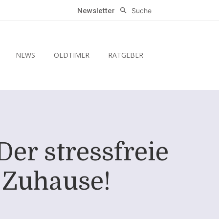
Suche
Newsletter
NEWS
OLDTIMER
RATGEBER
er stressfreie
 Zuhause!