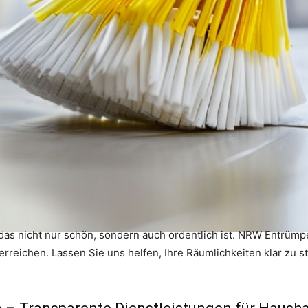
as nicht nur schön, sondern auch ordentlich ist. NRW Entrümpe
 erreichen. Lassen Sie uns helfen, Ihre Räumlichkeiten klar zu 