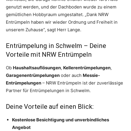
genutzt werden, und der Dachboden wurde zu einem
gemütlichen Hobbyraum umgestaltet. „Dank NRW
Entrümpeln haben wir wieder Ordnung und Freiheit in
unserem Zuhause“, sagt Herr Lange.
Entrümpelung in Schwelm – Deine
Vorteile mit NRW Entrümpeln
Ob
Haushaltsauflösungen
,
Kellerentrümpelungen
,
Garagenentrümpelungen
oder auch
Messie-
Entrümpelungen
– NRW Entrümpeln ist der zuverlässige
Partner für Entrümpelungen in Schwelm.
Deine Vorteile auf einen Blick:
Kostenlose Besichtigung und unverbindliches
Angebot