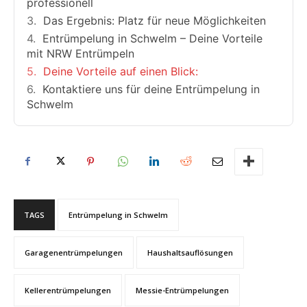
professionell
Das Ergebnis: Platz für neue Möglichkeiten
Entrümpelung in Schwelm – Deine Vorteile
mit NRW Entrümpeln
Deine Vorteile auf einen Blick:
Kontaktiere uns für deine Entrümpelung in
Schwelm
TAGS
Entrümpelung in Schwelm
Garagenentrümpelungen
Haushaltsauflösungen
Kellerentrümpelungen
Messie-Entrümpelungen