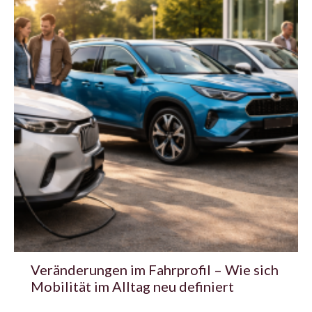
Veränderungen im Fahrprofil – Wie sich
Mobilität im Alltag neu definiert