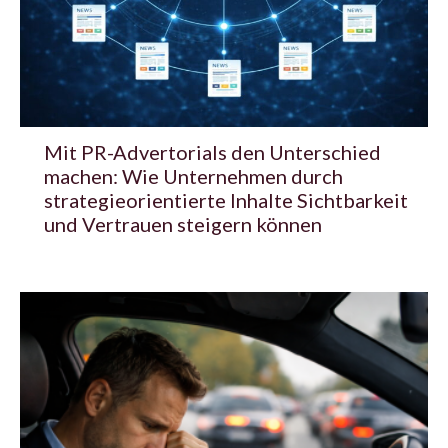
Mit PR-Advertorials den Unterschied
machen: Wie Unternehmen durch
strategieorientierte Inhalte Sichtbarkeit
und Vertrauen steigern können