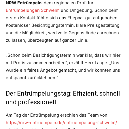
NRW Entrümpeln
, dem regionalen Profi für
Entrümpelungen Schwelm
und Umgebung. Schon beim
ersten Kontakt fühlte sich das Ehepaar gut aufgehoben.
Kostenloser Besichtigungstermin, klare Preisgestaltung
und die Möglichkeit, wertvolle Gegenstände anrechnen
zu lassen, überzeugten auf ganzer Linie.
„Schon beim Besichtigungstermin war klar, dass wir hier
mit Profis zusammenarbeiten“, erzählt Herr Lange. „Uns
wurde ein faires Angebot gemacht, und wir konnten uns
entspannt zurücklehnen.“
Der Entrümpelungstag: Effizient, schnell
und professionell
Am Tag der Entrümpelung erschien das Team von
https://nrw-entruempeln.de/entruempelung-schwelm/