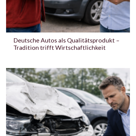
Deutsche Autos als Qualitätsprodukt –
Tradition trifft Wirtschaftlichkeit