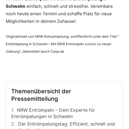
Schwelm
einfach, schnell und stressfrei. Vereinbare
noch heute einen Termin und schaffe Platz für neue
Möglichkeiten in deinem Zuhause!
Originalinhalt von NRW-Entruempelung, veröffentlicht unter dem Titel “
Entrümpelung in Schwelm – Mit NRW Entrümpeln zurück zu neuer
Ordnung“, übermittelt durch Carpr.de
Themenübersicht der
Pressemitteilung
NRW Entrümpeln – Dein Experte für
Entrümpelungen in Schwelm
Der Entrümpelungstag: Effizient, schnell und