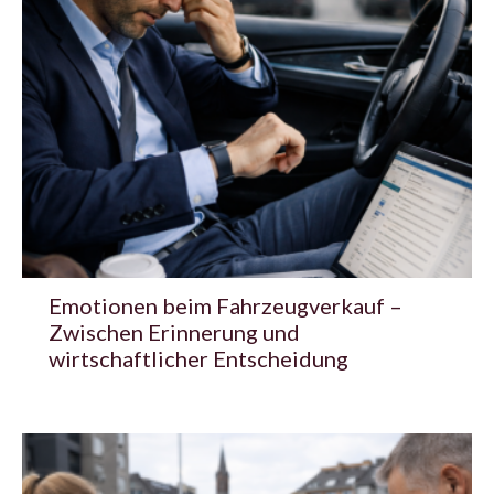
Emotionen beim Fahrzeugverkauf –
Zwischen Erinnerung und
wirtschaftlicher Entscheidung