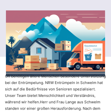
Oft benötigen ältere Menschen besondere Unterstützung
bei der Entrümpelung. NRW Entrümpeln in Schwelm hat
sich auf die Bedürfnisse von Senioren spezialisiert.
Unser Team bietet Menschlichkeit und Verständnis,
während wir helfen.Herr und Frau Lange aus Schwelm
standen vor einer großen Herausforderung. Nach dem