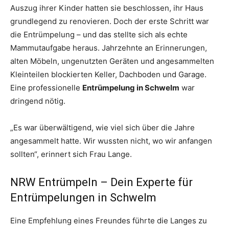
Auszug ihrer Kinder hatten sie beschlossen, ihr Haus
grundlegend zu renovieren. Doch der erste Schritt war
die Entrümpelung – und das stellte sich als echte
Mammutaufgabe heraus. Jahrzehnte an Erinnerungen,
alten Möbeln, ungenutzten Geräten und angesammelten
Kleinteilen blockierten Keller, Dachboden und Garage.
Eine professionelle
Entrümpelung in Schwelm
war
dringend nötig.
„Es war überwältigend, wie viel sich über die Jahre
angesammelt hatte. Wir wussten nicht, wo wir anfangen
sollten“, erinnert sich Frau Lange.
NRW Entrümpeln – Dein Experte für
Entrümpelungen in Schwelm
Eine Empfehlung eines Freundes führte die Langes zu