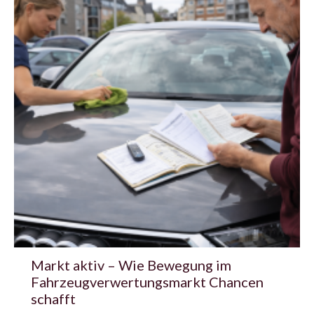
Markt aktiv – Wie Bewegung im
Fahrzeugverwertungsmarkt Chancen
schafft