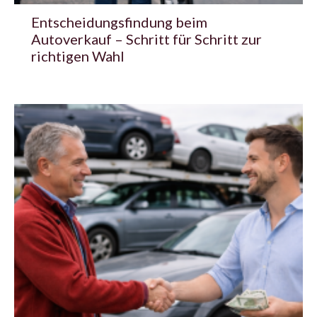
Entscheidungsfindung beim
Autoverkauf – Schritt für Schritt zur
richtigen Wahl