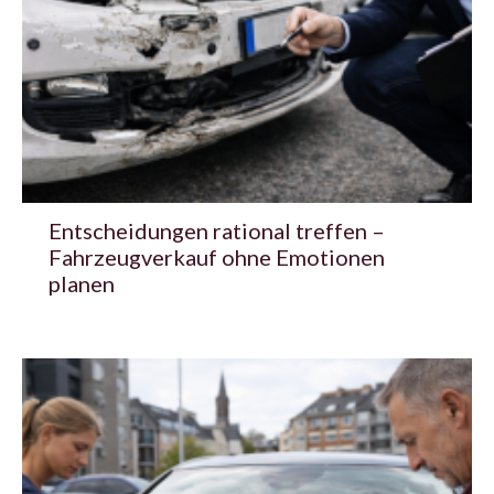
Entscheidungen rational treffen –
Fahrzeugverkauf ohne Emotionen
planen