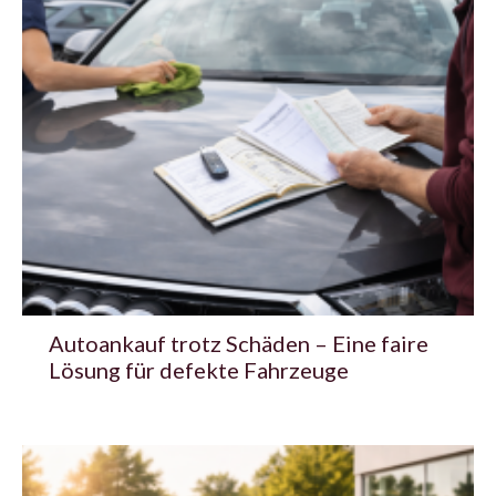
Autoankauf trotz Schäden – Eine faire
Lösung für defekte Fahrzeuge