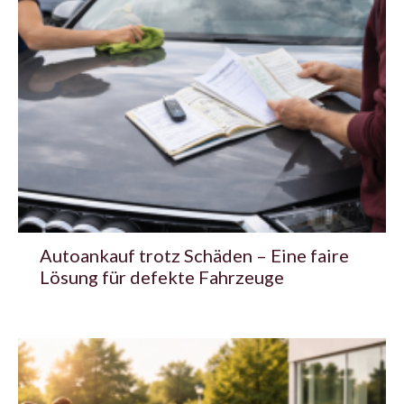
Autoankauf trotz Schäden – Eine faire
Lösung für defekte Fahrzeuge