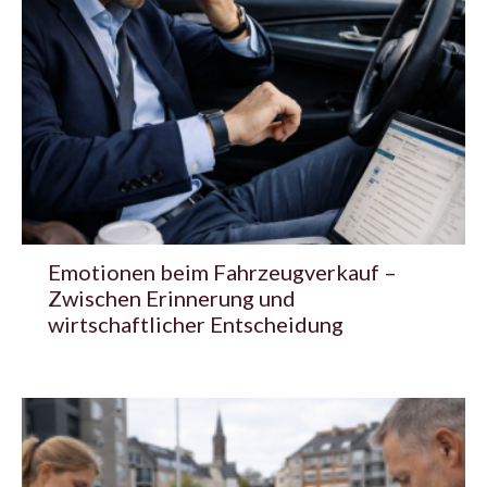
Emotionen beim Fahrzeugverkauf –
Zwischen Erinnerung und
wirtschaftlicher Entscheidung