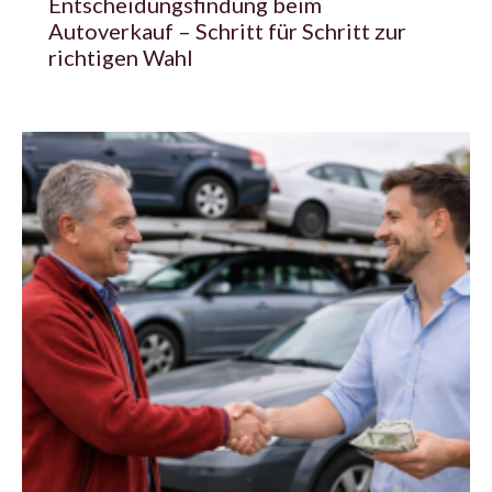
Entscheidungsfindung beim
Autoverkauf – Schritt für Schritt zur
richtigen Wahl