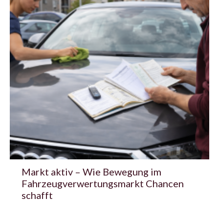
Markt aktiv – Wie Bewegung im
Fahrzeugverwertungsmarkt Chancen
schafft