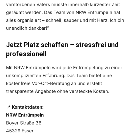
verstorbenen Vaters musste innerhalb kürzester Zeit
geräumt werden. Das Team von NRW Entrümpeln hat
alles organisiert – schnell, sauber und mit Herz. Ich bin
unendlich dankbar!“
Jetzt Platz schaffen – stressfrei und
professionell
Mit NRW Entrümpeln wird jede Entrümpelung zu einer
unkomplizierten Erfahrung. Das Team bietet eine
kostenfreie Vor-Ort-Beratung an und erstellt
transparente Angebote ohne versteckte Kosten.
📍
Kontaktdaten:
NRW Entrümpeln
Boyer Straße 36
45329 Essen