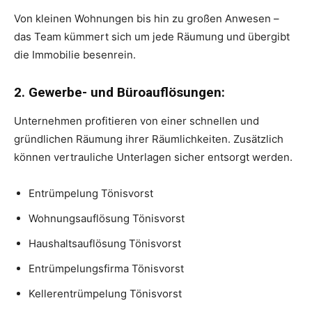
Von kleinen Wohnungen bis hin zu großen Anwesen –
das Team kümmert sich um jede Räumung und übergibt
die Immobilie besenrein.
2. Gewerbe- und Büroauflösungen:
Unternehmen profitieren von einer schnellen und
gründlichen Räumung ihrer Räumlichkeiten. Zusätzlich
können vertrauliche Unterlagen sicher entsorgt werden.
Entrümpelung Tönisvorst
Wohnungsauflösung Tönisvorst
Haushaltsauflösung Tönisvorst
Entrümpelungsfirma Tönisvorst
Kellerentrümpelung Tönisvorst