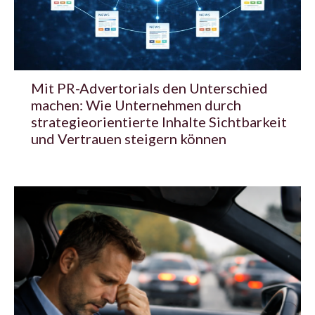
Mit PR-Advertorials den Unterschied
machen: Wie Unternehmen durch
strategieorientierte Inhalte Sichtbarkeit
und Vertrauen steigern können