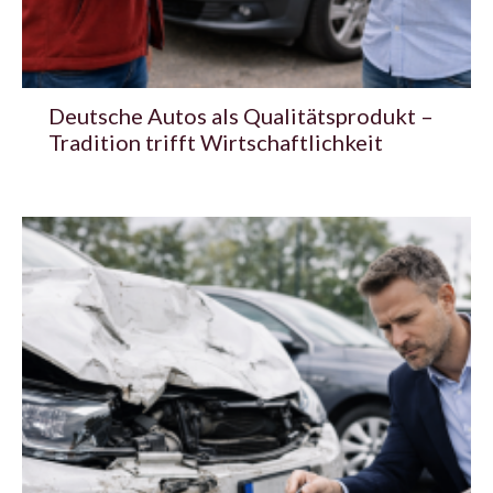
Deutsche Autos als Qualitätsprodukt –
Tradition trifft Wirtschaftlichkeit