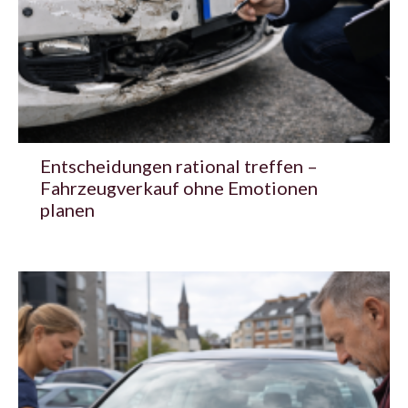
Entscheidungen rational treffen –
Fahrzeugverkauf ohne Emotionen
planen