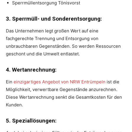
Sperrmüllentsorgung Tönisvorst
3. Sperrmüll- und Sonderentsorgung:
Das Unternehmen legt großen Wert auf eine
fachgerechte Trennung und Entsorgung von
unbrauchbaren Gegenständen. So werden Ressourcen
geschont und die Umwelt entlastet.
4. Wertanrechnung:
Ein
einzigartiges Angebot von NRW Entrümpeln
ist die
Möglichkeit, verwertbare Gegenstände anzurechnen.
Diese Wertanrechnung senkt die Gesamtkosten für den
Kunden.
5. Speziallösungen: