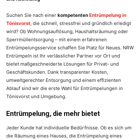
Suchen Sie nach einer
kompetenten
Entrümpelung in
Tönisvorst
, die schnell, stressfrei und gründlich erledigt
wird? Ob Wohnungsauflösung, Haushaltsräumung oder
Sperrmüllentsorgung – mit einem erfahrenen
Entrümpelungsservice schaffen Sie Platz für Neues. NRW
Entrümpeln ist Ihr verlässlicher Partner vor Ort und
bietet maßgeschneiderte Lösungen für Privat- und
Geschäftskunden. Dank transparenter Kosten,
umweltgerechter Entsorgung und einem effizienten
Ablauf sind wir die erste Wahl für Entrümpelungen in
Tönisvorst und Umgebung.
Entrümpelung, die mehr bietet
Jeder Kunde hat individuelle Bedürfnisse. Ob es sich um
die Räumung eines Hauses, die Entrümpelung eines