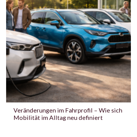
Veränderungen im Fahrprofil – Wie sich
Mobilität im Alltag neu definiert