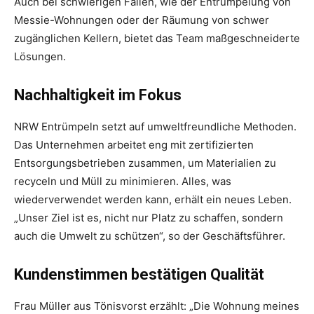
Auch bei schwierigen Fällen, wie der Entrümpelung von
Messie-Wohnungen oder der Räumung von schwer
zugänglichen Kellern, bietet das Team maßgeschneiderte
Lösungen.
Nachhaltigkeit im Fokus
NRW Entrümpeln setzt auf umweltfreundliche Methoden.
Das Unternehmen arbeitet eng mit zertifizierten
Entsorgungsbetrieben zusammen, um Materialien zu
recyceln und Müll zu minimieren. Alles, was
wiederverwendet werden kann, erhält ein neues Leben.
„Unser Ziel ist es, nicht nur Platz zu schaffen, sondern
auch die Umwelt zu schützen“, so der Geschäftsführer.
Kundenstimmen bestätigen Qualität
Frau Müller aus Tönisvorst erzählt: „Die Wohnung meines