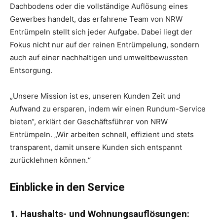
Dachbodens oder die vollständige Auflösung eines
Gewerbes handelt, das erfahrene Team von NRW
Entrümpeln stellt sich jeder Aufgabe. Dabei liegt der
Fokus nicht nur auf der reinen Entrümpelung, sondern
auch auf einer nachhaltigen und umweltbewussten
Entsorgung.
„Unsere Mission ist es, unseren Kunden Zeit und
Aufwand zu ersparen, indem wir einen Rundum-Service
bieten“, erklärt der Geschäftsführer von NRW
Entrümpeln. „Wir arbeiten schnell, effizient und stets
transparent, damit unsere Kunden sich entspannt
zurücklehnen können.“
Einblicke in den Service
1. Haushalts- und Wohnungsauflösungen: