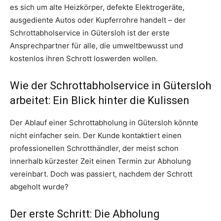
es sich um alte Heizkörper, defekte Elektrogeräte,
ausgediente Autos oder Kupferrohre handelt – der
Schrottabholservice in Gütersloh ist der erste
Ansprechpartner für alle, die umweltbewusst und
kostenlos ihren Schrott loswerden wollen.
Wie der Schrottabholservice in Gütersloh
arbeitet: Ein Blick hinter die Kulissen
Der Ablauf einer Schrottabholung in Gütersloh könnte
nicht einfacher sein. Der Kunde kontaktiert einen
professionellen Schrotthändler, der meist schon
innerhalb kürzester Zeit einen Termin zur Abholung
vereinbart. Doch was passiert, nachdem der Schrott
abgeholt wurde?
Der erste Schritt: Die Abholung