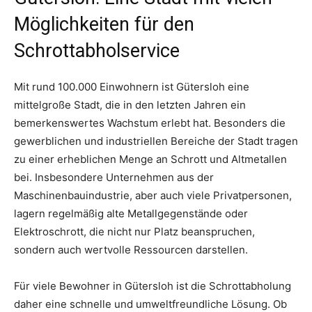
Möglichkeiten für den
Schrottabholservice
Mit rund 100.000 Einwohnern ist Gütersloh eine
mittelgroße Stadt, die in den letzten Jahren ein
bemerkenswertes Wachstum erlebt hat. Besonders die
gewerblichen und industriellen Bereiche der Stadt tragen
zu einer erheblichen Menge an Schrott und Altmetallen
bei. Insbesondere Unternehmen aus der
Maschinenbauindustrie, aber auch viele Privatpersonen,
lagern regelmäßig alte Metallgegenstände oder
Elektroschrott, die nicht nur Platz beanspruchen,
sondern auch wertvolle Ressourcen darstellen.
Für viele Bewohner in Gütersloh ist die Schrottabholung
daher eine schnelle und umweltfreundliche Lösung. Ob