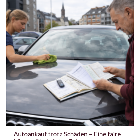
Autoankauf trotz Schäden – Eine faire