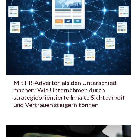
Mit PR-Advertorials den Unterschied
machen: Wie Unternehmen durch
strategieorientierte Inhalte Sichtbarkeit
und Vertrauen steigern können