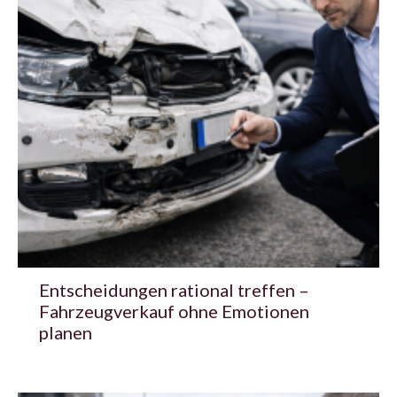
Entscheidungen rational treffen –
Fahrzeugverkauf ohne Emotionen
planen