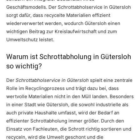
Geschäftsmodells. Der Schrottabholservice in Gütersloh
sorgt dafür, dass recycelte Materialien effizient
wiederverwertet werden, wodurch Gütersloh einen
wichtigen Beitrag zur Kreislaufwirtschaft und zum
Umweltschutz leistet.
Warum ist Schrottabholung in Gütersloh
so wichtig?
Der
Schrottabholservice in Gütersloh
spielt eine zentrale
Rolle im Recyclingprozess und trägt dazu bei, dass
wertvolle Materialien nicht in den Müll landen. Besonders
in einer Stadt wie Gütersloh, die sowohl industrielle als
auch private Haushalte umfasst, wird der Bedarf an
effizienter Schrottabholung immer größer. Durch den
Einsatz von Fachleuten, die Schrott richtig sortieren und
recyceln, wird die Umwelt geschont und die