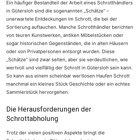
Ein häufiger Bestandteil der Arbeit eines Schrotthändlers
in Gütersloh sind die sogenannten „Schätze“ –
unerwartete Entdeckungen im Schrott, die bei der
Sortierung auftauchen. Manche Schrotthändler berichten
von teuren Kunstwerken, antiken Möbelstücken oder
sogar historischen Gegenständen, die in alten Häusern
oder von Privatpersonen entsorgt wurden. Diese
„Schätze“ sind zwar selten, aber sie verdeutlichen, wie
wertvoll und vielfältig der Schrott in Gütersloh sein kann.
So kann aus einem scheinbar wertlosen Haufen Schrott
manchmal ein kleines Stück Geschichte oder ein echtes
Sammlerstück hervorgehen.
Die Herausforderungen der
Schrottabholung
Trotz der vielen positiven Aspekte bringt die