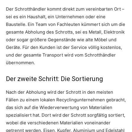
Der Schrotthändler kommt direkt zum vereinbarten Ort –
sei es ein Haushalt, ein Unternehmen oder eine
Baustelle. Ein Team von Fachleuten kümmert sich um die
gesamte Abholung des Schrotts, sei es Metall, Elektronik
oder sogar größere Gegenstände wie alte Möbel und
Geräte. Für den Kunden ist der Service völlig kostenlos,
und der gesamte Transport wird vom Schrotthändler
übernommen.
Der zweite Schritt: Die Sortierung
Nach der Abholung wird der Schrott in den meisten
Fällen zu einem lokalen Recyclingunternehmen gebracht,
das sich auf die Wiederverwertung von Materialien
spezialisiert hat. Dort wird der Schrott sorgfältig sortiert,
wobei die verschiedenen Materialien voneinander
getrennt werden. Eisen, Kupfer, Aluminium und Edelstahl