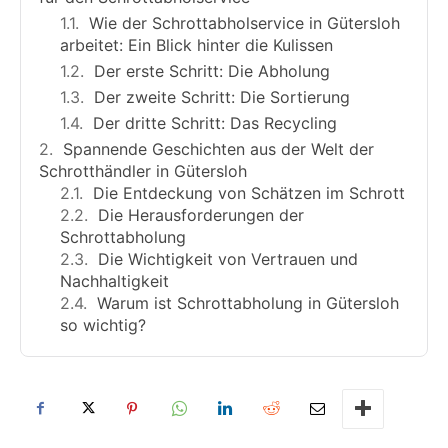
Wie der Schrottabholservice in Gütersloh
arbeitet: Ein Blick hinter die Kulissen
Der erste Schritt: Die Abholung
Der zweite Schritt: Die Sortierung
Der dritte Schritt: Das Recycling
Spannende Geschichten aus der Welt der
Schrotthändler in Gütersloh
Die Entdeckung von Schätzen im Schrott
Die Herausforderungen der
Schrottabholung
Die Wichtigkeit von Vertrauen und
Nachhaltigkeit
Warum ist Schrottabholung in Gütersloh
so wichtig?