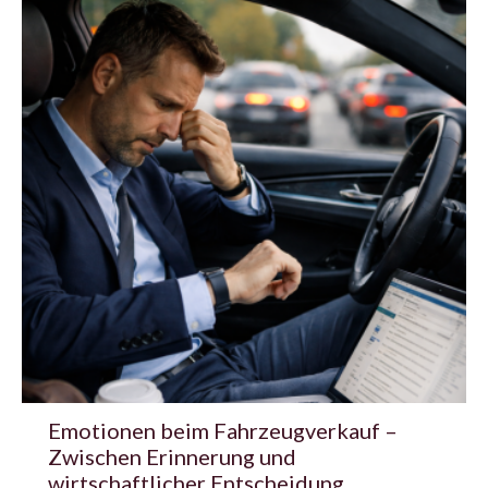
Emotionen beim Fahrzeugverkauf –
Zwischen Erinnerung und
wirtschaftlicher Entscheidung