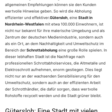
allgemeinen Empfehlungen können sie den Kunden
wertvolle Hinweise geben. So wird die Abholung
effizienter und effektiver.
Gütersloh
, eine
Stadt in
Nordrhein-Westfalen
mit etwa 100.000 Einwohnern, ist
nicht nur bekannt für ihre malerische Umgebung und als
Zentrum der deutschen Medienindustrie, sondern auch
als ein Ort, an dem Nachhaltigkeit und Umweltschutz im
Bereich der
Schrottabholung
eine große Rolle spielen. In
dieser lebhaften Stadt ist die Nachfrage nach
professionellen Schrottabholservices, die Altmetalle und
Elektroschrott aufnehmen, enorm gestiegen. Dies liegt
nicht nur an der wachsenden Sensibilisierung für den
Umweltschutz, sondern auch an der effizienten Arbeit
der Schrotthändler, die dafür sorgen, dass wertvolle
Rohstoffe recycelt werden und die Stadt grüner bleibt.
Gütersloh: Eine Stadt mit vielen