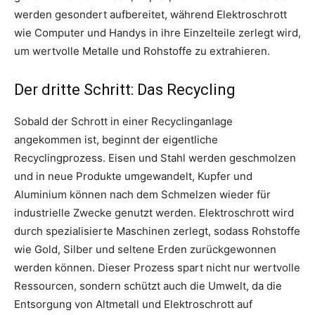
werden gesondert aufbereitet, während Elektroschrott
wie Computer und Handys in ihre Einzelteile zerlegt wird,
um wertvolle Metalle und Rohstoffe zu extrahieren.
Der dritte Schritt: Das Recycling
Sobald der Schrott in einer Recyclinganlage
angekommen ist, beginnt der eigentliche
Recyclingprozess. Eisen und Stahl werden geschmolzen
und in neue Produkte umgewandelt, Kupfer und
Aluminium können nach dem Schmelzen wieder für
industrielle Zwecke genutzt werden. Elektroschrott wird
durch spezialisierte Maschinen zerlegt, sodass Rohstoffe
wie Gold, Silber und seltene Erden zurückgewonnen
werden können. Dieser Prozess spart nicht nur wertvolle
Ressourcen, sondern schützt auch die Umwelt, da die
Entsorgung von Altmetall und Elektroschrott auf