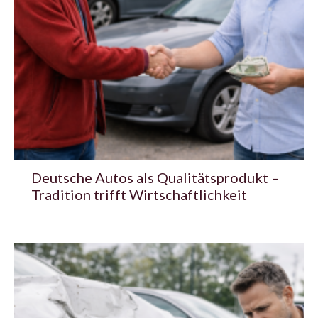
Deutsche Autos als Qualitätsprodukt –
Tradition trifft Wirtschaftlichkeit