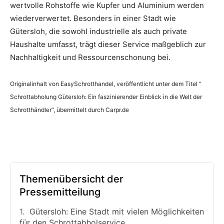
wertvolle Rohstoffe wie Kupfer und Aluminium werden
wiederverwertet. Besonders in einer Stadt wie
Gütersloh, die sowohl industrielle als auch private
Haushalte umfasst, trägt dieser Service maßgeblich zur
Nachhaltigkeit und Ressourcenschonung bei.
Originalinhalt von EasySchrotthandel, veröffentlicht unter dem Titel “
Schrottabholung Gütersloh: Ein faszinierender Einblick in die Welt der
Schrotthändler“, übermittelt durch Carpr.de
Themenübersicht der
Pressemitteilung
Gütersloh: Eine Stadt mit vielen Möglichkeiten
für den Schrottabholservice