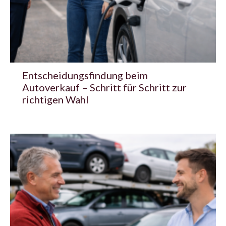
Entscheidungsfindung beim
Autoverkauf – Schritt für Schritt zur
richtigen Wahl