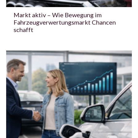
Markt aktiv – Wie Bewegung im
Fahrzeugverwertungsmarkt Chancen
schafft