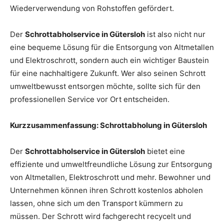
Wiederverwendung von Rohstoffen gefördert.
Der
Schrottabholservice in Gütersloh
ist also nicht nur
eine bequeme Lösung für die Entsorgung von Altmetallen
und Elektroschrott, sondern auch ein wichtiger Baustein
für eine nachhaltigere Zukunft. Wer also seinen Schrott
umweltbewusst entsorgen möchte, sollte sich für den
professionellen Service vor Ort entscheiden.
Kurzzusammenfassung: Schrottabholung in Gütersloh
Der
Schrottabholservice in Gütersloh
bietet eine
effiziente und umweltfreundliche Lösung zur Entsorgung
von Altmetallen, Elektroschrott und mehr. Bewohner und
Unternehmen können ihren Schrott kostenlos abholen
lassen, ohne sich um den Transport kümmern zu
müssen. Der Schrott wird fachgerecht recycelt und