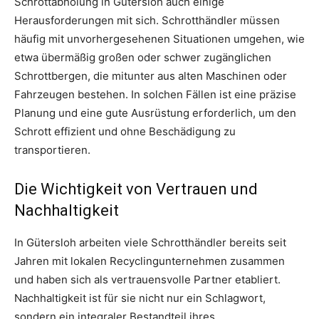
Schrottabholung in Gütersloh auch einige
Herausforderungen mit sich. Schrotthändler müssen
häufig mit unvorhergesehenen Situationen umgehen, wie
etwa übermäßig großen oder schwer zugänglichen
Schrottbergen, die mitunter aus alten Maschinen oder
Fahrzeugen bestehen. In solchen Fällen ist eine präzise
Planung und eine gute Ausrüstung erforderlich, um den
Schrott effizient und ohne Beschädigung zu
transportieren.
Die Wichtigkeit von Vertrauen und
Nachhaltigkeit
In Gütersloh arbeiten viele Schrotthändler bereits seit
Jahren mit lokalen Recyclingunternehmen zusammen
und haben sich als vertrauensvolle Partner etabliert.
Nachhaltigkeit ist für sie nicht nur ein Schlagwort,
sondern ein integraler Bestandteil ihres