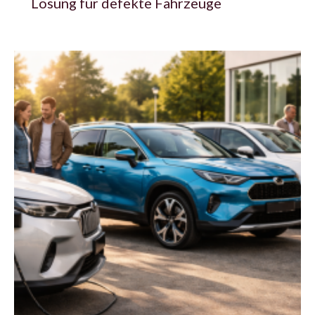
Lösung für defekte Fahrzeuge