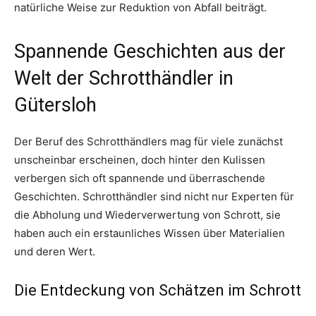
natürliche Weise zur Reduktion von Abfall beiträgt.
Spannende Geschichten aus der
Welt der Schrotthändler in
Gütersloh
Der Beruf des Schrotthändlers mag für viele zunächst
unscheinbar erscheinen, doch hinter den Kulissen
verbergen sich oft spannende und überraschende
Geschichten. Schrotthändler sind nicht nur Experten für
die Abholung und Wiederverwertung von Schrott, sie
haben auch ein erstaunliches Wissen über Materialien
und deren Wert.
Die Entdeckung von Schätzen im Schrott