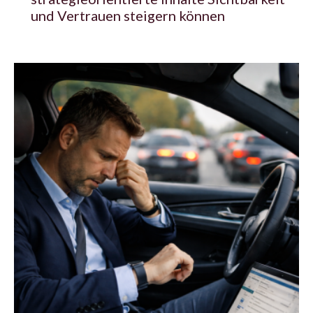
und Vertrauen steigern können