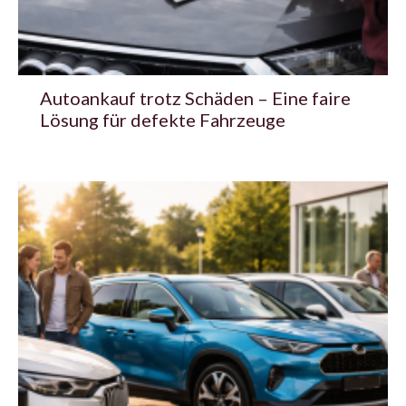
Autoankauf trotz Schäden – Eine faire
Lösung für defekte Fahrzeuge