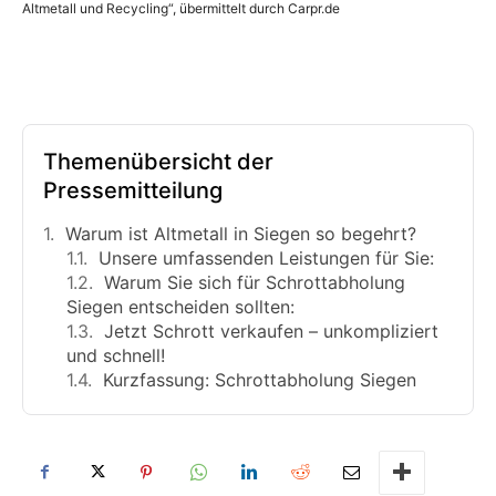
Altmetall und Recycling“, übermittelt durch Carpr.de
Themenübersicht der
Pressemitteilung
Warum ist Altmetall in Siegen so begehrt?
Unsere umfassenden Leistungen für Sie:
Warum Sie sich für Schrottabholung
Siegen entscheiden sollten:
Jetzt Schrott verkaufen – unkompliziert
und schnell!
Kurzfassung: Schrottabholung Siegen