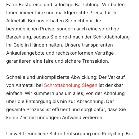
Faire Bestpreise und sofortige Barzahlung: Wir bieten
Ihnen immer faire und marktgerechte Preise für Ihr
Altmetall. Bei uns erhalten Sie nicht nur die
bestmöglichen Preise, sondern auch eine sofortige
Barzahlung, sodass Sie direkt nach der Schrottabholung
Ihr Geld in Händen halten. Unsere transparenten
Ankaufsangebote und rechtskonformen Verträge
garantieren eine faire und sichere Transaktion.
Schnelle und unkomplizierte Abwicklung: Der Verkauf
von Altmetall bei
Schrottabholung Siegen
ist denkbar
einfach. Wir kümmern uns um alles, von der Abholung
über die Entsorgung bis hin zur Abrechnung. Der
gesamte Prozess ist effizient und sorgt dafür, dass Sie
keine Zeit mit unnötigem Aufwand verlieren.
Umweltfreundliche Schrottentsorgung und Recycling: Bei