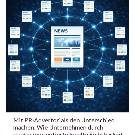
Mit PR-Advertorials den Unterschied
machen: Wie Unternehmen durch
strategieorientierte Inhalte Sichtbarkeit