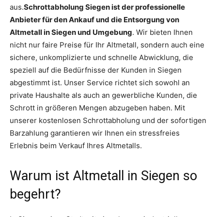
aus.
Schrottabholung Siegen ist der professionelle
Anbieter für den Ankauf und die Entsorgung von
Altmetall in Siegen und Umgebung
. Wir bieten Ihnen
nicht nur faire Preise für Ihr Altmetall, sondern auch eine
sichere, unkomplizierte und schnelle Abwicklung, die
speziell auf die Bedürfnisse der Kunden in Siegen
abgestimmt ist. Unser Service richtet sich sowohl an
private Haushalte als auch an gewerbliche Kunden, die
Schrott in größeren Mengen abzugeben haben. Mit
unserer kostenlosen Schrottabholung und der sofortigen
Barzahlung garantieren wir Ihnen ein stressfreies
Erlebnis beim Verkauf Ihres Altmetalls.
Warum ist Altmetall in Siegen so
begehrt?