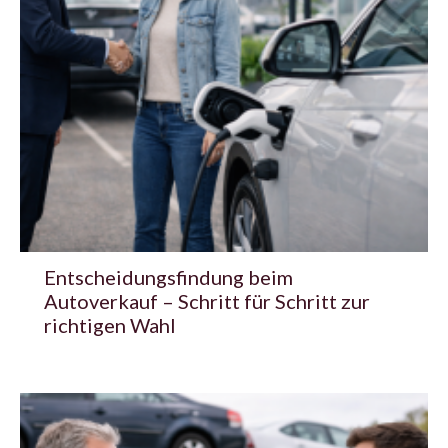
Entscheidungsfindung beim
Autoverkauf – Schritt für Schritt zur
richtigen Wahl