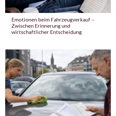
Emotionen beim Fahrzeugverkauf –
Zwischen Erinnerung und
wirtschaftlicher Entscheidung