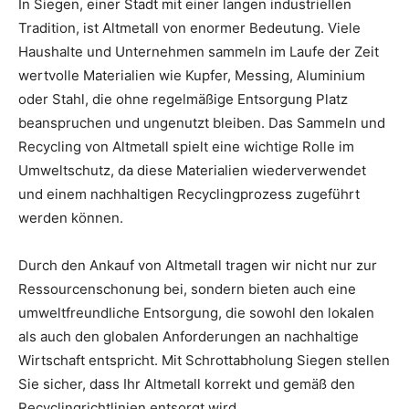
In Siegen, einer Stadt mit einer langen industriellen
Tradition, ist Altmetall von enormer Bedeutung. Viele
Haushalte und Unternehmen sammeln im Laufe der Zeit
wertvolle Materialien wie Kupfer, Messing, Aluminium
oder Stahl, die ohne regelmäßige Entsorgung Platz
beanspruchen und ungenutzt bleiben. Das Sammeln und
Recycling von Altmetall spielt eine wichtige Rolle im
Umweltschutz, da diese Materialien wiederverwendet
und einem nachhaltigen Recyclingprozess zugeführt
werden können.
Durch den Ankauf von Altmetall tragen wir nicht nur zur
Ressourcenschonung bei, sondern bieten auch eine
umweltfreundliche Entsorgung, die sowohl den lokalen
als auch den globalen Anforderungen an nachhaltige
Wirtschaft entspricht. Mit Schrottabholung Siegen stellen
Sie sicher, dass Ihr Altmetall korrekt und gemäß den
Recyclingrichtlinien entsorgt wird.