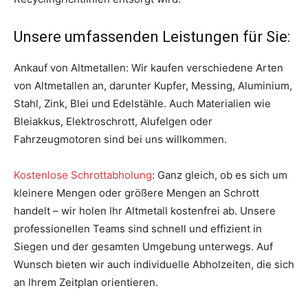
Unsere umfassenden Leistungen für Sie:
Ankauf von Altmetallen: Wir kaufen verschiedene Arten
von Altmetallen an, darunter Kupfer, Messing, Aluminium,
Stahl, Zink, Blei und Edelstähle. Auch Materialien wie
Bleiakkus, Elektroschrott, Alufelgen oder
Fahrzeugmotoren sind bei uns willkommen.
Kostenlose Schrottabholung
: Ganz gleich, ob es sich um
kleinere Mengen oder größere Mengen an Schrott
handelt – wir holen Ihr Altmetall kostenfrei ab. Unsere
professionellen Teams sind schnell und effizient in
Siegen und der gesamten Umgebung unterwegs. Auf
Wunsch bieten wir auch individuelle Abholzeiten, die sich
an Ihrem Zeitplan orientieren.