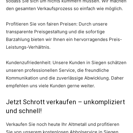
sodass Sie sich um nichts kümmern müssen. Wir machen
den gesamten Verkaufsprozess so einfach wie möglich.
Profitieren Sie von fairen Preisen: Durch unsere
transparente Preisgestaltung und die sofortige
Barzahlung bieten wir Ihnen ein hervorragendes Preis-
Leistungs-Verhältnis.
Kundenzufriedenheit: Unsere Kunden in Siegen schätzen
unseren professionellen Service, die freundliche
Kommunikation und die zuverlässige Abwicklung. Daher
empfehlen uns viele Kunden gerne weiter.
Jetzt Schrott verkaufen – unkompliziert
und schnell!
Verkaufen Sie noch heute Ihr Altmetall und profitieren
Sie von unserem kostenlosen Abholservice in Siegen