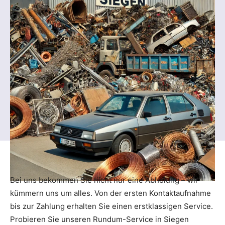
Bei uns bekommen Sie nicht nur eine Abholung – wir
kümmern uns um alles. Von der ersten Kontaktaufnahme
bis zur Zahlung erhalten Sie einen erstklassigen Service.
Probieren Sie unseren Rundum-Service in Siegen