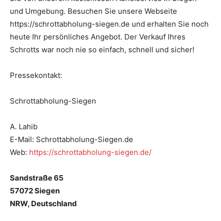
und Umgebung. Besuchen Sie unsere Webseite
https://schrottabholung-siegen.de und erhalten Sie noch
heute Ihr persönliches Angebot. Der Verkauf Ihres
Schrotts war noch nie so einfach, schnell und sicher!
Pressekontakt:
Schrottabholung-Siegen
A. Lahib
E-Mail: Schrottabholung-Siegen.de
Web:
https://schrottabholung-siegen.de/
Sandstraße 65
57072 Siegen
NRW, Deutschland