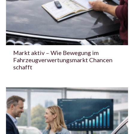
Markt aktiv – Wie Bewegung im
Fahrzeugverwertungsmarkt Chancen
schafft