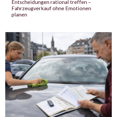
Entscheidungen rational treffen –
Fahrzeugverkauf ohne Emotionen
planen