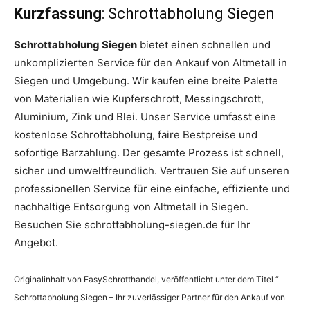
Kurzfassung
: Schrottabholung Siegen
Schrottabholung Siegen
bietet einen schnellen und
unkomplizierten Service für den Ankauf von Altmetall in
Siegen und Umgebung. Wir kaufen eine breite Palette
von Materialien wie Kupferschrott, Messingschrott,
Aluminium, Zink und Blei. Unser Service umfasst eine
kostenlose Schrottabholung, faire Bestpreise und
sofortige Barzahlung. Der gesamte Prozess ist schnell,
sicher und umweltfreundlich. Vertrauen Sie auf unseren
professionellen Service für eine einfache, effiziente und
nachhaltige Entsorgung von Altmetall in Siegen.
Besuchen Sie schrottabholung-siegen.de für Ihr
Angebot.
Originalinhalt von EasySchrotthandel, veröffentlicht unter dem Titel “
Schrottabholung Siegen – Ihr zuverlässiger Partner für den Ankauf von