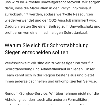
uns wird Ihr Altmetall umweltgerecht recycelt. Wir sorgen
dafür, dass die Materialien in den Recyclingkreislauf
zurückgeführt werden, sodass wertvolle Ressourcen
wiederverwendet und der CO2-Ausstoß minimiert wird.
Dadurch leisten Sie einen Beitrag zum Umweltschutz und
profitieren von einem nachhaltigen Schrottankauf.
Warum Sie sich für Schrottabholung
Siegen entscheiden sollten:
Verlässlichkeit: Wir sind ein zuverlässiger Partner für
Schrottabholung und Altmetallankauf in Siegen. Unser
Team kennt sich in der Region bestens aus und bietet
Ihnen jederzeit schnellen und unkomplizierten Service.
Rundum-Sorglos-Service: Wir übernehmen nicht nur die
Abholung, sondern auch alle anderen Formalitäten,