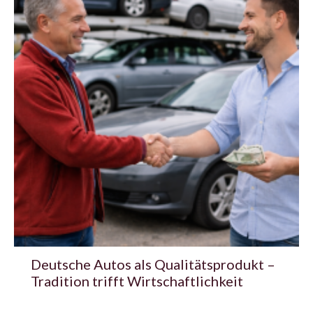
Deutsche Autos als Qualitätsprodukt –
Tradition trifft Wirtschaftlichkeit